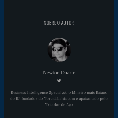
SOBRE O AUTOR
Newton Duarte
Business Intelligence Specialyst, o Mineiro mais Baiano
do RJ, fundador do Torcidabahia.com e apaixonado pelo
Tricolor de Aço