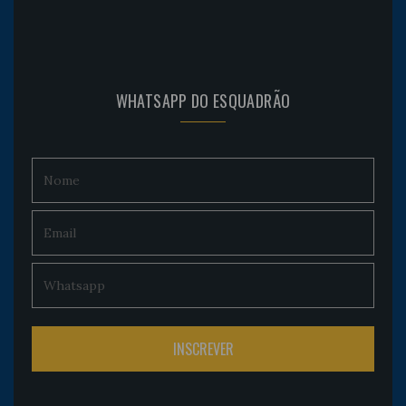
WHATSAPP DO ESQUADRÃO