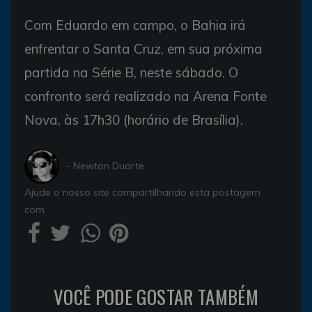
Com Eduardo em campo, o Bahia irá
enfrentar o Santa Cruz, em sua próxima
partida na Série B, neste sábado. O
confronto será realizado na Arena Fonte
Nova, às 17h30 (horário de Brasília).
- Newton Duarte
Ajude o nosso site compartilhando esta postagem
com
VOCÊ PODE GOSTAR TAMBÉM