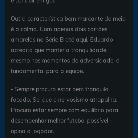
e concluir em gol.
Outra característica bem marcante do meia
é a calma. Com apenas dois cartões
amarelos na Série B até aqui, Eduardo
acredita que manter a tranquilidade,
mesmo nos momentos de adversidade, é
fundamental para a equipe.
- Sempre procuro estar bem tranquilo,
focado. Sei que o nervosismo atrapalha.
Procuro estar sempre com equilíbrio para
desempenhar melhor futebol possível –
opina o jogador.