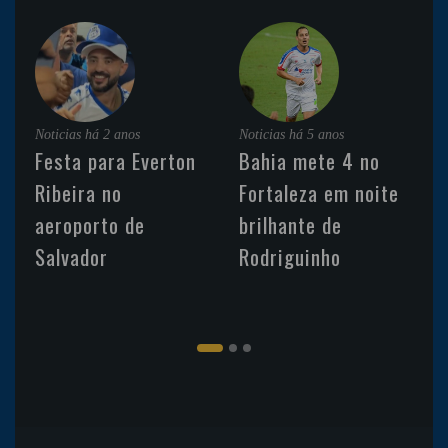
Noticias
há 2 anos
Noticias
há 5 anos
Festa para Everton
Bahia mete 4 no
Ribeira no
Fortaleza em noite
aeroporto de
brilhante de
Salvador
Rodriguinho