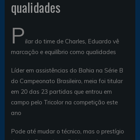
qualidades
P
ilar do time de Charles, Eduardo vê
marcação e equilíbrio como qualidades
Líder em assistências do Bahia na Série B
do Campeonato Brasileiro, meia foi titular
em 20 das 23 partidas que entrou em
campo pelo Tricolor na competição este
ano
Pode até mudar o técnico, mas o prestígio