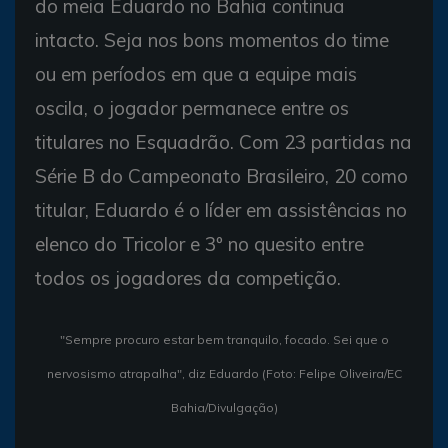
do meia Eduardo no Bahia continua
intacto. Seja nos bons momentos do time
ou em períodos em que a equipe mais
oscila, o jogador permanece entre os
titulares no Esquadrão. Com 23 partidas na
Série B do Campeonato Brasileiro, 20 como
titular, Eduardo é o líder em assistências no
elenco do Tricolor e 3º no quesito entre
todos os jogadores da competição.
"Sempre procuro estar bem tranquilo, focado. Sei que o
nervosismo atrapalha", diz Eduardo (Foto: Felipe Oliveira/EC
Bahia/Divulgação)