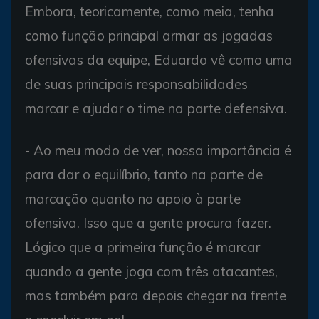
Embora, teoricamente, como meia, tenha
como função principal armar as jogadas
ofensivas da equipe, Eduardo vê como uma
de suas principais responsabilidades
marcar e ajudar o time na parte defensiva.
- Ao meu modo de ver, nossa importância é
para dar o equilíbrio, tanto na parte de
marcação quanto no apoio à parte
ofensiva. Isso que a gente procura fazer.
Lógico que a primeira função é marcar
quando a gente joga com três atacantes,
mas também para depois chegar na frente