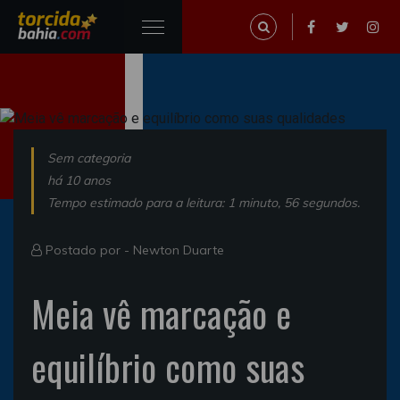
Sem categoria
há 10 anos
Tempo estimado para a leitura: 1 minuto, 56 segundos.
Postado por -
Newton Duarte
Meia vê marcação e
equilíbrio como suas