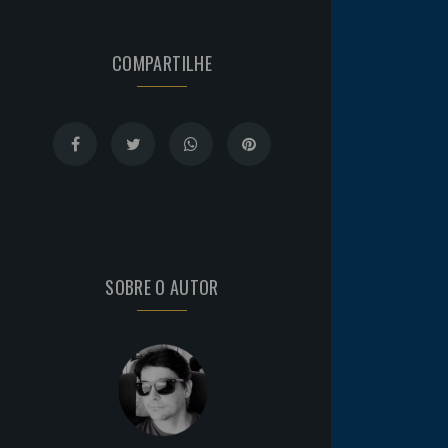
COMPARTILHE
SOBRE O AUTOR