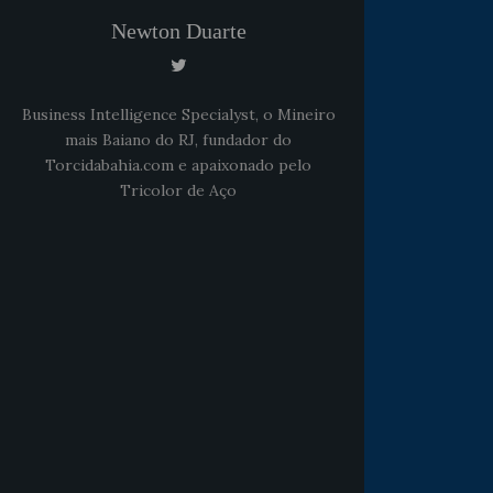
Newton Duarte
Business Intelligence Specialyst, o Mineiro
mais Baiano do RJ, fundador do
Torcidabahia.com e apaixonado pelo
Tricolor de Aço