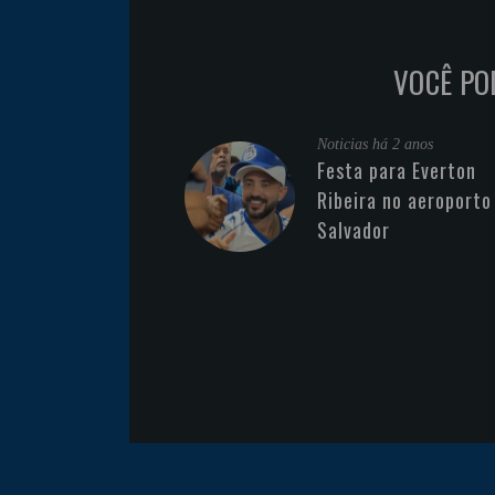
VOCÊ PO
Noticias
há 2 anos
Festa para Everton
Ribeira no aeroporto
Salvador