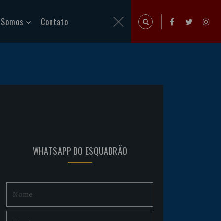
 Somos
Contato
WHATSAPP DO ESQUADRÃO