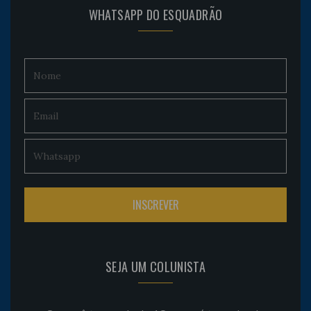
WHATSAPP DO ESQUADRÃO
SEJA UM COLUNISTA