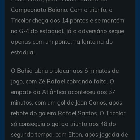
Campeonato Baiano. Com o triunfo, o
Tricolor chega aos 14 pontos e se mantém
no G-4 do estadual. Já o adversário segue
apenas com um ponto, na lanterna do
estadual.
O Bahia abriu o placar aos 6 minutos de
jogo, com Zé Rafael cobrando falta. O
empate do Atlântico aconteceu aos 37
minutos, com um gol de Jean Carlos, após
rebote do goleiro Rafael Santos. O Tricolor
só conseguiu o gol do triunfo aos 48 do
segundo tempo, com Elton, após jogada de