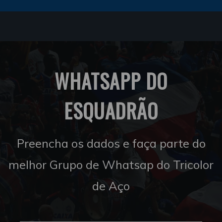
WHATSAPP DO
ESQUADRÃO
Preencha os dados e faça parte do
melhor Grupo de Whatsap do Tricolor
de Aço