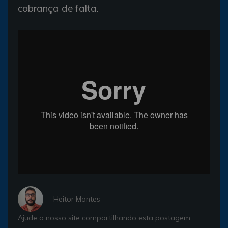
cobrança de falta.
- Heitor Montes
Ajude o nosso site compartilhando esta postagem