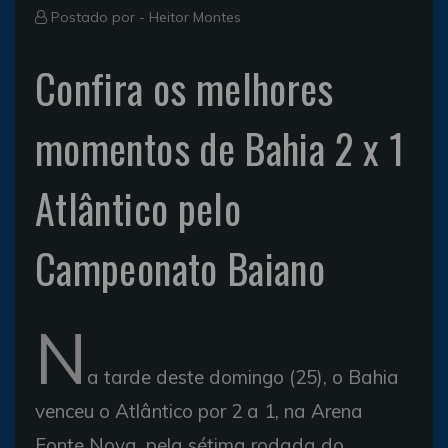
Postado por -
Heitor Montes
Confira os melhores
momentos de Bahia 2 x 1
Atlântico pelo
Campeonato Baiano
N
a tarde deste domingo (25), o Bahia
venceu o Atlântico por 2 a 1, na Arena
Fonte Nova, pela sétima rodada do