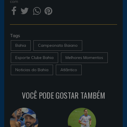
com
Tags
Bahia
Campeonato Baiano
Esporte Clube Bahia
Melhores Momentos
Noticias do Bahia
Atlântico
VOCÊ PODE GOSTAR TAMBÉM