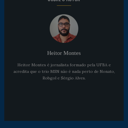
Heitor Montes
Heitor Montes é jornalista formado pela UFBA e
acredita que o trio MSN não é nada perto de Nonato,
Robgol e Sérgio Alves.