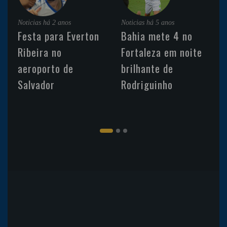
Noticias
há 2 anos
Noticias
há 5 anos
Festa para Everton
Bahia mete 4 no
Ribeira no
Fortaleza em noite
aeroporto de
brilhante de
Salvador
Rodriguinho