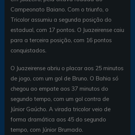
Campeonato Baiano. Com o triunfo, o
Tricolor assumiu a segunda posição do
estadual, com 17 pontos. O Juazeirense caiu
para a terceira posição, com 16 pontos
conquistados.
O Juazeirense abriu o placar aos 25 minutos
de jogo, com um gol de Bruno. O Bahia só
chegou ao empate aos 37 minutos do
segundo tempo, com um gol contra de
Júnior Gaúcho. A virada tricolor veio de
forma dramática aos 45 do segundo
tempo, com Júnior Brumado.