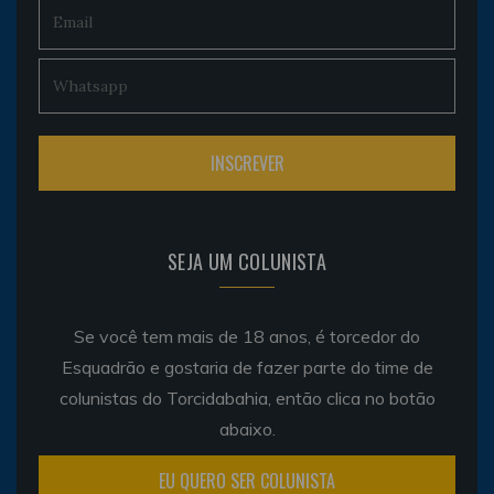
SEJA UM COLUNISTA
Se você tem mais de 18 anos, é torcedor do
Esquadrão e gostaria de fazer parte do time de
colunistas do Torcidabahia, então clica no botão
abaixo.
EU QUERO SER COLUNISTA