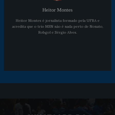
Heitor Montes
Heitor Montes é jornalista formado pela UFBA e
acredita que o trio MSN não é nada perto de Nonato,
Robgol e Sérgio Alves.