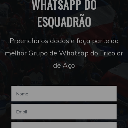
WHATSAPP DO
ESQUADRÃO
Preencha os dados e faça parte do
melhor Grupo de Whatsap do Tricolor
de Aço