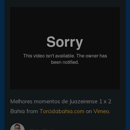
Melhores momentos de Juazeirense 1 x 2
Bahia from
Torcidabahia.com
on
Vimeo
.