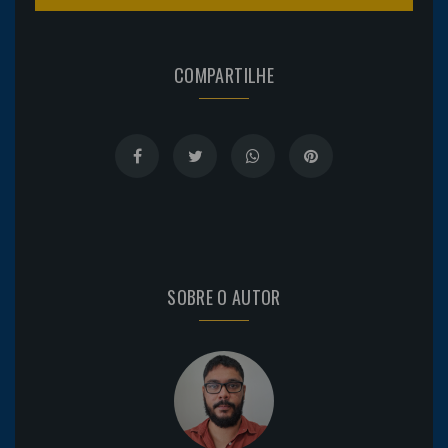
COMPARTILHE
SOBRE O AUTOR