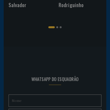
Salvador
Rodriguinho
WHATSAPP DO ESQUADRÃO