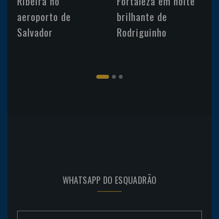
Ribeira no
Fortaleza em noite
aeroporto de
brilhante de
Salvador
Rodriguinho
WHATSAPP DO ESQUADRÃO