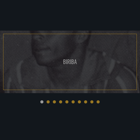
BIRIBA