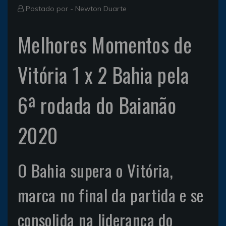
Postado por -
Newton Duarte
Melhores Momentos de
Vitória 1 x 2 Bahia pela
6ª rodada do Baianão
2020
O Bahia supera o Vitória,
marca no final da partida e se
consolida na liderança do