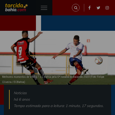
Melhores momentos de Vitória 1 x 2 Bahia pela 6ª rodada do Baianão 2020 (Foto: Felipe
Oliveira / ECBahia)
Noticias
há 6 anos
Tempo estimado para a leitura: 1 minuto, 17 segundos.