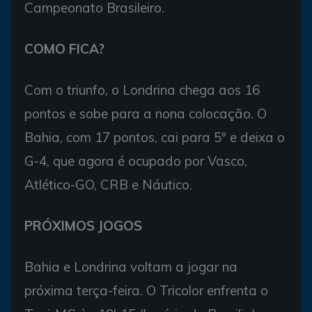
Campeonato Brasileiro.
COMO FICA?
Com o triunfo, o Londrina chega aos 16
pontos e sobe para a nona colocação. O
Bahia, com 17 pontos, cai para 5º e deixa o
G-4, que agora é ocupado por Vasco,
Atlético-GO, CRB e Náutico.
PRÓXIMOS JOGOS
Bahia e Londrina voltam a jogar na
próxima terça-feira. O Tricolor enfrenta o