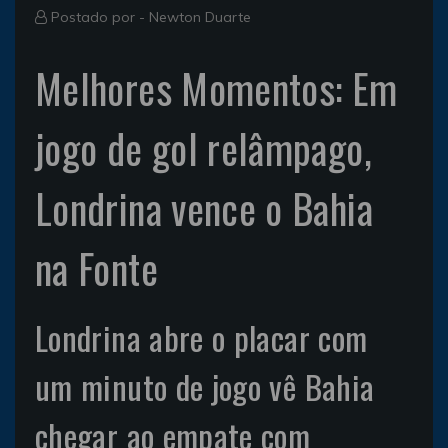
Postado por -
Newton Duarte
Melhores Momentos: Em
jogo de gol relâmpago,
Londrina vence o Bahia
na Fonte
Londrina abre o placar com
um minuto de jogo vê Bahia
chegar ao empate com