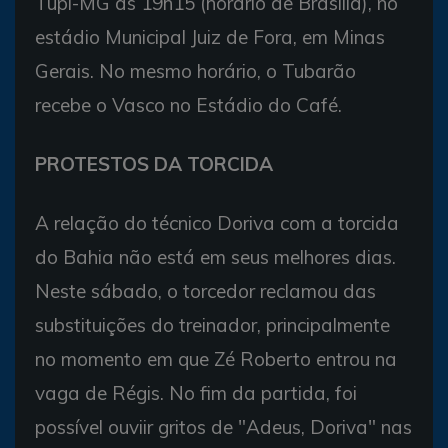
Tupi-MG às 19h15 (horário de Brasilia), no
estádio Municipal Juiz de Fora, em Minas
Gerais. No mesmo horário, o Tubarão
recebe o Vasco no Estádio do Café.
PROTESTOS DA TORCIDA
A relação do técnico Doriva com a torcida
do Bahia não está em seus melhores dias.
Neste sábado, o torcedor reclamou das
substituições do treinador, principalmente
no momento em que Zé Roberto entrou na
vaga de Régis. No fim da partida, foi
possível ouviir gritos de "Adeus, Doriva" nas