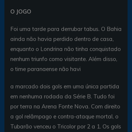
O JOGO
Foi uma tarde para derrubar tabus. O Bahia
ainda não havia perdido dentro de casa,
enquanto o Londrina não tinha conquistado
nenhum triunfo como visitante. Além disso,
o time paranaense não havi
a marcado dois gols em uma única partida
em nenhuma rodada da Série B. Tudo foi
por terra na Arena Fonte Nova. Com direito
a gol relâmpago e contra-ataque mortal, o
Tubarão venceu o Tricolor por 2 a 1. Os gols