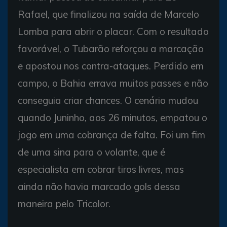
Rafael, que finalizou na saída de Marcelo
Lomba para abrir o placar. Com o resultado
favorável, o Tubarão reforçou a marcação
e apostou nos contra-ataques. Perdido em
campo, o Bahia errava muitos passes e não
conseguia criar chances. O cenário mudou
quando Juninho, aos 26 minutos, empatou o
jogo em uma cobrança de falta. Foi um fim
de uma sina para o volante, que é
especialista em cobrar tiros livres, mas
ainda não havia marcado gols dessa
maneira pelo Tricolor.