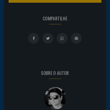
COMPARTILHE
SOBRE O AUTOR