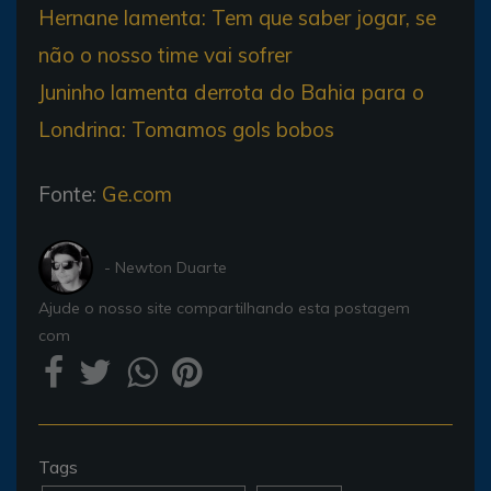
Hernane lamenta: Tem que saber jogar, se
não o nosso time vai sofrer
Juninho lamenta derrota do Bahia para o
Londrina: Tomamos gols bobos
Fonte:
Ge.com
- Newton Duarte
Ajude o nosso site compartilhando esta postagem
com
Tags