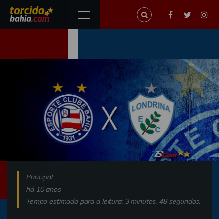
Principal
há 10 anos
Tempo estimado para a leitura: 3 minutos, 48 segundos.