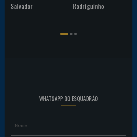
Salvador
Rodriguinho
WHATSAPP DO ESQUADRÃO