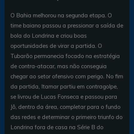
O Bahia melhorou na segunda etapa. O
time baiano passou a pressionar a saída de
bola do Londrina e criou boas
oportunidades de virar a partida. O
Tubarão permanecia focado na estratégia
de contra-atacar, mas não conseguia
chegar ao setor ofensivo com perigo. No fim
da partida, Itamar partiu em contragolpe,
se livrou de Lucas Fonseca e passou para
Jô, dentro da área, completar para o fundo
das redes e determinar o primeiro triunfo do
Londrina fora de casa na Série B do