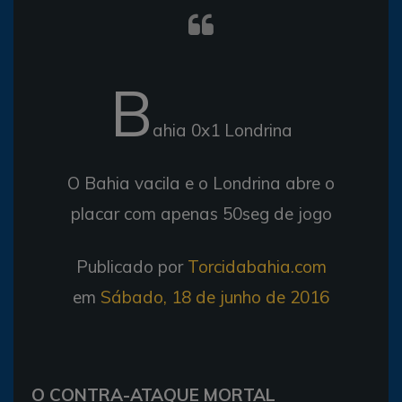
B
ahia 0x1 Londrina
O Bahia vacila e o Londrina abre o
placar com apenas 50seg de jogo
Publicado por
Torcidabahia.com
em
Sábado, 18 de junho de 2016
O CONTRA-ATAQUE MORTAL