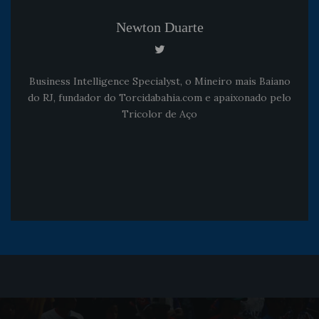
Newton Duarte
Business Intelligence Specialyst, o Mineiro mais Baiano
do RJ, fundador do Torcidabahia.com e apaixonado pelo
Tricolor de Aço