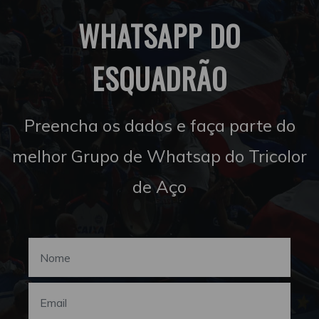
WHATSAPP DO
ESQUADRÃO
Preencha os dados e faça parte do
melhor Grupo de Whatsap do Tricolor
de Aço