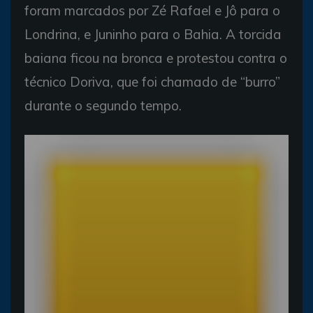
foram marcados por Zé Rafael e Jô para o
Londrina, e Juninho para o Bahia. A torcida
baiana ficou na bronca e protestou contra o
técnico Doriva, que foi chamado de “burro”
durante o segundo tempo.