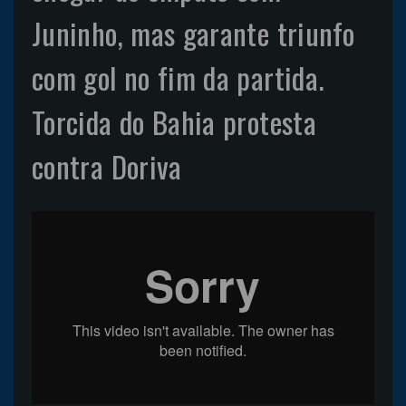
Juninho, mas garante triunfo
com gol no fim da partida.
Torcida do Bahia protesta
contra Doriva