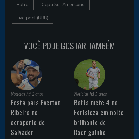
Bahia
Copa Sul-Americana
Liverpool (URU)
VOCÊ PODE GOSTAR TAMBÉM
Noticias
há 2 anos
Noticias
há 5 anos
Festa para Everton
Bahia mete 4 no
Ribeira no
Fortaleza em noite
aeroporto de
brilhante de
Salvador
Rodriguinho