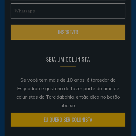
SEJA UM COLUNISTA
Se você tem mais de 18 anos, é torcedor do
Esquadrão e gostaria de fazer parte do time de
colunistas do Torcidabahia, então clica no botão
abaixo.
EU QUERO SER COLUNISTA