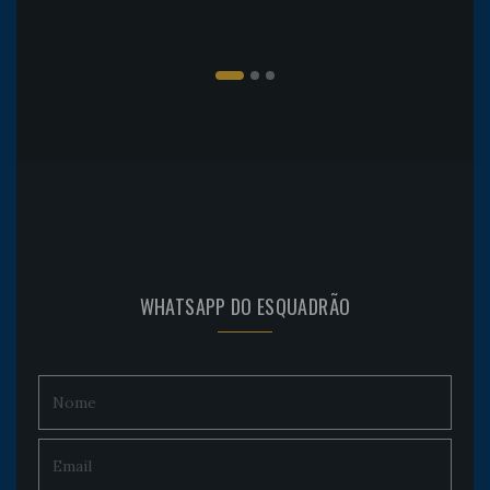
WHATSAPP DO ESQUADRÃO