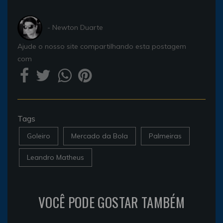
- Newton Duarte
Ajude o nosso site compartilhando esta postagem
com
Tags
Goleiro
Mercado da Bola
Palmeiras
Leandro Matheus
VOCÊ PODE GOSTAR TAMBÉM