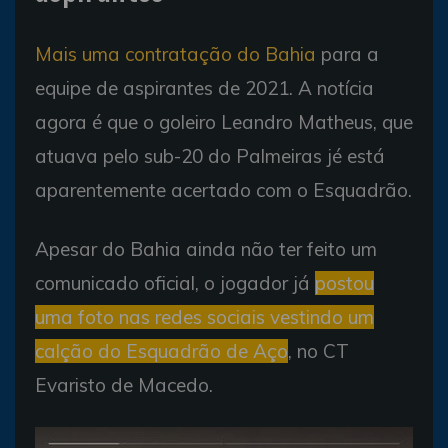
Mais uma contratação do Bahia
para a
equipe de aspirantes de 2021. A notícia
agora é que o goleiro Leandro Matheus, que
atuava pelo sub-20 do Palmeiras jé está
aparentemente acertado com o Esquadrão.
Apesar do Bahia ainda não ter feito um
comunicado oficial, o jogador já
postou
uma foto nas redes sociais vestindo um
calção do Esquadrão de Aço
, no CT
Evaristo de Macedo.