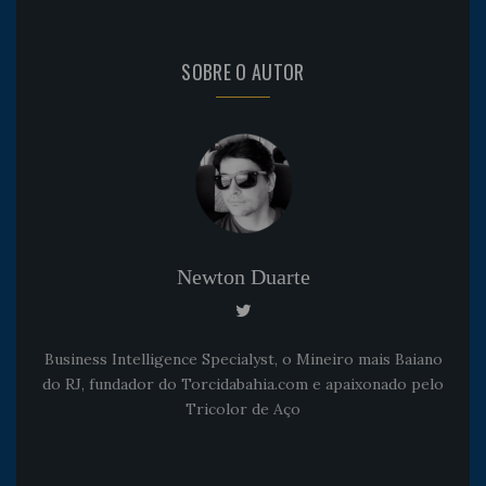
SOBRE O AUTOR
Newton Duarte
Business Intelligence Specialyst, o Mineiro mais Baiano
do RJ, fundador do Torcidabahia.com e apaixonado pelo
Tricolor de Aço