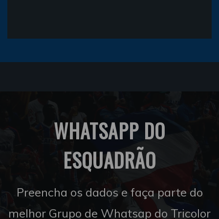
WHATSAPP DO
ESQUADRÃO
Preencha os dados e faça parte do
melhor Grupo de Whatsap do Tricolor