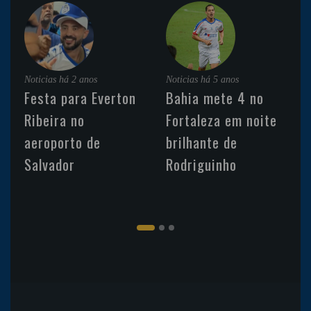
Noticias
há 2 anos
Noticias
há 5 anos
Festa para Everton
Bahia mete 4 no
Ribeira no
Fortaleza em noite
aeroporto de
brilhante de
Salvador
Rodriguinho