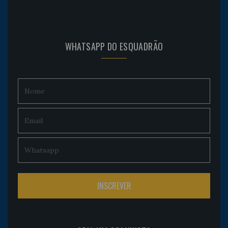
WHATSAPP DO ESQUADRÃO