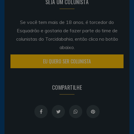
SEJA UM COLUNISTA
Se você tem mais de 18 anos, é torcedor do
Esquadrão e gostaria de fazer parte do time de
colunistas do Torcidabahia, então clica no botão
abaixo.
EU QUERO SER COLUNISTA
COMPARTILHE