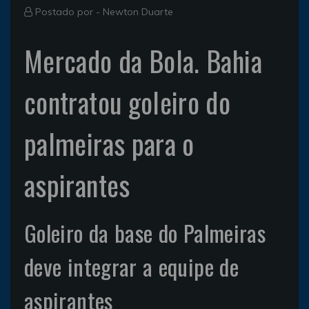
Postado por -
Newton Duarte
Mercado da Bola. Bahia
contratou goleiro do
palmeiras para o
aspirantes
Goleiro da base do Palmeiras
deve integrar a equipe de
aspirantes