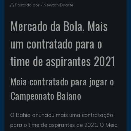
Postado por -
Newton Duarte
Mercado da Bola. Mais
um contratado para o
time de aspirantes 2021
Meia contratado para jogar o
Campeonato Baiano
O Bahia anunciou mais uma contratação
para o time de aspirantes de 2021. O Meia