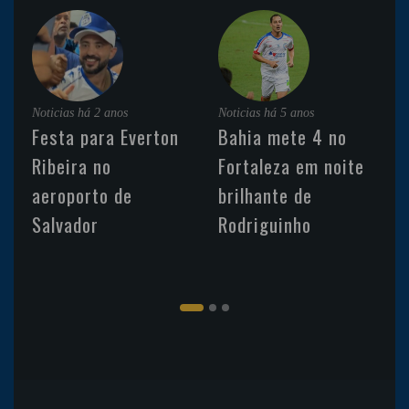
Noticias
há 2 anos
Noticias
há 5 anos
Festa para Everton
Bahia mete 4 no
Ribeira no
Fortaleza em noite
aeroporto de
brilhante de
Salvador
Rodriguinho