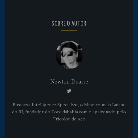
SOBRE O AUTOR
Newton Duarte
Business Intelligence Specialyst, o Mineiro mais Baiano
do RJ, fundador do Torcidabahia.com e apaixonado pelo
Tricolor de Aço