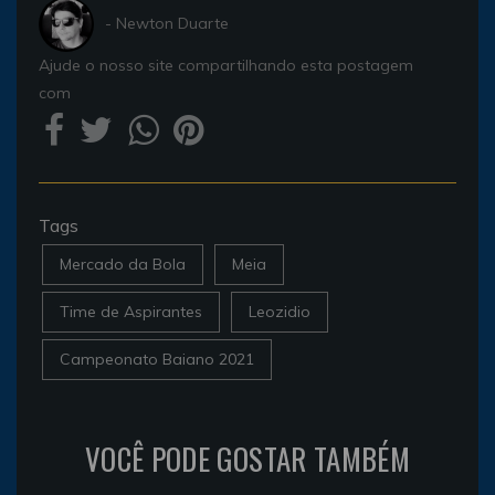
- Newton Duarte
Ajude o nosso site compartilhando esta postagem
com
Tags
Mercado da Bola
Meia
Time de Aspirantes
Leozidio
Campeonato Baiano 2021
VOCÊ PODE GOSTAR TAMBÉM