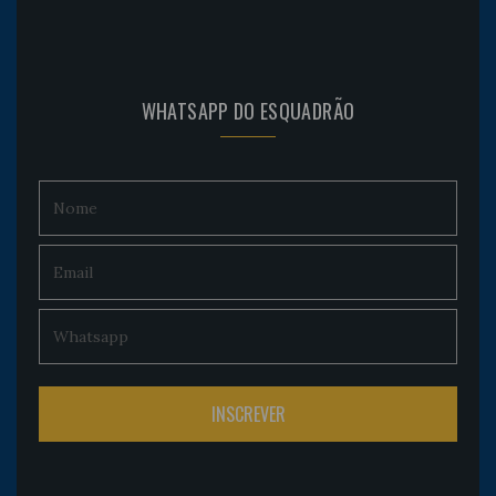
WHATSAPP DO ESQUADRÃO