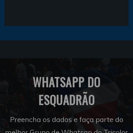
WHATSAPP DO
ESQUADRÃO
Preencha os dados e faça parte do
melhor Grupo de Whatsap do Tricolor