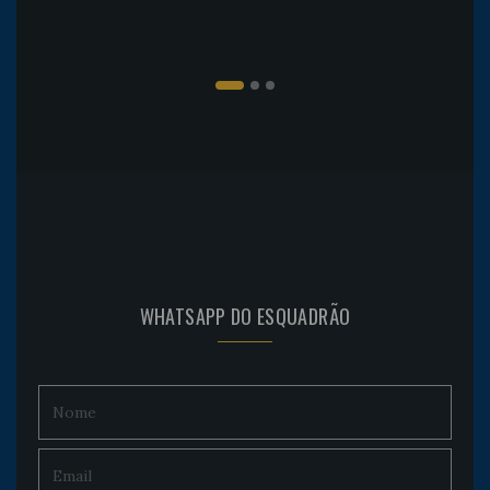
WHATSAPP DO ESQUADRÃO