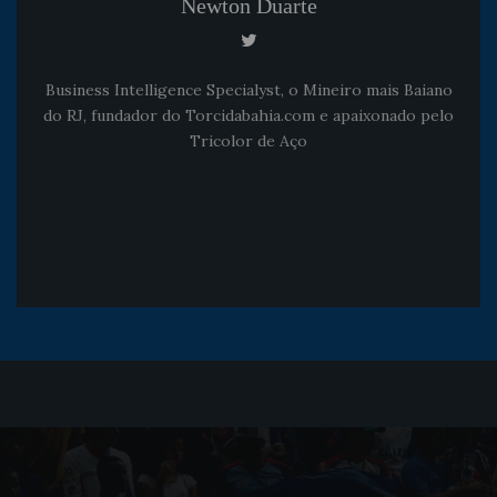
Newton Duarte
Business Intelligence Specialyst, o Mineiro mais Baiano
do RJ, fundador do Torcidabahia.com e apaixonado pelo
Tricolor de Aço