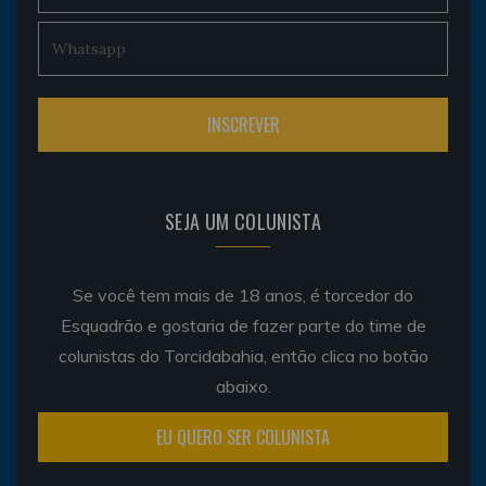
SEJA UM COLUNISTA
Se você tem mais de 18 anos, é torcedor do
Esquadrão e gostaria de fazer parte do time de
colunistas do Torcidabahia, então clica no botão
abaixo.
EU QUERO SER COLUNISTA