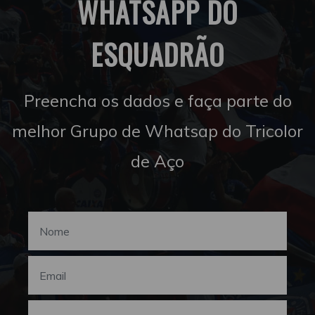
WHATSAPP DO
ESQUADRÃO
Preencha os dados e faça parte do
melhor Grupo de Whatsap do Tricolor
de Aço