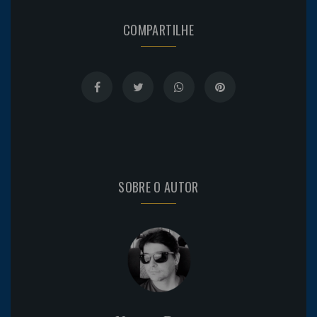
COMPARTILHE
SOBRE O AUTOR