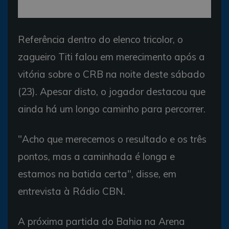
Referência dentro do elenco tricolor, o
zagueiro Titi falou em merecimento após a
vitória sobre o CRB na noite deste sábado
(23). Apesar disto, o jogador destacou que
ainda há um longo caminho para percorrer.
"Acho que merecemos o resultado e os três
pontos, mas a caminhada é longa e
estamos na batida certa", disse, em
entrevista à Rádio CBN.
A próxima partida do Bahia na Arena