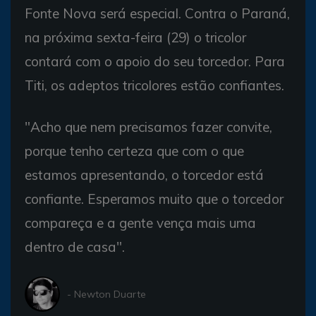
Fonte Nova será especial. Contra o Paraná,
na próxima sexta-feira (29) o tricolor
contará com o apoio do seu torcedor. Para
Titi, os adeptos tricolores estão confiantes.
"Acho que nem precisamos fazer convite,
porque tenho certeza que com o que
estamos apresentando, o torcedor está
confiante. Esperamos muito que o torcedor
compareça e a gente vença mais uma
dentro de casa".
- Newton Duarte