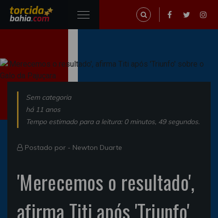
Sem categoria
há 11 anos
Tempo estimado para a leitura: 0 minutos, 49 segundos.
Postado por -
Newton Duarte
'Merecemos o resultado',
afirma Titi após 'Triunfo'