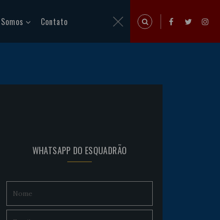
 Somos
Contato
WHATSAPP DO ESQUADRÃO