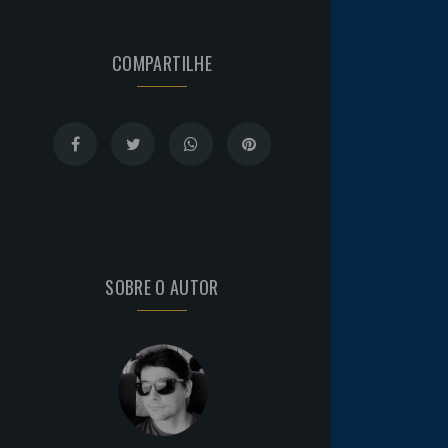
COMPARTILHE
SOBRE O AUTOR