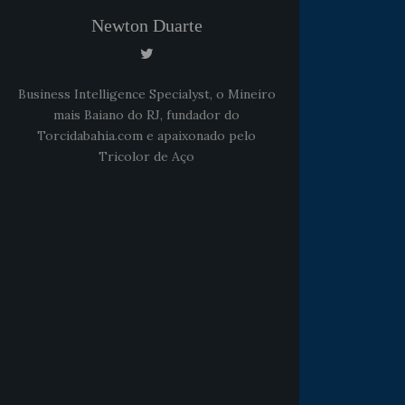
Newton Duarte
Business Intelligence Specialyst, o Mineiro
mais Baiano do RJ, fundador do
Torcidabahia.com e apaixonado pelo
Tricolor de Aço