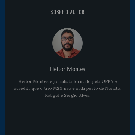
SOBRE O AUTOR
Heitor Montes
Heitor Montes é jornalista formado pela UFBA e
acredita que o trio MSN não é nada perto de Nonato,
Robgol e Sérgio Alves.