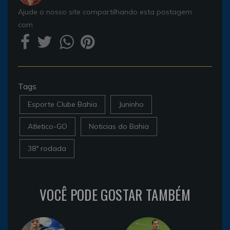
Ajude o nosso site compartilhando esta postagem
com
Tags
Esporte Clube Bahia
Juninho
Atletico-GO
Noticias do Bahia
38ª rodada
VOCÊ PODE GOSTAR TAMBÉM