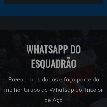
WHATSAPP DO
ESQUADRÃO
Preencha os dados e faça parte do
melhor Grupo de Whatsap do Tricolor
de Aço