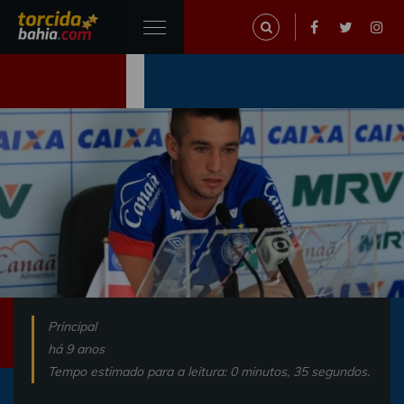
Principal
há 9 anos
Tempo estimado para a leitura: 0 minutos, 35 segundos.