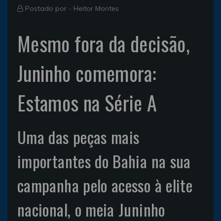
Postado por -
Heitor Montes
Mesmo fora da decisão,
Juninho comemora:
Estamos na Série A
Uma das peças mais
importantes do Bahia na sua
campanha pelo acesso à elite
nacional, o meia Juninho