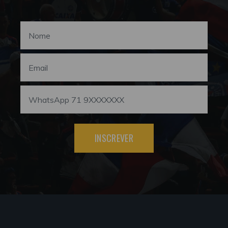
INSCREVER