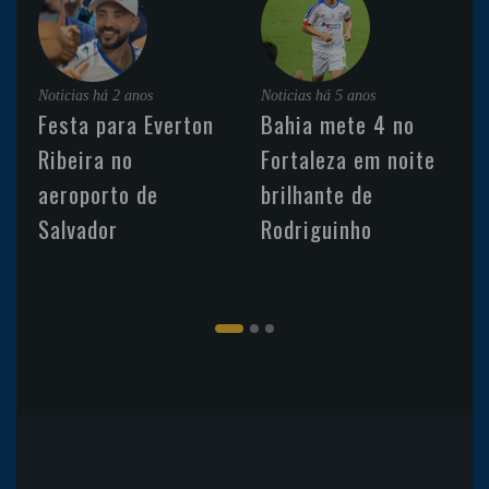
Noticias
há 2 anos
Noticias
há 5 anos
Festa para Everton
Bahia mete 4 no
Ribeira no
Fortaleza em noite
aeroporto de
brilhante de
Salvador
Rodriguinho