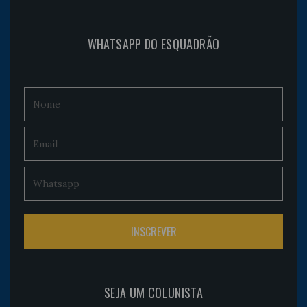
WHATSAPP DO ESQUADRÃO
SEJA UM COLUNISTA