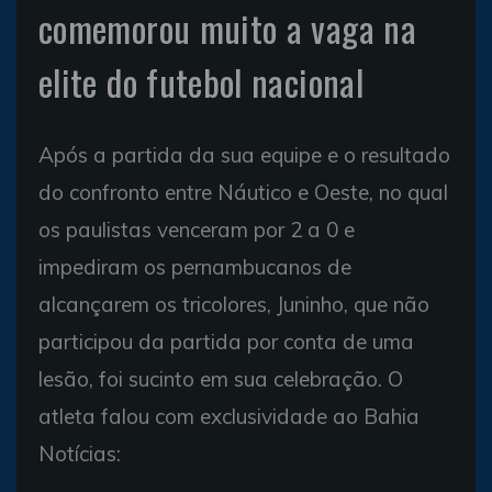
comemorou muito a vaga na
elite do futebol nacional
Após a partida da sua equipe e o resultado
do confronto entre Náutico e Oeste, no qual
os paulistas venceram por 2 a 0 e
impediram os pernambucanos de
alcançarem os tricolores, Juninho, que não
participou da partida por conta de uma
lesão, foi sucinto em sua celebração. O
atleta falou com exclusividade ao Bahia
Notícias: