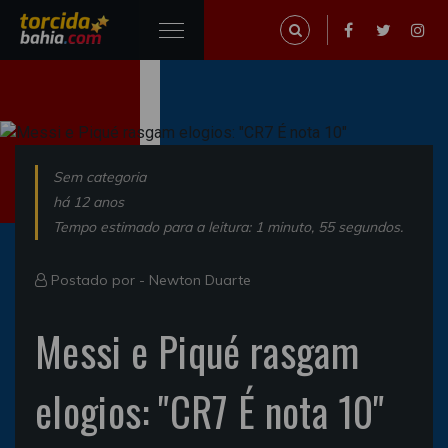
Sem categoria
há 12 anos
Tempo estimado para a leitura: 1 minuto, 55 segundos.
Postado por -
Newton Duarte
Messi e Piqué rasgam
elogios: "CR7 É nota 10"