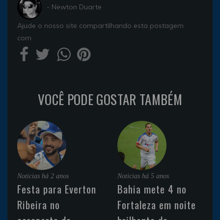
- Newton Duarte
Ajude o nosso site compartilhando esta postagem
com
VOCÊ PODE GOSTAR TAMBÉM
Noticias
há 2 anos
Noticias
há 5 anos
Festa para Everton
Bahia mete 4 no
Ribeira no
Fortaleza em noite