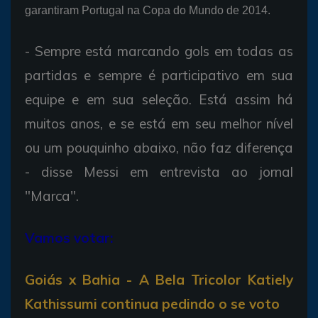
garantiram Portugal na Copa do Mundo de 2014.
- Sempre está marcando gols em todas as
partidas e sempre é participativo em sua
equipe e em sua seleção. Está assim há
muitos anos, e se está em seu melhor nível
ou um pouquinho abaixo, não faz diferença
- disse Messi em entrevista ao jornal
"Marca".
Vamos votar:
Goiás x Bahia - A Bela Tricolor Katiely
Kathissumi continua pedindo o se voto