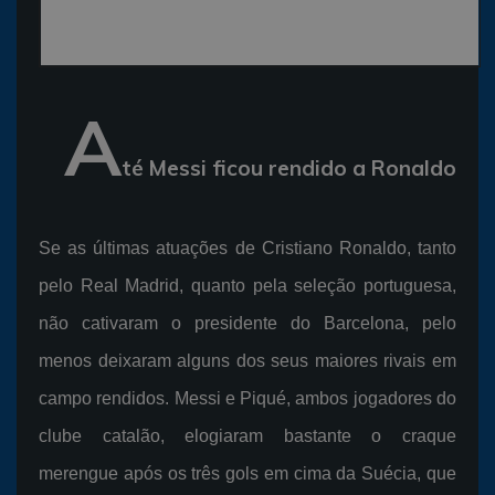
A
té Messi ficou rendido a Ronaldo
Se as últimas atuações de Cristiano Ronaldo, tanto
pelo Real Madrid, quanto pela seleção portuguesa,
não cativaram o presidente do Barcelona, pelo
menos deixaram alguns dos seus maiores rivais em
campo rendidos. Messi e Piqué, ambos jogadores do
clube catalão, elogiaram bastante o craque
merengue após os três gols em cima da Suécia, que