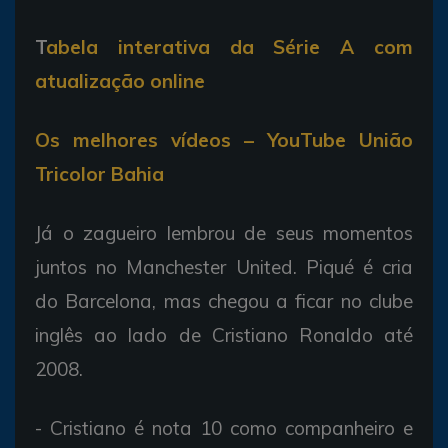
T
abela interativa da Série A com
atualização online
Os melhores vídeos – YouTube União
Tricolor Bahia
Já o zagueiro lembrou de seus momentos
juntos no Manchester United. Piqué é cria
do Barcelona, mas chegou a ficar no clube
inglês ao lado de Cristiano Ronaldo até
2008.
- Cristiano é nota 10 como companheiro e