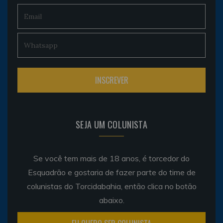
SEJA UM COLUNISTA
Se você tem mais de 18 anos, é torcedor do
Esquadrão e gostaria de fazer parte do time de
colunistas do Torcidabahia, então clica no botão
abaixo.