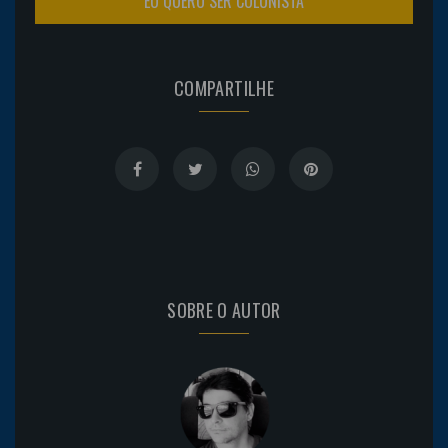
EU QUERO SER COLUNISTA
COMPARTILHE
SOBRE O AUTOR