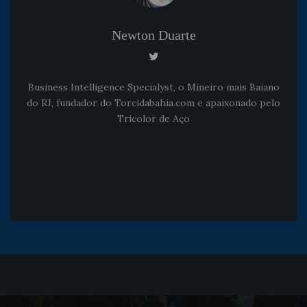
Newton Duarte
Business Intelligence Specialyst, o Mineiro mais Baiano
do RJ, fundador do Torcidabahia.com e apaixonado pelo
Tricolor de Aço