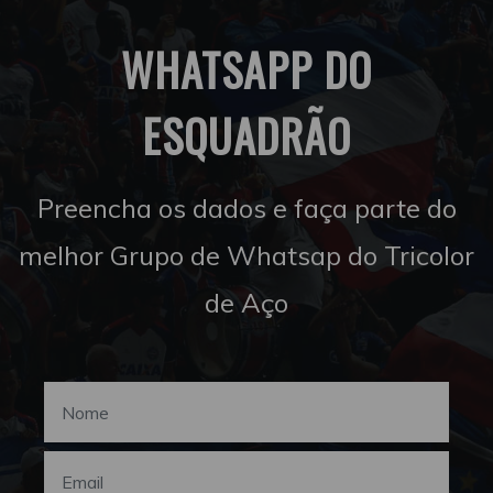
WHATSAPP DO
ESQUADRÃO
Preencha os dados e faça parte do
melhor Grupo de Whatsap do Tricolor
de Aço