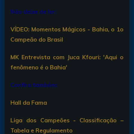
Não deixe de ler:
VÍDEO: Momentos Mágicos - Bahia, o 1o
Campeão do Brasil
MK Entrevista com Juca Kfouri: 'Aqui o
fenômeno é o Bahia'
Confira também:
Hall da Fama
Liga dos Campeões - Classificação –
Tabela e Regulamento