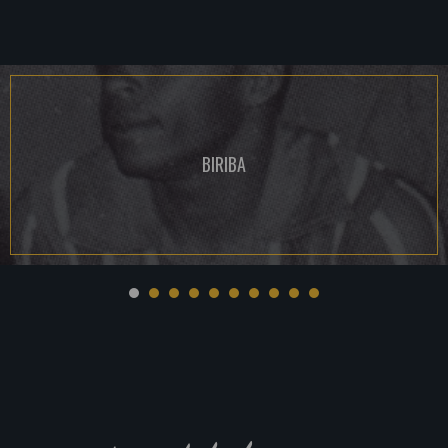
BIRIBA