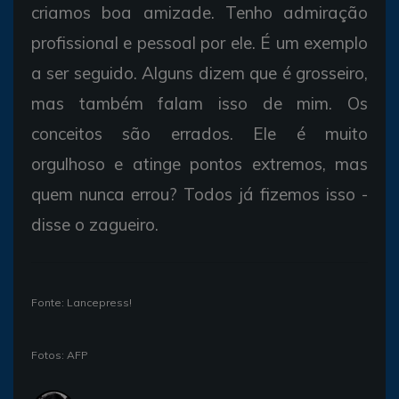
criamos boa amizade. Tenho admiração
profissional e pessoal por ele. É um exemplo
a ser seguido. Alguns dizem que é grosseiro,
mas também falam isso de mim. Os
conceitos são errados. Ele é muito
orgulhoso e atinge pontos extremos, mas
quem nunca errou? Todos já fizemos isso -
disse o zagueiro.
Fonte: Lancepress!
Fotos: AFP