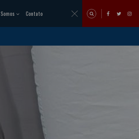
 Somos
Contato