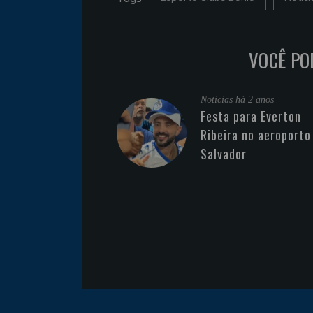
VOCÊ PO
Noticias
há 2 anos
Festa para Everton
Ribeira no aeroporto
Salvador