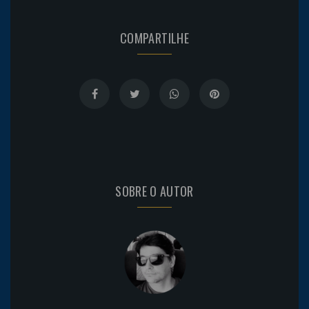
COMPARTILHE
SOBRE O AUTOR