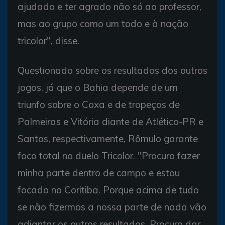
ajudado e ter agrado não só ao professor,
mas ao grupo como um todo e à nação
tricolor", disse.
Questionado sobre os resultados dos outros
jogos, já que o Bahia depende de um
triunfo sobre o Coxa e de tropeços de
Palmeiras e Vitória diante de Atlético-PR e
Santos, respectivamente, Rômulo garante
foco total no duelo Tricolor. "Procuro fazer
minha parte dentro de campo e estou
focado no Coritiba. Porque acima de tudo
se não fizermos a nossa parte de nada vão
adiantar os outros resultados. Procuro dar