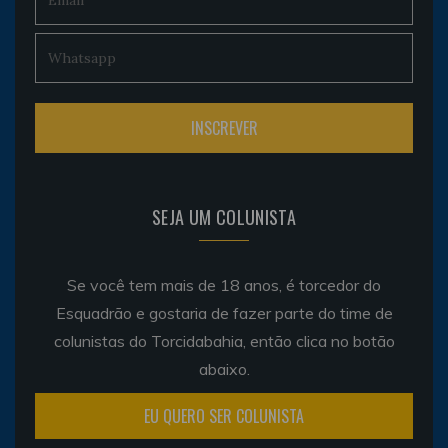
SEJA UM COLUNISTA
Se você tem mais de 18 anos, é torcedor do
Esquadrão e gostaria de fazer parte do time de
colunistas do Torcidabahia, então clica no botão
abaixo.
EU QUERO SER COLUNISTA