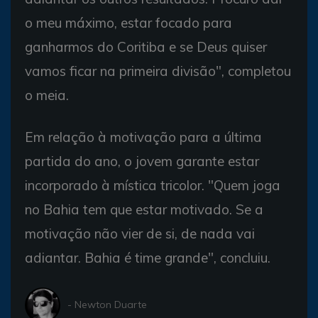
o meu máximo, estar focado para
ganharmos do Coritiba e se Deus quiser
vamos ficar na primeira divisão", completou
o meia.
Em relação à motivação para a última
partida do ano, o jovem garante estar
incorporado à mística tricolor. "Quem joga
no Bahia tem que estar motivado. Se a
motivação não vier de si, de nada vai
adiantar. Bahia é time grande", concluiu.
- Newton Duarte