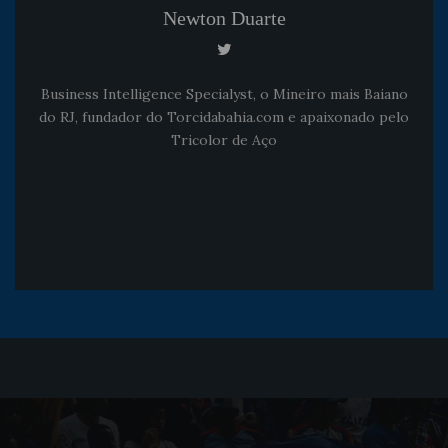
Newton Duarte
Business Intelligence Specialyst, o Mineiro mais Baiano
do RJ, fundador do Torcidabahia.com e apaixonado pelo
Tricolor de Aço