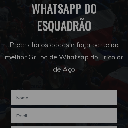
WHATSAPP DO
ESQUADRÃO
Preencha os dados e faça parte do
melhor Grupo de Whatsap do Tricolor
de Aço