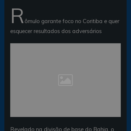
R
ômulo garante foco no Coritiba e quer
esquecer resultados dos adversários
Revelado na divisão de base do Bahia, o