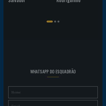
WHATSAPP DO ESQUADRÃO