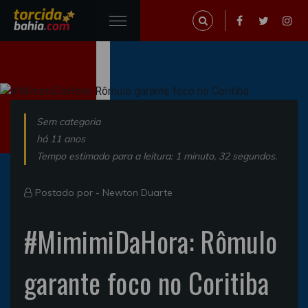
Sem categoria
há 11 anos
Tempo estimado para a leitura: 1 minuto, 32 segundos.
Postado por -
Newton Duarte
#MimimiDaHora: Rômulo
garante foco no Coritiba