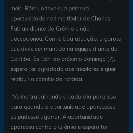
meia Rômulo teve sua primeira
oportunidade no time titular de Charles
Fabian diante do Grêmio e não
decepcionou. Com a boa atuação, o garoto,
que deve ser mantido na equipe diante do
Coritiba, às 16h, do próximo domingo (7),
espera ter agradado aos tricolores e quer
retribuir o carinho da torcida.
"Venho trabalhando a cada dia para isso
para quando a oportunidade aparecesse
eu pudesse agarrar. A oportunidade
apareceu contra o Grêmio e espero ter