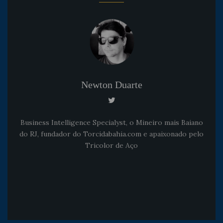
Newton Duarte
Business Intelligence Specialyst, o Mineiro mais Baiano
do RJ, fundador do Torcidabahia.com e apaixonado pelo
Tricolor de Aço