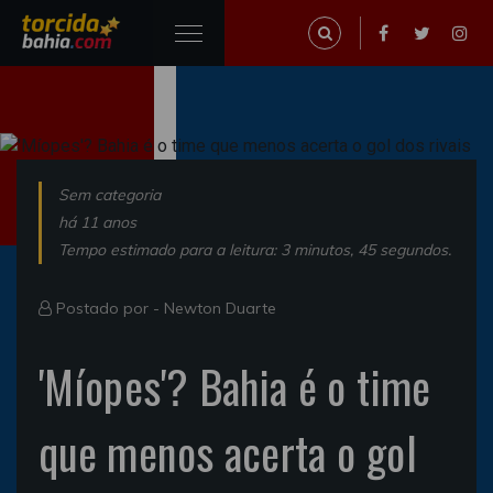
Sem categoria
há 11 anos
Tempo estimado para a leitura: 3 minutos, 45 segundos.
Postado por -
Newton Duarte
'Míopes'? Bahia é o time
que menos acerta o gol