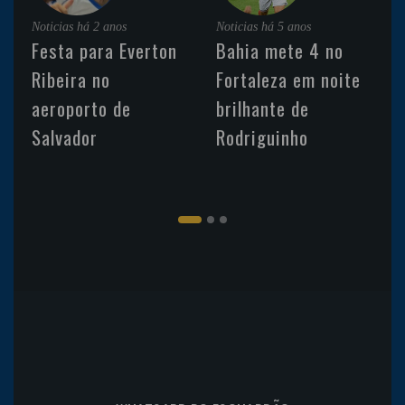
Noticias
há 2 anos
Noticias
há 5 anos
Festa para Everton
Bahia mete 4 no
Ribeira no
Fortaleza em noite
aeroporto de
brilhante de
Salvador
Rodriguinho