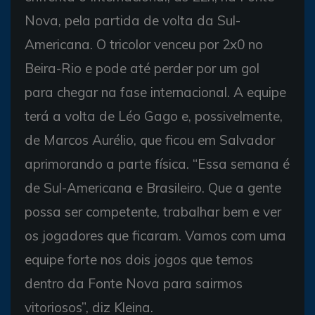
Nova, pela partida de volta da Sul-
Americana. O tricolor venceu por 2x0 no
Beira-Rio e pode até perder por um gol
para chegar na fase internacional. A equipe
terá a volta de Léo Gago e, possivelmente,
de Marcos Aurélio, que ficou em Salvador
aprimorando a parte física. “Essa semana é
de Sul-Americana e Brasileiro. Que a gente
possa ser competente, trabalhar bem e ver
os jogadores que ficaram. Vamos com uma
equipe forte nos dois jogos que temos
dentro da Fonte Nova para sairmos
vitoriosos”, diz Kleina.