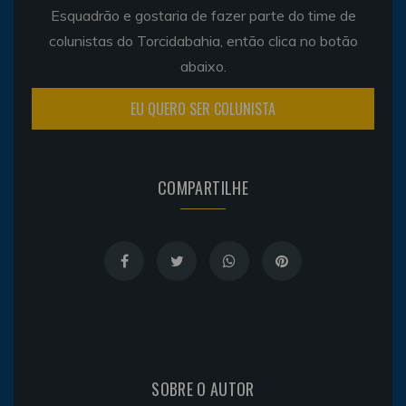
Esquadrão e gostaria de fazer parte do time de
colunistas do Torcidabahia, então clica no botão
abaixo.
EU QUERO SER COLUNISTA
COMPARTILHE
SOBRE O AUTOR