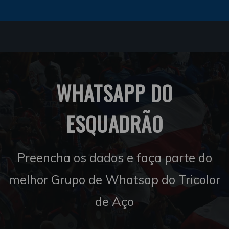
WHATSAPP DO
ESQUADRÃO
Preencha os dados e faça parte do
melhor Grupo de Whatsap do Tricolor
de Aço