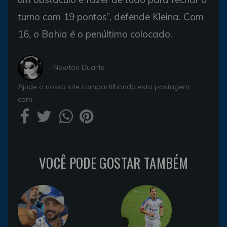
turno com 19 pontos”, defende Kleina. Com
16, o Bahia é o penúltimo colocado.
- Newton Duarte
Ajude o nosso site compartilhando esta postagem
com
VOCÊ PODE GOSTAR TAMBÉM