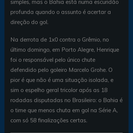
simples, mas o Bahia está numa escuridão
profunda quando o assunto é acertar a
direção do gol.
Na derrota de 1x0 contra o Grêmio, no
último domingo, em Porto Alegre, Henrique
foi o responsável pelo único chute
defendido pelo goleiro Marcelo Grohe. O
pior é que não é uma situação isolada, e
sim o espelho geral tricolor após as 18
rodadas disputadas no Brasileiro: o Bahia é
o time que menos chuta em gol na Série A,
com só 58 finalizações certas.