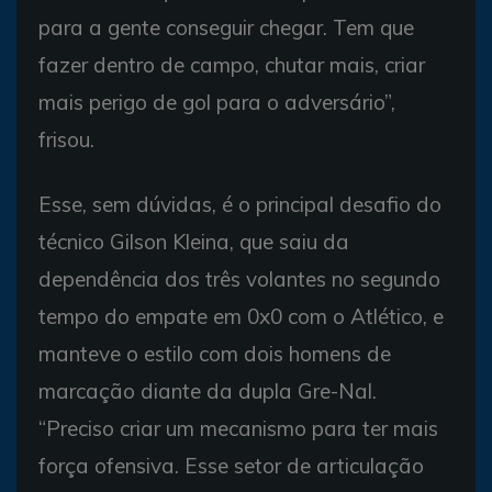
para a gente conseguir chegar. Tem que
fazer dentro de campo, chutar mais, criar
mais perigo de gol para o adversário”,
frisou.
Esse, sem dúvidas, é o principal desafio do
técnico Gilson Kleina, que saiu da
dependência dos três volantes no segundo
tempo do empate em 0x0 com o Atlético, e
manteve o estilo com dois homens de
marcação diante da dupla Gre-Nal.
“Preciso criar um mecanismo para ter mais
força ofensiva. Esse setor de articulação