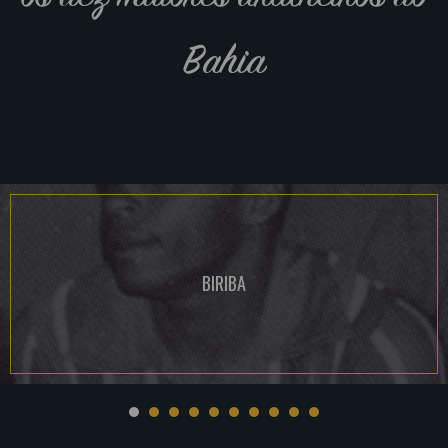
Bahia
BIRIBA