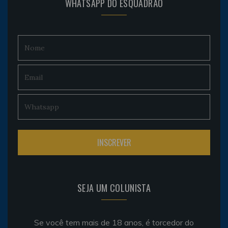
WHATSAPP DO ESQUADRÃO
SEJA UM COLUNISTA
Se você tem mais de 18 anos, é torcedor do