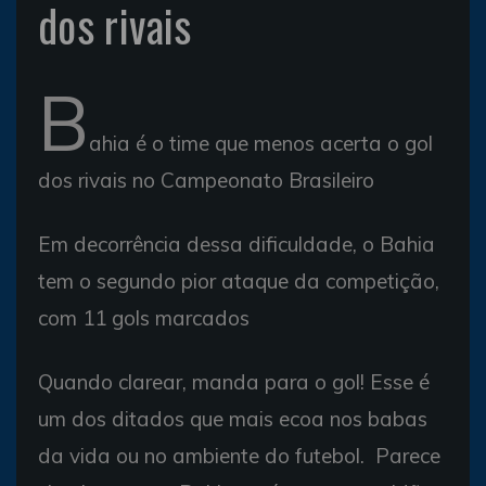
dos rivais
B
ahia é o time que menos acerta o gol
dos rivais no Campeonato Brasileiro
Em decorrência dessa dificuldade, o Bahia
tem o segundo pior ataque da competição,
com 11 gols marcados
Quando clarear, manda para o gol! Esse é
um dos ditados que mais ecoa nos babas
da vida ou no ambiente do futebol. Parece