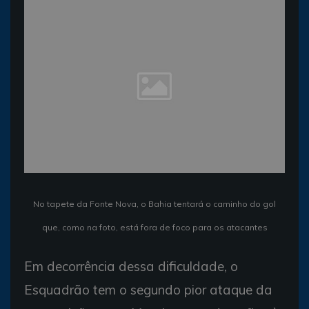
No tapete da Fonte Nova, o Bahia tentará o caminho do gol
que, como na foto, está fora de foco para os atacantes
Em decorrência dessa dificuldade, o
Esquadrão tem o segundo pior ataque da