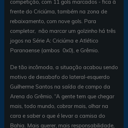
competição, com 11 gols marcados - fica à
frente do Criciúma, também na zona de
rebaixamento, com nove gols. Para
completar, não marcar um golzinho há três
jogos na Série A: Criciúma e Atlético
Paranaense (ambos 0x0), e Grêmio.
De tão incômoda, a situação acabou sendo
motivo de desabafo do lateral-esquerdo
Guilherme Santos na saída de campo da
Arena do Grêmio. “A gente tem que chegar
mais, todo mundo, cobrar mais, olhar na
cara e saber o que é levar a camisa do
Bahia. Mais querer, mais responsabilidade,