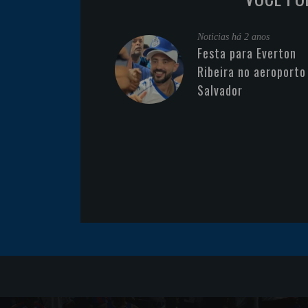
Noticias
há 2 anos
Festa para Everton
Ribeira no aeroporto
Salvador