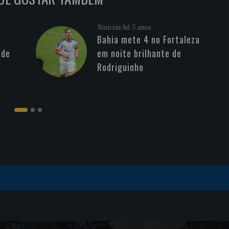
Noticias
há 5 anos
Bahia mete 4 no Fortaleza
 de
em noite brilhante de
Rodriguinho