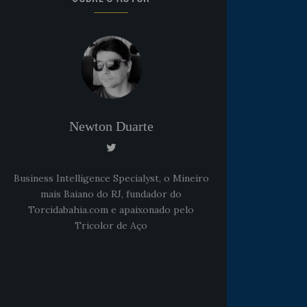
Newton Duarte
Business Intelligence Specialyst, o Mineiro
mais Baiano do RJ, fundador do
Torcidabahia.com e apaixonado pelo
Tricolor de Aço