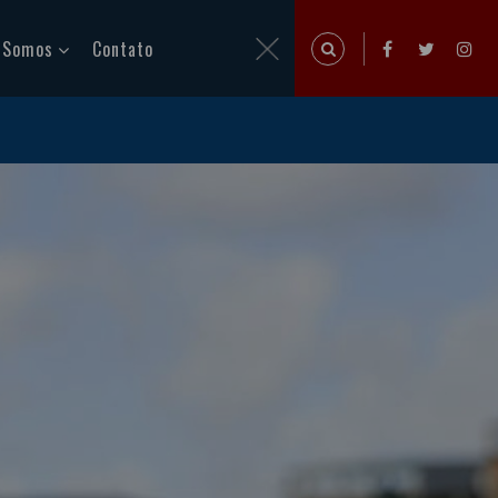
 Somos
Contato