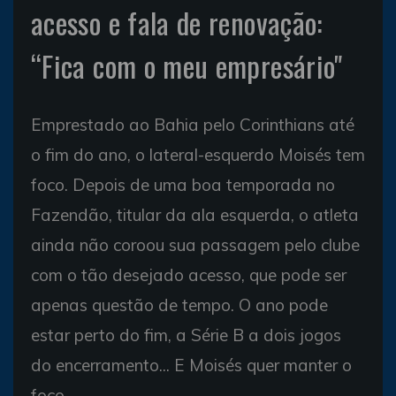
acesso e fala de renovação:
“Fica com o meu empresário"
Emprestado ao Bahia pelo Corinthians até
o fim do ano, o lateral-esquerdo Moisés tem
foco. Depois de uma boa temporada no
Fazendão, titular da ala esquerda, o atleta
ainda não coroou sua passagem pelo clube
com o tão desejado acesso, que pode ser
apenas questão de tempo. O ano pode
estar perto do fim, a Série B a dois jogos
do encerramento... E Moisés quer manter o
foco.