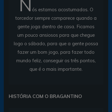
N
ós estamos acostumados. O
torcedor sempre comparece quando a
gente joga dentro de casa. Ficamos
um pouco ansiosos para que chegue
logo o sábado, para que a gente possa
fazer um bom jogo, para fazer todo
mundo feliz, conseguir os três pontos,
que é o mais importante.
HISTÓRIA COM O BRAGANTINO