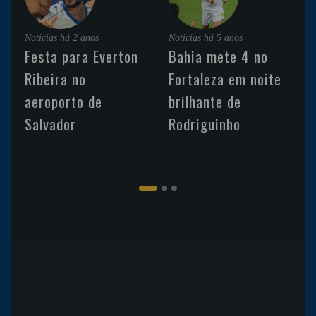
Noticias
há 2 anos
Noticias
há 5 anos
Festa para Everton
Bahia mete 4 no
Ribeira no
Fortaleza em noite
aeroporto de
brilhante de
Salvador
Rodriguinho