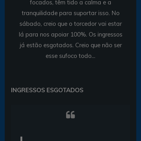
focados, têm tido a calma e a
tranquilidade para suportar isso. No
sábado, creio que o torcedor vai estar
lá para nos apoiar 100%. Os ingressos
já estão esgotados. Creio que não ser
esse sufoco todo...
INGRESSOS ESGOTADOS