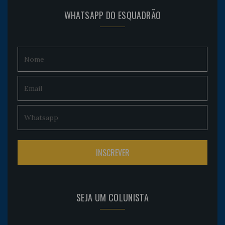
WHATSAPP DO ESQUADRÃO
SEJA UM COLUNISTA