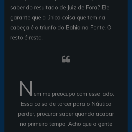
saber do resultado de Juiz de Fora? Ele
garante que a única coisa que tem na
cabeça é o triunfo do Bahia na Fonte. O
resto é resto.
N
em me preocupo com esse lado.
Essa coisa de torcer para o Náutico
perder, procurar saber quando acabar
no primeiro tempo. Acho que a gente