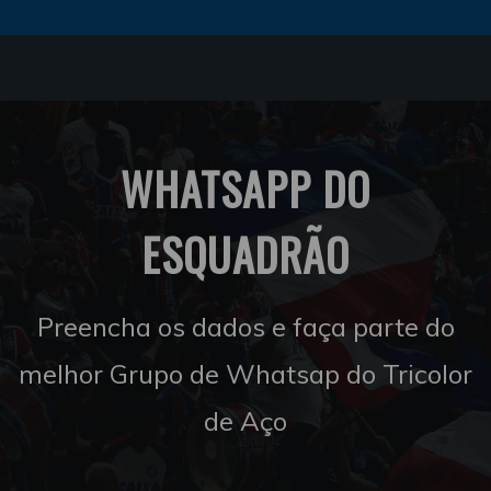
WHATSAPP DO
ESQUADRÃO
Preencha os dados e faça parte do
melhor Grupo de Whatsap do Tricolor
de Aço