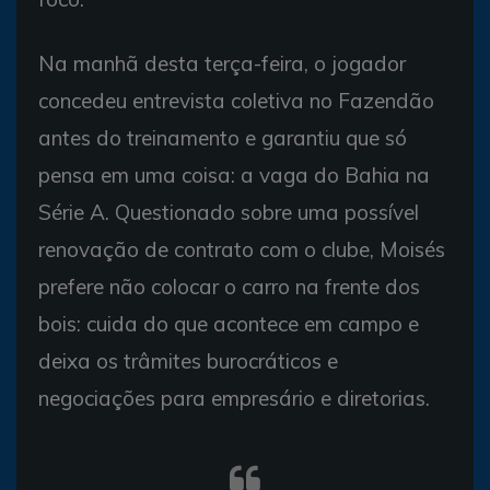
Na manhã desta terça-feira, o jogador
concedeu entrevista coletiva no Fazendão
antes do treinamento e garantiu que só
pensa em uma coisa: a vaga do Bahia na
Série A. Questionado sobre uma possível
renovação de contrato com o clube, Moisés
prefere não colocar o carro na frente dos
bois: cuida do que acontece em campo e
deixa os trâmites burocráticos e
negociações para empresário e diretorias.