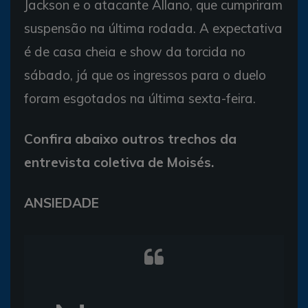
Jackson e o atacante Allano, que cumpriram
suspensão na última rodada. A expectativa
é de casa cheia e show da torcida no
sábado, já que os ingressos para o duelo
foram esgotados na última sexta-feira.
Confira abaixo outros trechos da
entrevista coletiva de Moisés.
ANSIEDADE