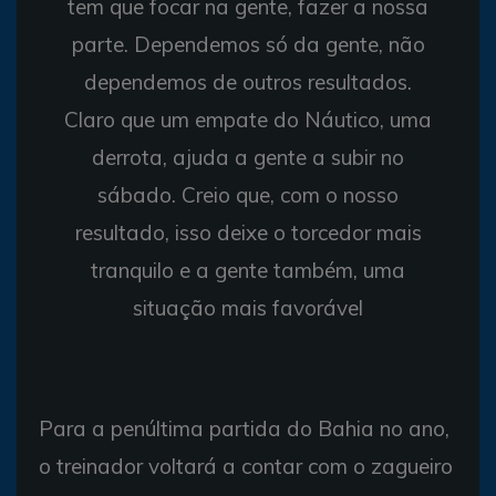
tem que focar na gente, fazer a nossa
parte. Dependemos só da gente, não
dependemos de outros resultados.
Claro que um empate do Náutico, uma
derrota, ajuda a gente a subir no
sábado. Creio que, com o nosso
resultado, isso deixe o torcedor mais
tranquilo e a gente também, uma
situação mais favorável
Para a penúltima partida do Bahia no ano,
o treinador voltará a contar com o zagueiro