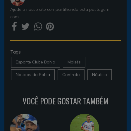
Ajude o nosso site compartilhando esta postagem
com
Tags
Esporte Clube Bahia
Moisés
Noticias do Bahia
Contrato
Náutico
VOCÊ PODE GOSTAR TAMBÉM