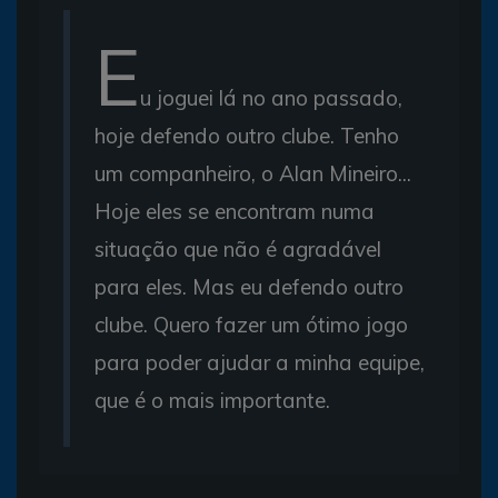
E
u joguei lá no ano passado,
hoje defendo outro clube. Tenho
um companheiro, o Alan Mineiro...
Hoje eles se encontram numa
situação que não é agradável
para eles. Mas eu defendo outro
clube. Quero fazer um ótimo jogo
para poder ajudar a minha equipe,
que é o mais importante.