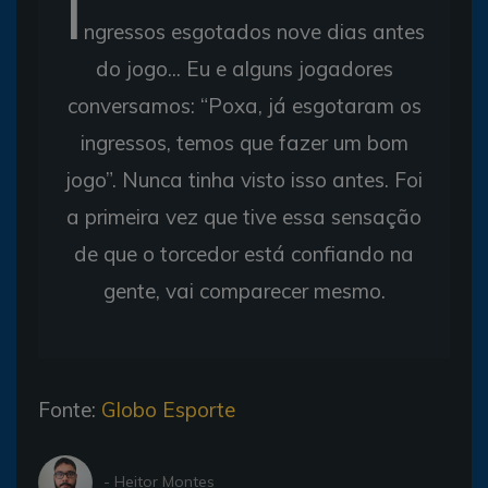
I
ngressos esgotados nove dias antes
do jogo... Eu e alguns jogadores
conversamos: “Poxa, já esgotaram os
ingressos, temos que fazer um bom
jogo”. Nunca tinha visto isso antes. Foi
a primeira vez que tive essa sensação
de que o torcedor está confiando na
gente, vai comparecer mesmo.
Fonte:
Globo Esporte
- Heitor Montes