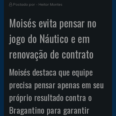
Postado por -
Heitor Montes
Moisés evita pensar no
jogo do Náutico e em
renovação de contrato
Moisés destaca que equipe
precisa pensar apenas em seu
próprio resultado contra o
Bragantino para garantir