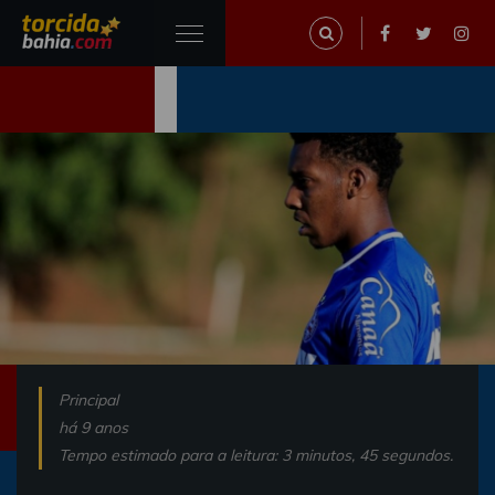
Principal
há 9 anos
Tempo estimado para a leitura: 3 minutos, 45 segundos.