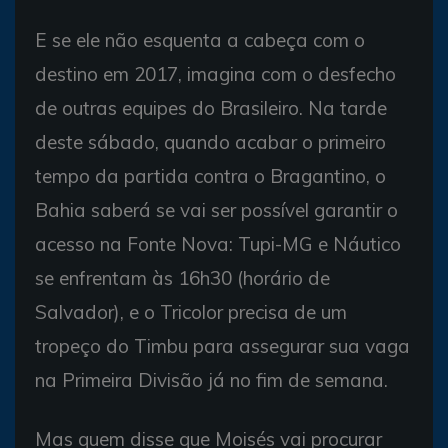
E se ele não esquenta a cabeça com o
destino em 2017, imagina com o desfecho
de outras equipes do Brasileiro. Na tarde
deste sábado, quando acabar o primeiro
tempo da partida contra o Bragantino, o
Bahia saberá se vai ser possível garantir o
acesso na Fonte Nova: Tupi-MG e Náutico
se enfrentam às 16h30 (horário de
Salvador), e o Tricolor precisa de um
tropeço do Timbu para assegurar sua vaga
na Primeira Divisão já no fim de semana.
Mas quem disse que Moisés vai procurar