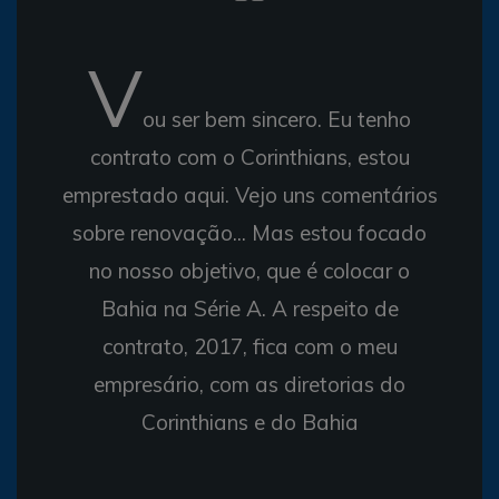
V
ou ser bem sincero. Eu tenho
contrato com o Corinthians, estou
emprestado aqui. Vejo uns comentários
sobre renovação... Mas estou focado
no nosso objetivo, que é colocar o
Bahia na Série A. A respeito de
contrato, 2017, fica com o meu
empresário, com as diretorias do
Corinthians e do Bahia