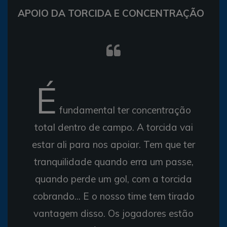
APOIO DA TORCIDA E CONCENTRAÇÃO
É
fundamental ter concentração
total dentro de campo. A torcida vai
estar ali para nos apoiar. Tem que ter
tranquilidade quando erra um passe,
quando perde um gol, com a torcida
cobrando... E o nosso time tem tirado
vantagem disso. Os jogadores estão