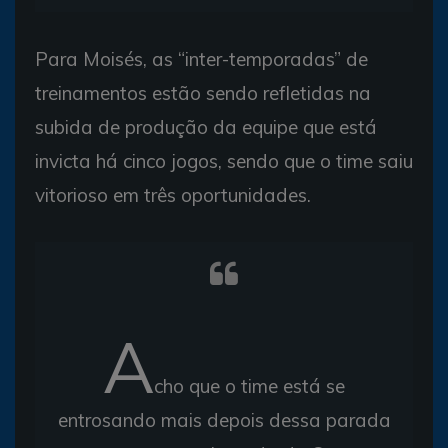
Para Moisés, as “inter-temporadas” de
treinamentos estão sendo refletidas na
subida de produção da equipe que está
invicta há cinco jogos, sendo que o time saiu
vitorioso em três oportunidades.
A
cho que o time está se
entrosando mais depois dessa parada