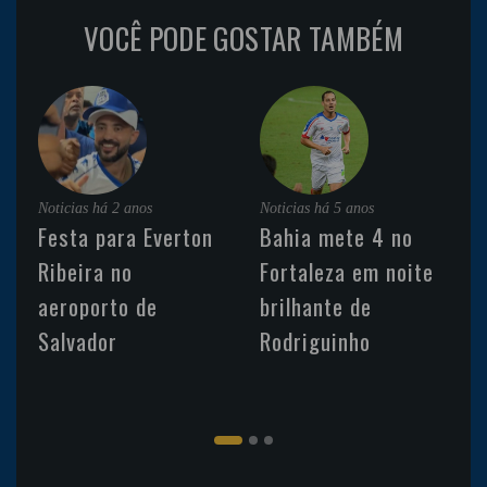
VOCÊ PODE GOSTAR TAMBÉM
Noticias
há 2 anos
Noticias
há 5 anos
Festa para Everton
Bahia mete 4 no
Ribeira no
Fortaleza em noite
aeroporto de
brilhante de
Salvador
Rodriguinho