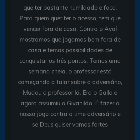
que ter bastante humildade e foco.
Para quem quer ter o acesso, tem que
vencer fora de casa. Contra o Avaí
mostramos que jogamos bem fora de
casa e temos possibilidades de
conquistar os três pontos. Temos uma
semana cheia, o professor está
começando a falar sobre o adversário,
Mudou o professor lá. Era o Gallo e
agora assumiu o Givanildo. É fazer o
nosso jogo contra o time adversário e
se Deus quiser vamos fortes