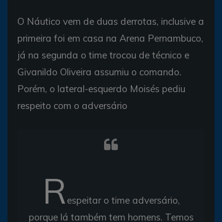
O Náutico vem de duas derrotas, inclusive a
primeira foi em casa na Arena Pernambuco,
já na segunda o time trocou de técnico e
Givanildo Oliveira assumiu o comando.
Porém, o lateral-esquerdo Moisés pediu
respeito com o adversário
R
espeitar o time adversário,
porque lá também tem homens. Temos