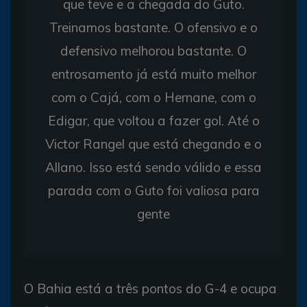
que teve e a chegada do Guto.
Treinamos bastante. O ofensivo e o
defensivo melhorou bastante. O
entrosamento já está muito melhor
com o Cajá, com o Hernane, com o
Edigar, que voltou a fazer gol. Até o
Victor Rangel que está chegando e o
Allano. Isso está sendo válido e essa
parada com o Guto foi valiosa para
gente
O Bahia está a três pontos do G-4 e ocupa