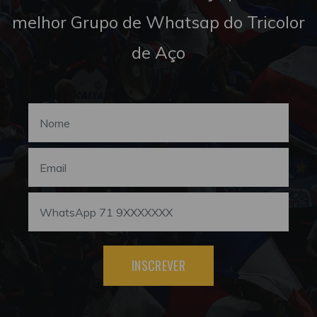
melhor Grupo de Whatsap do Tricolor
de Aço
INSCREVER