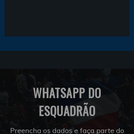
WHATSAPP DO
ESQUADRÃO
Preencha os dados e faça parte do