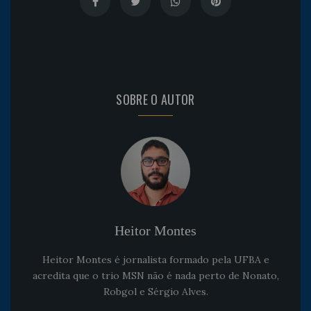
SOBRE O AUTOR
Heitor Montes
Heitor Montes é jornalista formado pela UFBA e
acredita que o trio MSN não é nada perto de Nonato,
Robgol e Sérgio Alves.