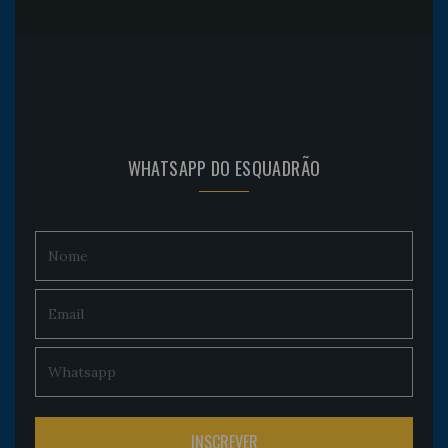
WHATSAPP DO ESQUADRÃO