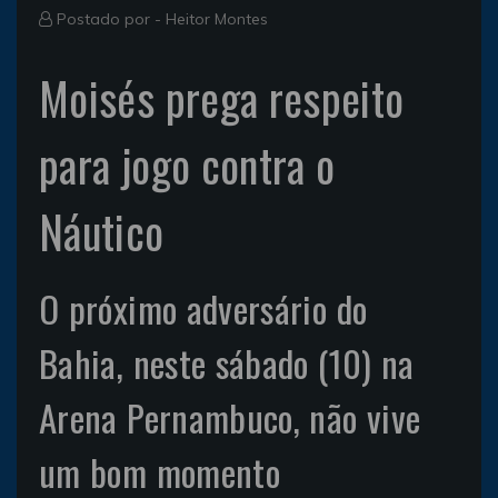
Postado por -
Heitor Montes
Moisés prega respeito
para jogo contra o
Náutico
O próximo adversário do
Bahia, neste sábado (10) na
Arena Pernambuco, não vive
um bom momento