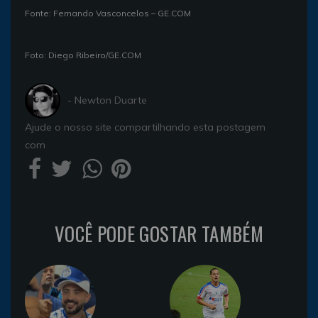
Fonte: Fernando Vasconcelos – GE.COM
Foto: Diego Ribeiro/GE.COM
- Newton Duarte
Ajude o nosso site compartilhando esta postagem
com
VOCÊ PODE GOSTAR TAMBÉM