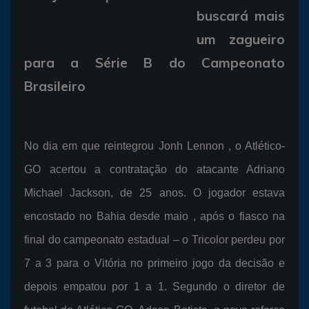
buscará mais
um zagueiro
para a Série B do Campeonato
Brasileiro
No dia em que reintegrou Jonh Lennon , o Atlético-
GO acertou a contratação do atacante Adriano
Michael Jackson, de 25 anos. O jogador estava
encostado no Bahia desde maio , após o fiasco na
final do campeonato estadual – o Tricolor perdeu por
7 a 3 para o Vitória no primeiro jogo da decisão e
depois empatou por 1 a 1. Segundo o diretor de