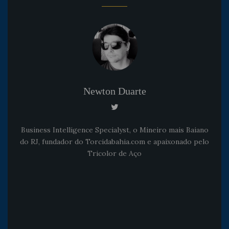
Newton Duarte
Business Intelligence Specialyst, o Mineiro mais Baiano
do RJ, fundador do Torcidabahia.com e apaixonado pelo
Tricolor de Aço