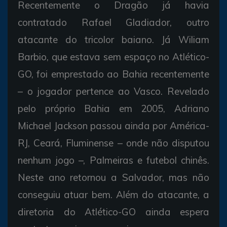
Recentemente o Dragão já havia
contratado Rafael Gladiador, outro
atacante do tricolor baiano. Já Wiliam
Barbio, que estava sem espaço no Atlético-
GO, foi emprestado ao Bahia recentemente
– o jogador pertence ao Vasco. Revelado
pelo próprio Bahia em 2005, Adriano
Michael Jackson passou ainda por América-
RJ, Ceará, Fluminense – onde não disputou
nenhum jogo –, Palmeiras e futebol chinês.
Neste ano retornou a Salvador, mas não
conseguiu atuar bem. Além do atacante, a
diretoria do Atlético-GO ainda espera