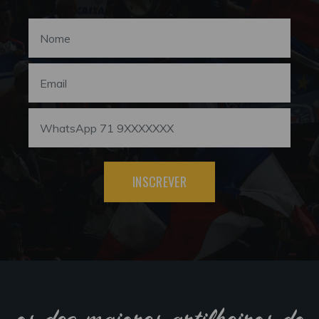
INSCREVER