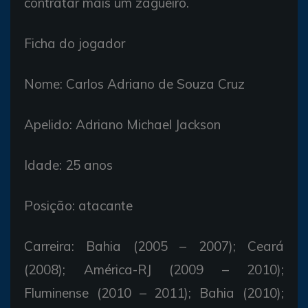
contratar mais um zagueiro.
Ficha do jogador
Nome: Carlos Adriano de Souza Cruz
Apelido: Adriano Michael Jackson
Idade: 25 anos
Posição: atacante
Carreira: Bahia (2005 – 2007); Ceará
(2008); América-RJ (2009 – 2010);
Fluminense (2010 – 2011); Bahia (2010);