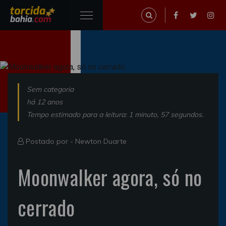
Sem categoria
há 12 anos
Tempo estimado para a leitura: 1 minuto, 57 segundos.
Postado por -
Newton Duarte
Moonwalker agora, só no
cerrado