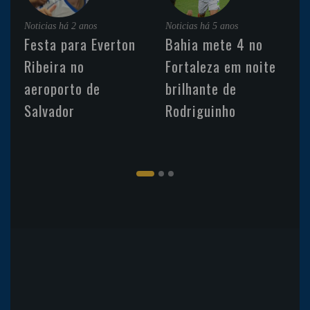
Noticias
há 2 anos
Noticias
há 5 anos
Festa para Everton
Bahia mete 4 no
Ribeira no
Fortaleza em noite
aeroporto de
brilhante de
Salvador
Rodriguinho