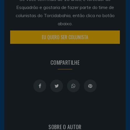
Esquadrão e gostaria de fazer parte do time de
colunistas do Torcidabahia, então clica no botão
abaixo.
EU QUERO SER COLUNISTA
COMPARTILHE
SOBRE O AUTOR