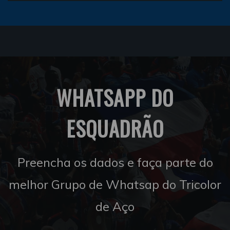
WHATSAPP DO
ESQUADRÃO
Preencha os dados e faça parte do
melhor Grupo de Whatsap do Tricolor
de Aço