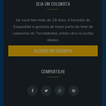
SEJA UM COLUNISTA
Se você tem mais de 18 anos, é torcedor do
Esquadrão e gostaria de fazer parte do time de
colunistas do Torcidabahia, então clica no botão
abaixo.
EU QUERO SER COLUNISTA
COMPARTILHE