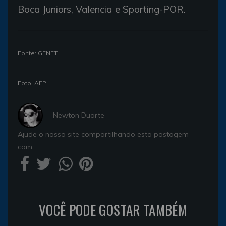
Boca Juniors, Valencia e Sporting-POR.
Fonte: GENET
Foto: AFP
- Newton Duarte
Ajude o nosso site compartilhando esta postagem
com
VOCÊ PODE GOSTAR TAMBÉM