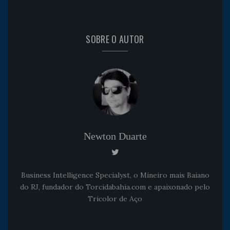
SOBRE O AUTOR
Newton Duarte
Business Intelligence Specialyst, o Mineiro mais Baiano
do RJ, fundador do Torcidabahia.com e apaixonado pelo
Tricolor de Aço