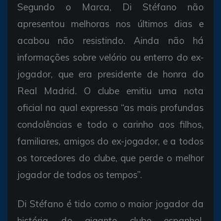
Segundo o Marca, Di Stéfano não
apresentou melhoras nos últimos dias e
acabou não resistindo. Ainda não há
informações sobre velório ou enterro do ex-
jogador, que era presidente de honra do
Real Madrid. O clube emitiu uma nota
oficial na qual expressa “as mais profundas
condolências e todo o carinho aos filhos,
familiares, amigos do ex-jogador, e a todos
os torcedores do clube, que perde o melhor
jogador de todos os tempos”.
Di Stéfano é tido como o maior jogador da
história do gigante clube espanhol.