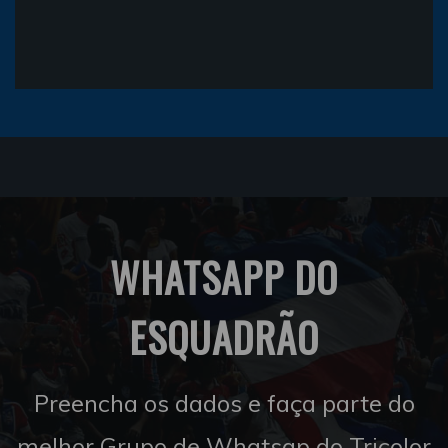
WHATSAPP DO
ESQUADRÃO
Preencha os dados e faça parte do
melhor Grupo de Whatsap do Tricolor