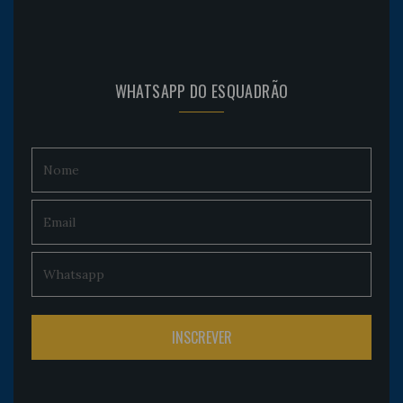
WHATSAPP DO ESQUADRÃO