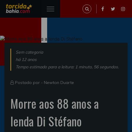
Sem categoria
há 12 anos
Tempo estimado para a leitura: 1 minuto, 56 segundos.
Postado por -
Newton Duarte
Morre aos 88 anos a
lenda Di Stéfano