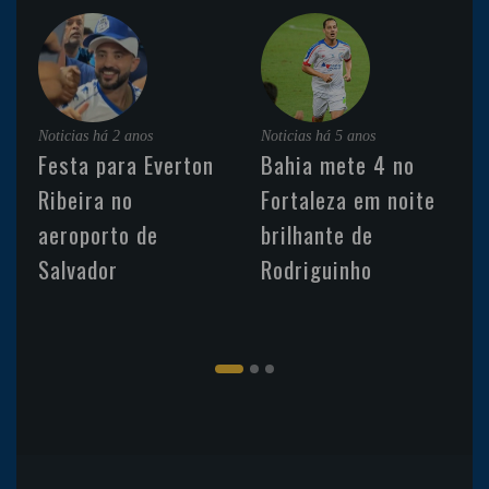
Noticias
há 2 anos
Noticias
há 5 anos
Festa para Everton
Bahia mete 4 no
Ribeira no
Fortaleza em noite
aeroporto de
brilhante de
Salvador
Rodriguinho