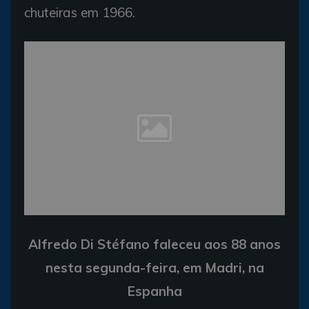
chuteiras em 1966.
Alfredo Di Stéfano faleceu aos 88 anos
nesta segunda-feira, em Madri, na
Espanha