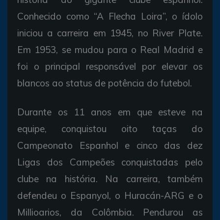
Conhecido como “A Flecha Loira”, o ídolo
iniciou a carreira em 1945, no River Plate.
Em 1953, se mudou para o Real Madrid e
foi o principal responsável por elevar os
blancos ao status de potência do futebol.
Durante os 11 anos em que esteve na
equipe, conquistou oito taças do
Campeonato Espanhol e cinco das dez
Ligas dos Campeões conquistadas pelo
clube na história. Na carreira, também
defendeu o Espanyol, o Huracán-ARG e o
Millioarios, da Colômbia. Pendurou as