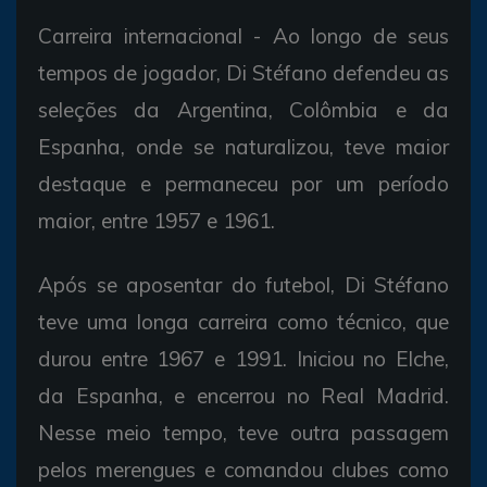
Carreira internacional - Ao longo de seus
tempos de jogador, Di Stéfano defendeu as
seleções da Argentina, Colômbia e da
Espanha, onde se naturalizou, teve maior
destaque e permaneceu por um período
maior, entre 1957 e 1961.
Após se aposentar do futebol, Di Stéfano
teve uma longa carreira como técnico, que
durou entre 1967 e 1991. Iniciou no Elche,
da Espanha, e encerrou no Real Madrid.
Nesse meio tempo, teve outra passagem
pelos merengues e comandou clubes como