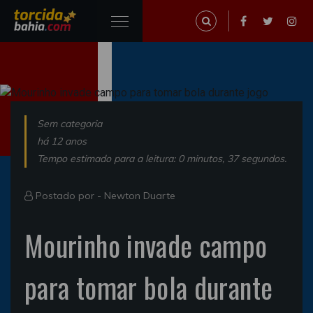
Sem categoria
há 12 anos
Tempo estimado para a leitura: 0 minutos, 37 segundos.
Postado por -
Newton Duarte
Mourinho invade campo
para tomar bola durante