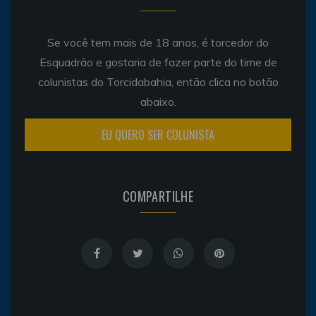
Se você tem mais de 18 anos, é torcedor do
Esquadrão e gostaria de fazer parte do time de
colunistas do Torcidabahia, então clica no botão
abaixo.
EU QUERO SER COLUNISTA
COMPARTILHE