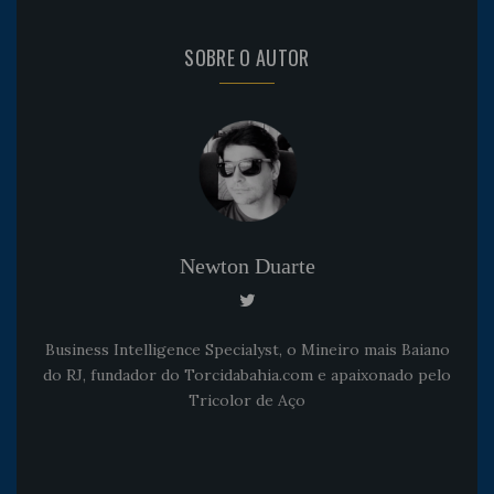
SOBRE O AUTOR
Newton Duarte
Business Intelligence Specialyst, o Mineiro mais Baiano
do RJ, fundador do Torcidabahia.com e apaixonado pelo
Tricolor de Aço