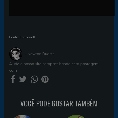
Fonte: Lancenet!
- Newton Duarte
Ajude o nosso site compartilhando esta postagem
com
VOCÊ PODE GOSTAR TAMBÉM