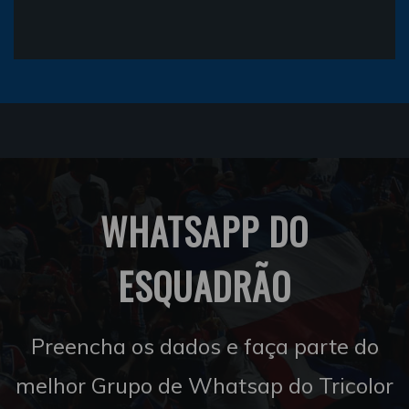
WHATSAPP DO
ESQUADRÃO
Preencha os dados e faça parte do
melhor Grupo de Whatsap do Tricolor