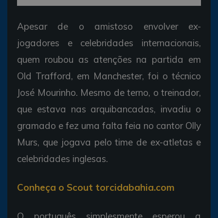
Apesar de o amistoso envolver ex-
jogadores e celebridades internacionais,
quem roubou as atenções na partida em
Old Trafford, em Manchester, foi o técnico
José Mourinho. Mesmo de terno, o treinador,
que estava nas arquibancadas, invadiu o
gramado e fez uma falta feia no cantor Olly
Murs, que jogava pelo time de ex-atletas e
celebridades inglesas.
Conheça o Scout torcidabahia.com
O português simplesmente esperou a