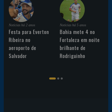
Noticias
há 2 anos
Noticias
há 5 anos
Festa para Everton
Bahia mete 4 no
Ribeira no
Fortaleza em noite
aeroporto de
brilhante de
Salvador
Rodriguinho