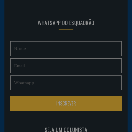
WHATSAPP DO ESQUADRÃO
SEJA UM COLUNISTA