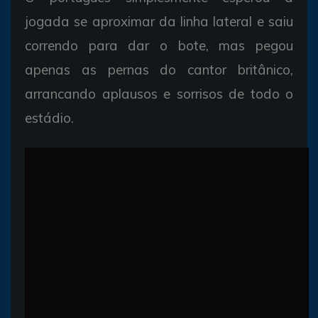
jogada se aproximar da linha lateral e saiu
correndo para dar o bote, mas pegou
apenas as pernas do cantor britânico,
arrancando aplausos e sorrisos de todo o
estádio.