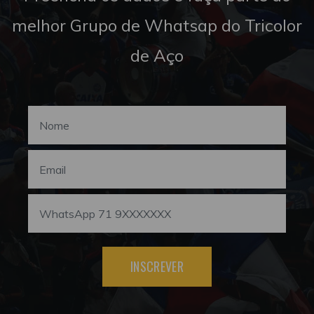
melhor Grupo de Whatsap do Tricolor
de Aço
INSCREVER