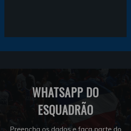
WHATSAPP DO
ESQUADRÃO
Preencha os dados e faça parte do