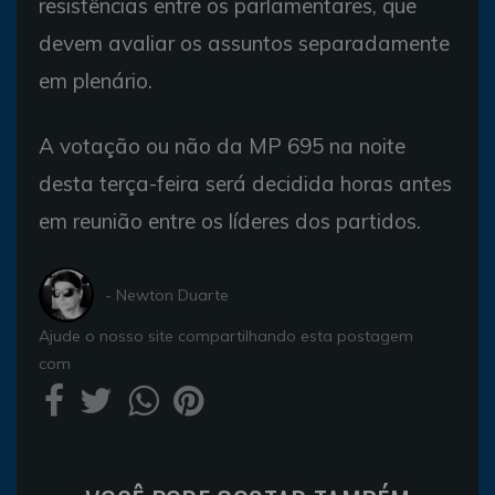
resistências entre os parlamentares, que
devem avaliar os assuntos separadamente
em plenário.
A votação ou não da MP 695 na noite
desta terça-feira será decidida horas antes
em reunião entre os líderes dos partidos.
- Newton Duarte
Ajude o nosso site compartilhando esta postagem
com