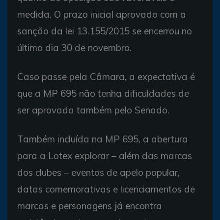
medida. O prazo inicial aprovado com a
sanção da lei 13.155/2015 se encerrou no
último dia 30 de novembro.
Caso passe pela Câmara, a expectativa é
que a MP 695 não tenha dificuldades de
ser aprovada também pelo Senado.
Também incluída na MP 695, a abertura
para a Lotex explorar – além das marcas
dos clubes – eventos de apelo popular,
datas comemorativas e licenciamentos de
marcas e personagens já encontra