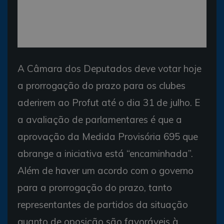
A Câmara dos Deputados deve votar hoje
a prorrogação do prazo para os clubes
aderirem ao Profut até o dia 31 de julho. E
a avaliação de parlamentares é que a
aprovação da Medida Provisória 695 que
abrange a iniciativa está “encaminhada”.
Além de haver um acordo com o governo
para a prorrogação do prazo, tanto
representantes de partidos da situação
quanto de oposição são favoráveis à