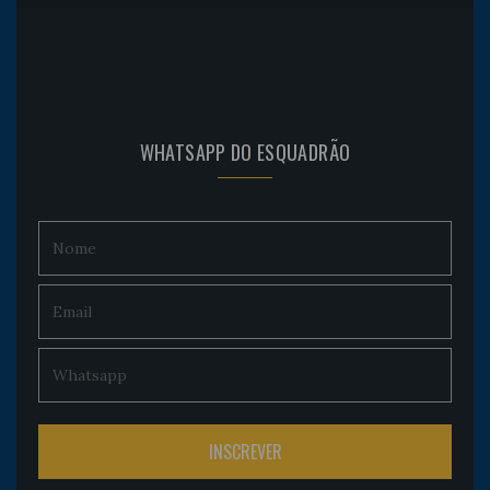
WHATSAPP DO ESQUADRÃO