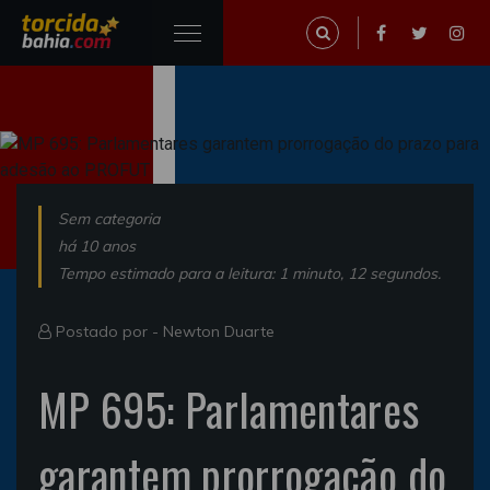
Sem categoria
há 10 anos
Tempo estimado para a leitura: 1 minuto, 12 segundos.
Postado por -
Newton Duarte
MP 695: Parlamentares
garantem prorrogação do