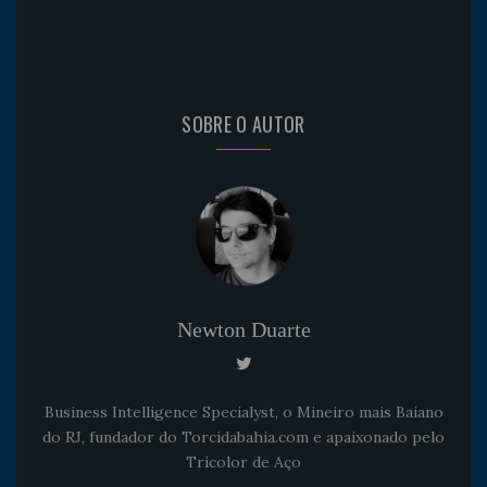
SOBRE O AUTOR
Newton Duarte
Business Intelligence Specialyst, o Mineiro mais Baiano
do RJ, fundador do Torcidabahia.com e apaixonado pelo
Tricolor de Aço