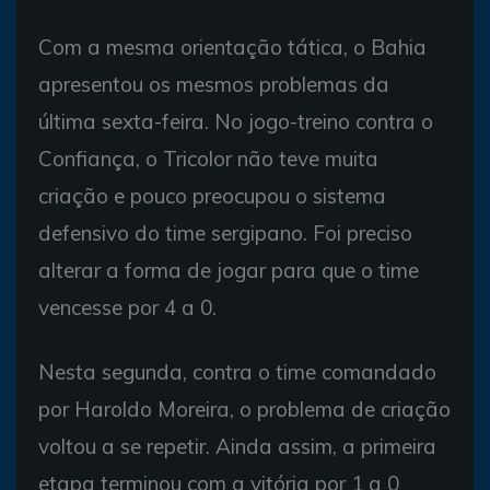
Com a mesma orientação tática, o Bahia
apresentou os mesmos problemas da
última sexta-feira. No jogo-treino contra o
Confiança, o Tricolor não teve muita
criação e pouco preocupou o sistema
defensivo do time sergipano. Foi preciso
alterar a forma de jogar para que o time
vencesse por 4 a 0.
Nesta segunda, contra o time comandado
por Haroldo Moreira, o problema de criação
voltou a se repetir. Ainda assim, a primeira
etapa terminou com a vitória por 1 a 0