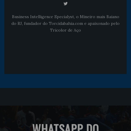
Business Intelligence Specialyst, o Mineiro mais Baiano
do RJ, fundador do Torcidabahia.com e apaixonado pelo
Tricolor de Aço
WHATSAPP DO