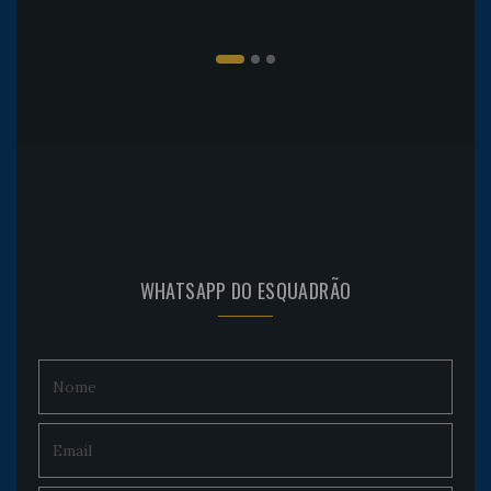
WHATSAPP DO ESQUADRÃO