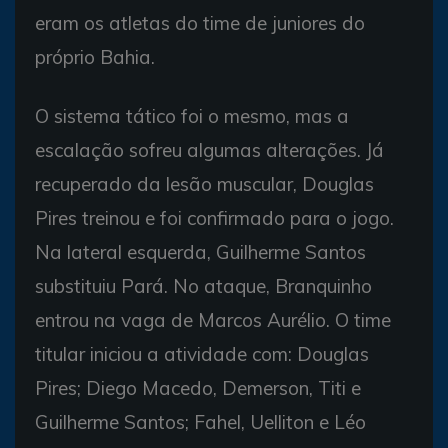
eram os atletas do time de juniores do
próprio Bahia.
O sistema tático foi o mesmo, mas a
escalação sofreu algumas alterações. Já
recuperado da lesão muscular, Douglas
Pires treinou e foi confirmado para o jogo.
Na lateral esquerda, Guilherme Santos
substituiu Pará. No ataque, Branquinho
entrou na vaga de Marcos Aurélio. O time
titular iniciou a atividade com: Douglas
Pires; Diego Macedo, Demerson, Titi e
Guilherme Santos; Fahel, Uelliton e Léo