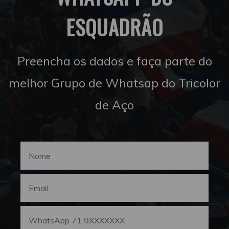
ESQUADRÃO
Preencha os dados e faça parte do
melhor Grupo de Whatsap do Tricolor
de Aço