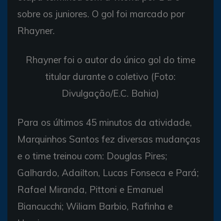
sobre os juniores. O gol foi marcado por
Rhayner.
Rhayner foi o autor do único gol do time
titular durante o coletivo (Foto:
Divulgação/E.C. Bahia)
Para os últimos 45 minutos da atividade,
Marquinhos Santos fez diversas mudanças
e o time treinou com: Douglas Pires;
Galhardo, Adailton, Lucas Fonseca e Pará;
Rafael Miranda, Pittoni e Emanuel
Biancucchi; Wiliam Barbio, Rafinha e