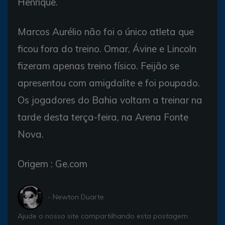
Henrique.
Marcos Aurélio não foi o único atleta que
ficou fora do treino. Omar, Ávine e Lincoln
fizeram apenas treino físico. Feijão se
apresentou com amigdalite e foi poupado.
Os jogadores do Bahia voltam a treinar na
tarde desta terça-feira, na Arena Fonte
Nova.
Origem : Ge.com
- Newton Duarte
Ajude o nosso site compartilhando esta postagem