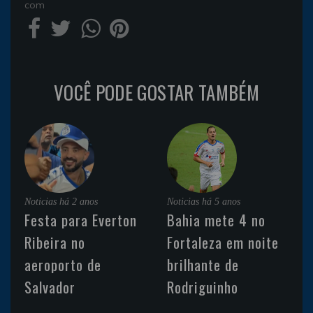
com
VOCÊ PODE GOSTAR TAMBÉM
Noticias
há 2 anos
Noticias
há 5 anos
Festa para Everton
Bahia mete 4 no
Ribeira no
Fortaleza em noite
aeroporto de
brilhante de
Salvador
Rodriguinho