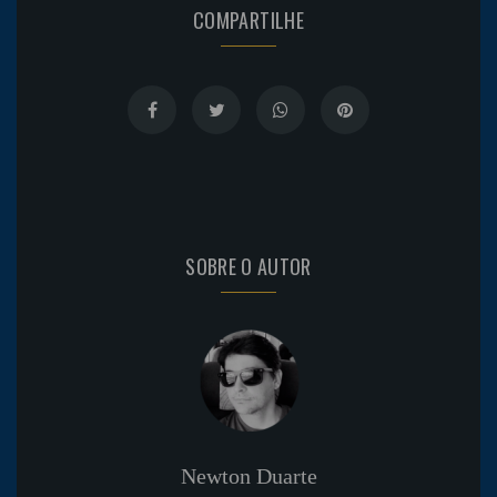
COMPARTILHE
SOBRE O AUTOR
Newton Duarte