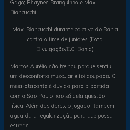
Gago; Rhayner, Branquinho e Maxi
Biancucchi.
Maxi Biancucchi durante coletivo do Bahia
contra o time de juniores (Foto:
Divulgação/E.C. Bahia)
Marcos Aurélio não treinou porque sentiu
um desconforto muscular e foi poupado. O
meia-atacante é dúvida para a partida
com o São Paulo não só pela questão
física. Além das dores, o jogador também
aguarda a regularização para que possa
estrear.