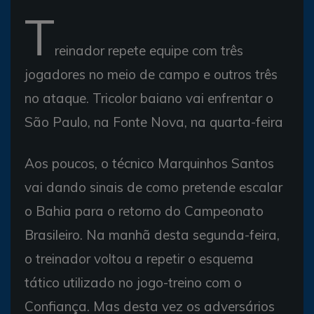
T
reinador repete equipe com três
jogadores no meio de campo e outros três
no ataque. Tricolor baiano vai enfrentar o
São Paulo, na Fonte Nova, na quarta-feira
Aos poucos, o técnico Marquinhos Santos
vai dando sinais de como pretende escalar
o Bahia para o retorno do Campeonato
Brasileiro. Na manhã desta segunda-feira,
o treinador voltou a repetir o esquema
tático utilizado no jogo-treino com o
Confiança. Mas desta vez os adversários