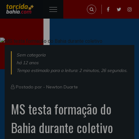
Sem categoria
há 12 anos
Tempo estimado para a leitura: 2 minutos, 26 segundos.
Postado por -
Newton Duarte
MS testa formação do
Bahia durante coletivo