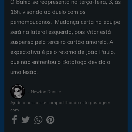
O Bahia se reapresenta na terça-feira, 3, às
16h, visando ao duelo com os
pernambucanos. Mudança certa na equipe
será na lateral esquerda, pois Vitor está
suspenso pelo terceiro cartão amarelo. A
expectativa é pelo retorno de João Paulo,
que não enfrentou o Botafogo devido a
uma lesão.
- Newton Duarte
Ajude o nosso site compartilhando esta postagem
com