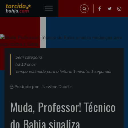
Sem categoria
há 10 anos
Tempo estimado para a leitura: 1 minuto, 1 segundo.
Postado por -
Newton Duarte
Muda, Professor! Técnico
do Bahia sinaliza