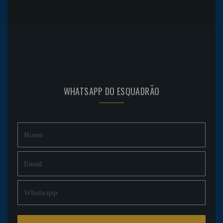
WHATSAPP DO ESQUADRÃO