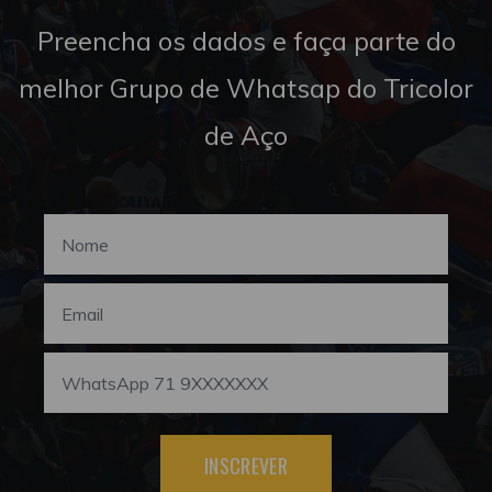
Preencha os dados e faça parte do
melhor Grupo de Whatsap do Tricolor
de Aço
INSCREVER