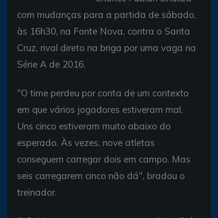
com mudanças para a partida de sábado,
às 16h30, na Fonte Nova, contra o Santa
Cruz, rival direto na briga por uma vaga na
Série A de 2016.
"O time perdeu por conta de um contexto
em que vários jogadores estiveram mal.
Uns cinco estiveram muito abaixo do
esperado. Às vezes, nove atletas
conseguem carregar dois em campo. Mas
seis carregarem cinco não dá", bradou o
treinador.