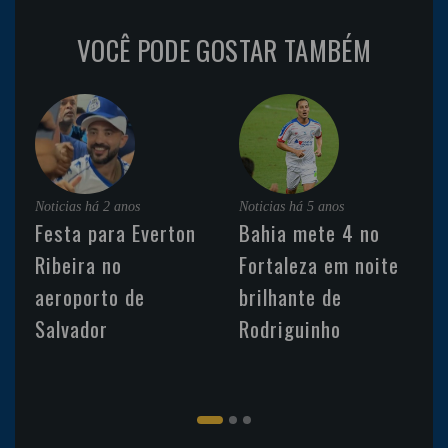
VOCÊ PODE GOSTAR TAMBÉM
Noticias
há 2 anos
Noticias
há 5 anos
Festa para Everton
Bahia mete 4 no
Ribeira no
Fortaleza em noite
aeroporto de
brilhante de
Salvador
Rodriguinho