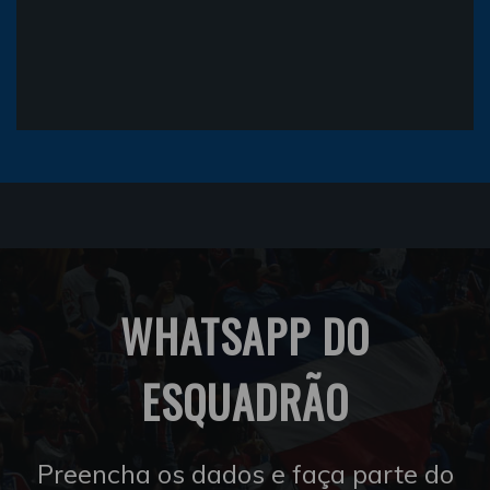
WHATSAPP DO
ESQUADRÃO
Preencha os dados e faça parte do