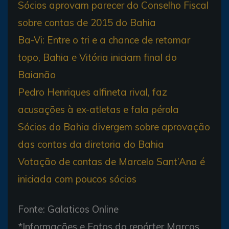
Sócios aprovam parecer do Conselho Fiscal
sobre contas de 2015 do Bahia
Ba-Vi: Entre o tri e a chance de retomar
topo, Bahia e Vitória iniciam final do
Baianão
Pedro Henriques alfineta rival, faz
acusações à ex-atletas e fala pérola
Sócios do Bahia divergem sobre aprovação
das contas da diretoria do Bahia
Votação de contas de Marcelo Sant’Ana é
iniciada com poucos sócios
Fonte: Galaticos Online
*Informações e Fotos do repórter Marcos