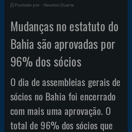
Postado por -
Newton Duarte
Mudanças no estatuto do
Bahia são aprovadas por
96% dos sócios
O dia de assembleias gerais de
sócios no Bahia foi encerrado
com mais uma aprovação. O
total de 96% dos sócios que