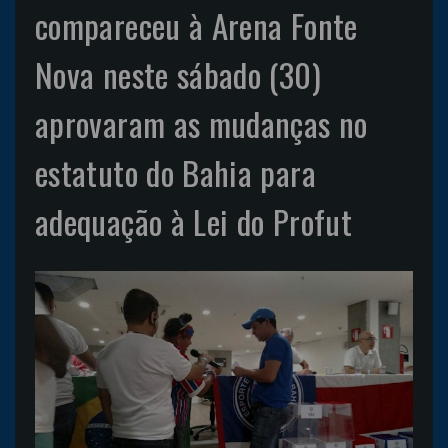
compareceu à Arena Fonte
Nova neste sábado (30)
aprovaram as mudanças no
estatuto do Bahia para
adequação à Lei do Profut