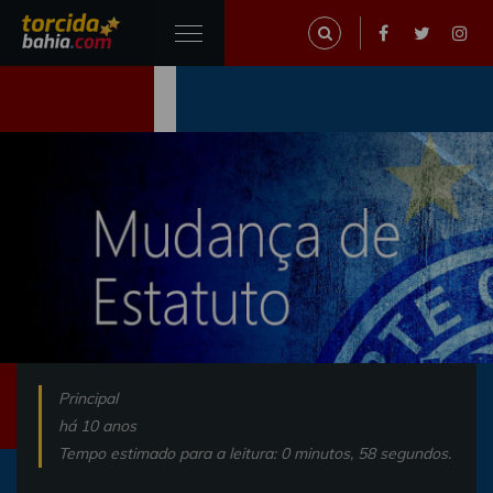
Principal
há 10 anos
Tempo estimado para a leitura: 0 minutos, 58 segundos.