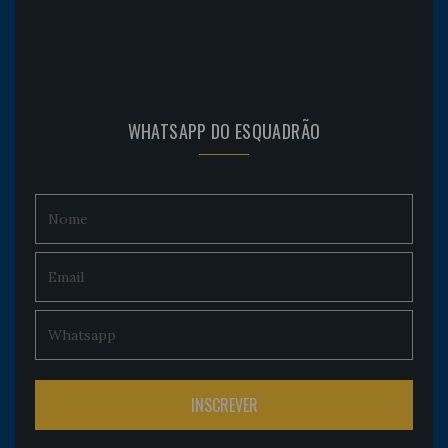
WHATSAPP DO ESQUADRÃO