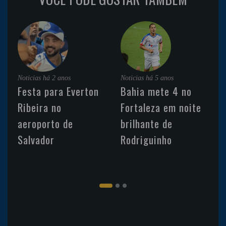
Noticias
há 2 anos
Noticias
há 5 anos
Festa para Everton
Bahia mete 4 no
Ribeira no
Fortaleza em noite
aeroporto de
brilhante de
Salvador
Rodriguinho