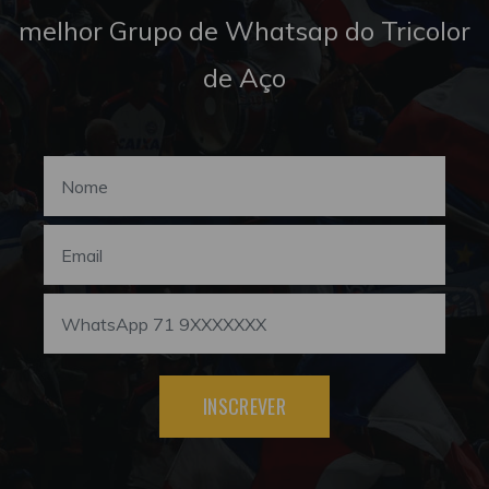
melhor Grupo de Whatsap do Tricolor
de Aço
INSCREVER