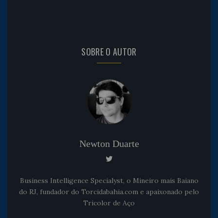
SOBRE O AUTOR
Newton Duarte
Business Intelligence Specialyst, o Mineiro mais Baiano
do RJ, fundador do Torcidabahia.com e apaixonado pelo
Tricolor de Aço