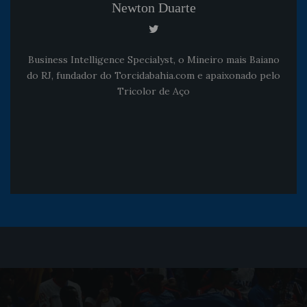
Newton Duarte
Business Intelligence Specialyst, o Mineiro mais Baiano
do RJ, fundador do Torcidabahia.com e apaixonado pelo
Tricolor de Aço