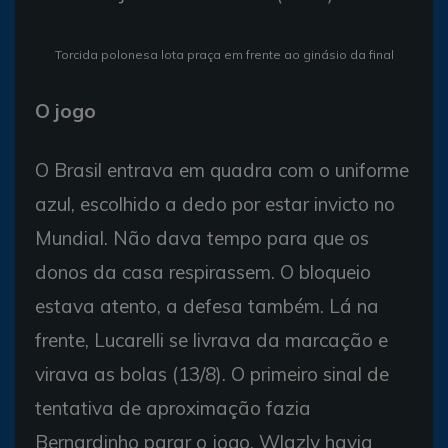
Torcida polonesa lota praça em frente ao ginásio da final
O jogo
O Brasil entrava em quadra com o uniforme
azul, escolhido a dedo por estar invicto no
Mundial. Não dava tempo para que os
donos da casa respirassem. O bloqueio
estava atento, a defesa também. Lá na
frente, Lucarelli se livrava da marcação e
virava as bolas (13/8). O primeiro sinal de
tentativa de aproximação fazia
Bernardinho parar o jogo. Wlazly havia