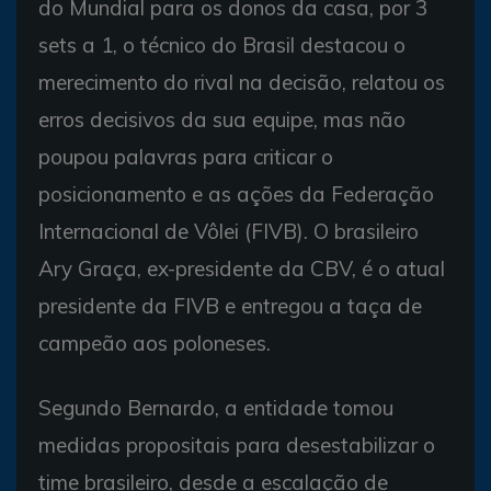
do Mundial para os donos da casa, por 3
sets a 1, o técnico do Brasil destacou o
merecimento do rival na decisão, relatou os
erros decisivos da sua equipe, mas não
poupou palavras para criticar o
posicionamento e as ações da Federação
Internacional de Vôlei (FIVB). O brasileiro
Ary Graça, ex-presidente da CBV, é o atual
presidente da FIVB e entregou a taça de
campeão aos poloneses.
Segundo Bernardo, a entidade tomou
medidas propositais para desestabilizar o
time brasileiro, desde a escalação de