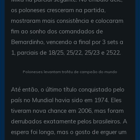
os poloneses cresceram na partida,
mostraram mais consistência e colocaram
fim ao sonho dos comandados de
Bernardinho, vencendo a final por 3 sets a
1, parciais de 18/25, 25/22, 25/23 e 2522.
Poloneses levantam troféu de campeão do mundo
Até então, o último título conquistado pelo
país no Mundial havia sido em 1974. Eles
tiveram nova chance em 2006, mas foram
derrubados exatamente pelos brasileiros. A
espera foi longa, mas o gosto de erguer um