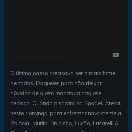
O último passo precisava ser o mais firme
de todos. Daqueles para não deixar
dúvidas de quem mandava naquele
pedaço. Quando pisaram na Spodek Arena,
neste domingo, para enfrentar novamente a
Polônia, Murilo, Bruninho, Lucão, Lucarelli &