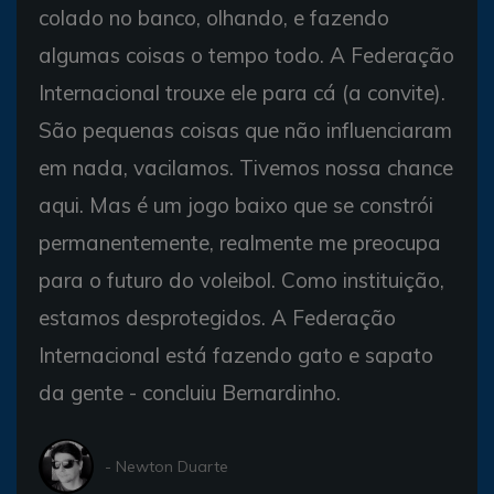
colado no banco, olhando, e fazendo
algumas coisas o tempo todo. A Federação
Internacional trouxe ele para cá (a convite).
São pequenas coisas que não influenciaram
em nada, vacilamos. Tivemos nossa chance
aqui. Mas é um jogo baixo que se constrói
permanentemente, realmente me preocupa
para o futuro do voleibol. Como instituição,
estamos desprotegidos. A Federação
Internacional está fazendo gato e sapato
da gente - concluiu Bernardinho.
- Newton Duarte