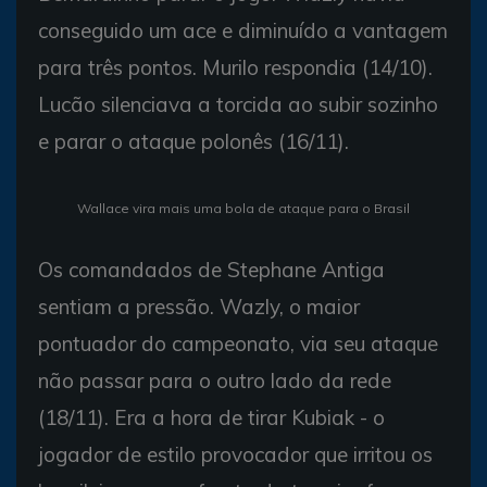
conseguido um ace e diminuído a vantagem
para três pontos. Murilo respondia (14/10).
Lucão silenciava a torcida ao subir sozinho
e parar o ataque polonês (16/11).
Wallace vira mais uma bola de ataque para o Brasil
Os comandados de Stephane Antiga
sentiam a pressão. Wazly, o maior
pontuador do campeonato, via seu ataque
não passar para o outro lado da rede
(18/11). Era a hora de tirar Kubiak - o
jogador de estilo provocador que irritou os