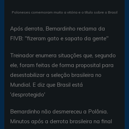
Poloneses comemoram muito a vitória e o título sobre o Brasil
Após derrota, Bernardinho reclama da
FIVB: "fizeram gato e sapato da gente"
Treinador enumera situações que, segundo
ele, foram feitas de forma proposital para
desestabilizar a seleção brasileira no
Mundial. E diz que Brasil está
'desprotegido'
Bernardinho não desmereceu a Polônia.
Minutos após a derrota brasileira na final