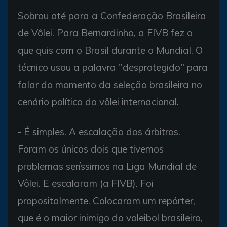
Sobrou até para a Confederação Brasileira
de Vôlei. Para Bernardinho, a FIVB fez o
que quis com o Brasil durante o Mundial. O
técnico usou a palavra "desprotegido" para
falar do momento da seleção brasileira no
cenário político do vôlei internacional.
- É simples. A escalação dos árbitros.
Foram os únicos dois que tivemos
problemas seríssimos na Liga Mundial de
Vôlei. E escalaram (a FIVB). Foi
propositalmente. Colocaram um repórter,
que é o maior inimigo do voleibol brasileiro,