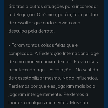
árbitros a outras situações para incomodar
a delegação. O técnico, porém, fez questão
de ressaltar que nada servia como
desculpa pela derrota.
- Foram tantas coisas feias que é
complicado. A Federação Internacional age
de uma maneira baixa demais. Eu vi coisas
acontecendo aqui... Escalação... No sentido
de desestabilizar mesmo. Nada influenciou.
Perdemos por que eles jogaram mais bola,
jogaram inteligentemente. Perdemos a
lucidez em alguns momentos. Mas são