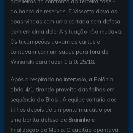
brasileiros no confronto da terceira fase -
do banco de reservas. E Vissotto dava as
boas-vindas com uma cortada sem defesa,
bem em cima dele. A situação não mudava.
Os tricampeões davam as cartas e
contavam com um saque para fora de
Winiarski para fazer 1 a 0: 25/18.
Após a respirada no intervalo, a Polônia
abria 4/1, tirando proveito das falhas em
sequência do Brasil. A equipe voltaria aos
trilhos depois de um ponto marcado por
uma bonita defesa de Bruninho e
finalização de Murilo. O capitão apontava