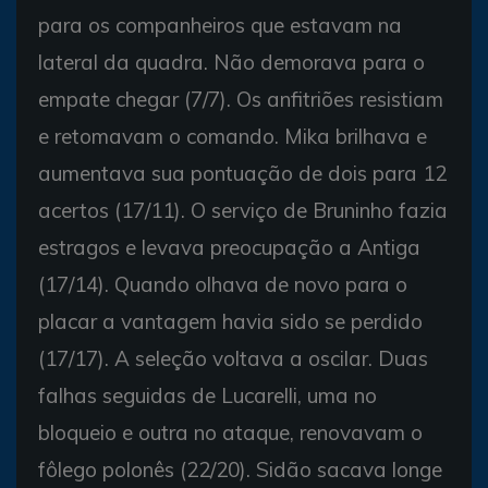
para os companheiros que estavam na
lateral da quadra. Não demorava para o
empate chegar (7/7). Os anfitriões resistiam
e retomavam o comando. Mika brilhava e
aumentava sua pontuação de dois para 12
acertos (17/11). O serviço de Bruninho fazia
estragos e levava preocupação a Antiga
(17/14). Quando olhava de novo para o
placar a vantagem havia sido se perdido
(17/17). A seleção voltava a oscilar. Duas
falhas seguidas de Lucarelli, uma no
bloqueio e outra no ataque, renovavam o
fôlego polonês (22/20). Sidão sacava longe