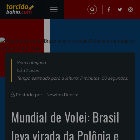
Sem categoria
há 11 anos
Tempo estimado para a leitura: 7 minutos, 50 segundos.
Postado por -
Newton Duarte
Mundial de Volei: Brasil
leva virada da Polônia e