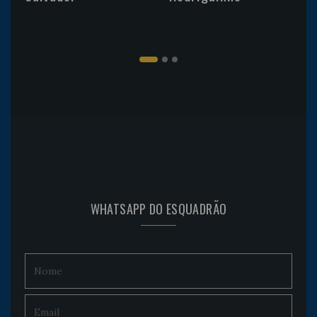
WHATSAPP DO ESQUADRÃO