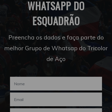
WHATSAPP DO
ESQUADRÃO
Preencha os dados e faça parte do
melhor Grupo de Whatsap do Tricolor
de Aço