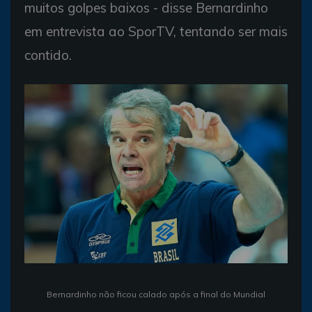
muitos golpes baixos - disse Bernardinho
em entrevista ao SporTV, tentando ser mais
contido.
Bernardinho não ficou calado após a final do Mundial