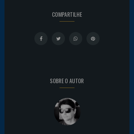
COMPARTILHE
SOBRE O AUTOR