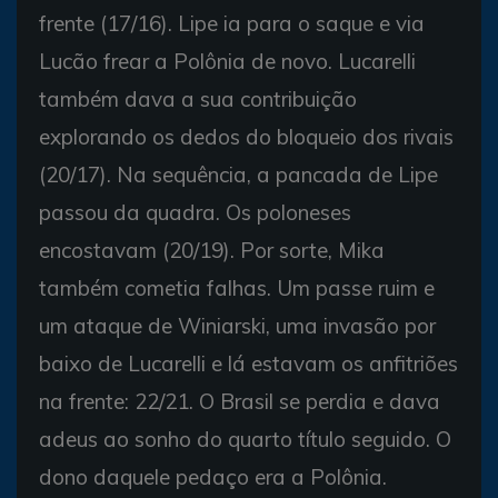
frente (17/16). Lipe ia para o saque e via
Lucão frear a Polônia de novo. Lucarelli
também dava a sua contribuição
explorando os dedos do bloqueio dos rivais
(20/17). Na sequência, a pancada de Lipe
passou da quadra. Os poloneses
encostavam (20/19). Por sorte, Mika
também cometia falhas. Um passe ruim e
um ataque de Winiarski, uma invasão por
baixo de Lucarelli e lá estavam os anfitriões
na frente: 22/21. O Brasil se perdia e dava
adeus ao sonho do quarto título seguido. O
dono daquele pedaço era a Polônia.