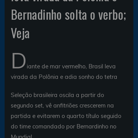
Bernadinho solta o verbo;
Veja
D
iante de mar vermelho, Brasil leva
virada da Polônia e adia sonho do tetra
Seleção brasileira oscila a partir do
segundo set, vê anfitriões crescerem na
partida e evitarem o quarto título seguido
do time comandado por Bernardinho no
Mundial