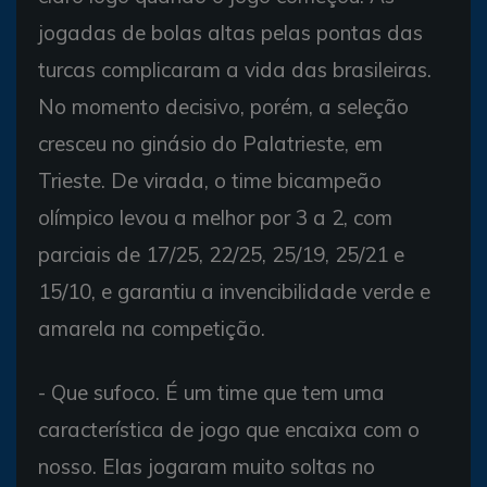
jogadas de bolas altas pelas pontas das
turcas complicaram a vida das brasileiras.
No momento decisivo, porém, a seleção
cresceu no ginásio do Palatrieste, em
Trieste. De virada, o time bicampeão
olímpico levou a melhor por 3 a 2, com
parciais de 17/25, 22/25, 25/19, 25/21 e
15/10, e garantiu a invencibilidade verde e
amarela na competição.
- Que sufoco. É um time que tem uma
característica de jogo que encaixa com o
nosso. Elas jogaram muito soltas no