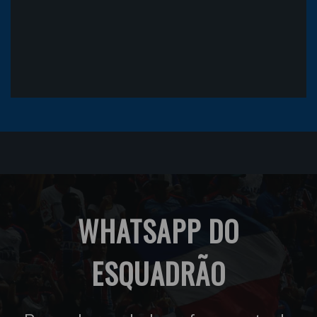
WHATSAPP DO
ESQUADRÃO