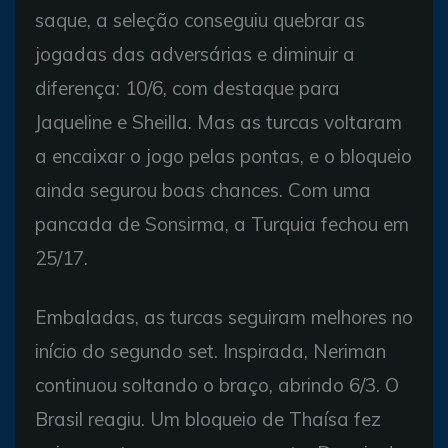
saque, a seleção conseguiu quebrar as
jogadas das adversárias e diminuir a
diferença: 10/6, com destaque para
Jaqueline e Sheilla. Mas as turcas voltaram
a encaixar o jogo pelas pontas, e o bloqueio
ainda segurou boas chances. Com uma
pancada de Sonsirma, a Turquia fechou em
25/17.
Embaladas, as turcas seguiram melhores no
início do segundo set. Inspirada, Neriman
continuou soltando o braço, abrindo 6/3. O
Brasil reagiu. Um bloqueio de Thaísa fez