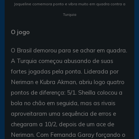
Jaqueline comemora ponto e vibra muito em quadra contra a
Turquia
O jogo
O Brasil demorou para se achar em quadra.
A Turquia começou abusando de suas
fortes jogadas pela ponta. Liderada por
Neriman e Kubra Akman, abriu logo quatro
pontos de diferença: 5/1. Sheilla colocou a
bola no chão em seguida, mas as rivais
aproveitaram uma sequência de erros e
chegaram a 10/2, depois de um ace de
Neriman. Com Fernanda Garay forçando o