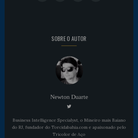
SOBRE O AUTOR
Newton Duarte
Business Intelligence Specialyst, o Mineiro mais Baiano
do RJ, fundador do Torcidabahia.com e apaixonado pelo
Tricolor de Aço