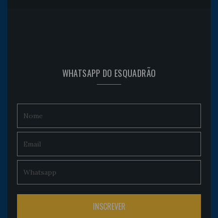
WHATSAPP DO ESQUADRÃO