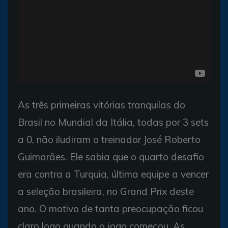
As três primeiras vitórias tranquilas do
Brasil no Mundial da Itália, todas por 3 sets
a 0, não iludiram o treinador José Roberto
Guimarães. Ele sabia que o quarto desafio
era contra a Turquia, última equipe a vencer
a seleção brasileira, no Grand Prix deste
ano. O motivo de tanta preocupação ficou
claro logo quando o jogo começou. As