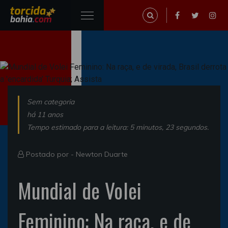
Sem categoria
há 11 anos
Tempo estimado para a leitura: 5 minutos, 23 segundos.
Postado por -
Newton Duarte
Mundial de Volei
Feminino: Na raça, e de