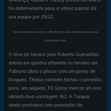
foi determinante para a vitória parcial da
sua equipe por 25/22.
Turcas fecham a rede e dificultam a vida do Brasil nos dois
primeiros sets
O time do técnico José Roberto Guimarães
entrou em quadra diferente no terceiro set.
Fabiana abriu o placar com um ponto de
bloqueio. Thaísa também fechou o paredão
para, em seguida, Fê Garay marcar um ace,
abrindo boa vantagem: 6/2. A Turquia
ainda pontuava com pancadas de