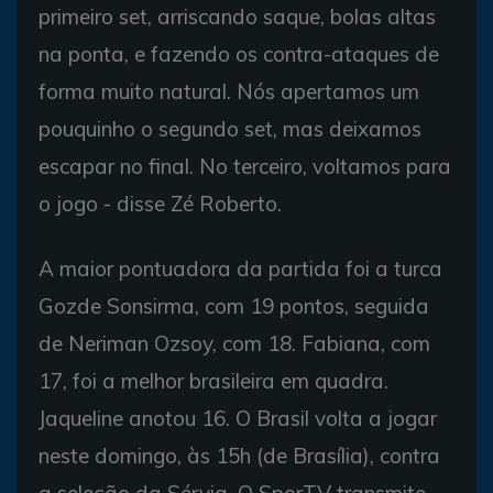
primeiro set, arriscando saque, bolas altas
na ponta, e fazendo os contra-ataques de
forma muito natural. Nós apertamos um
pouquinho o segundo set, mas deixamos
escapar no final. No terceiro, voltamos para
o jogo - disse Zé Roberto.
A maior pontuadora da partida foi a turca
Gozde Sonsirma, com 19 pontos, seguida
de Neriman Ozsoy, com 18. Fabiana, com
17, foi a melhor brasileira em quadra.
Jaqueline anotou 16. O Brasil volta a jogar
neste domingo, às 15h (de Brasília), contra