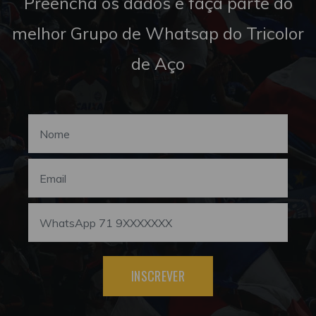
Preencha os dados e faça parte do
melhor Grupo de Whatsap do Tricolor
de Aço
INSCREVER