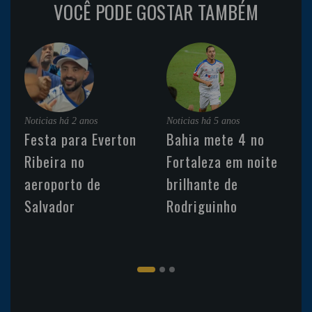
VOCÊ PODE GOSTAR TAMBÉM
Noticias
há 2 anos
Noticias
há 5 anos
Festa para Everton
Bahia mete 4 no
Ribeira no
Fortaleza em noite
aeroporto de
brilhante de
Salvador
Rodriguinho