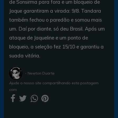
de Sonsirma para fora e um bloqueio de
Jaque garantiram a virada: 9/8. Tandara
também fechou o paredão e somou mais
um. Daí por diante, só deu Brasil. Após um
ataque de Jaqueline e um ponto de
bloqueio, a seleção fez 15/10 e garantiu a
suada vitória.
- Newton Duarte
Ajude o nosso site compartilhando esta postagem
com