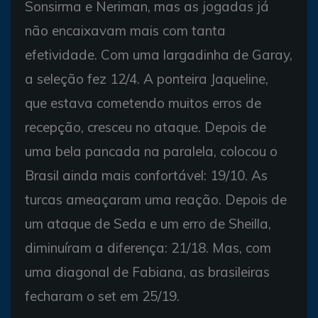
Sonsirma e Neriman, mas as jogadas já
não encaixavam mais com tanta
efetividade. Com uma largadinha de Garay,
a seleção fez 12/4. A ponteira Jaqueline,
que estava cometendo muitos erros de
recepção, cresceu no ataque. Depois de
uma bela pancada na paralela, colocou o
Brasil ainda mais confortável: 19/10. As
turcas ameaçaram uma reação. Depois de
um ataque de Seda e um erro de Sheilla,
diminuíram a diferença: 21/18. Mas, com
uma diagonal de Fabiana, as brasileiras
fecharam o set em 25/19.