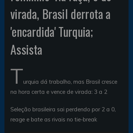
virada, Brasil derrota a
'encardida' Turquia;
Assista
T
urquia dá trabalho, mas Brasil cresce
na hora certa e vence de virada: 3 a 2
Seleção brasileira sai perdendo por 2 a 0,
reage e bate as rivais no tie-break