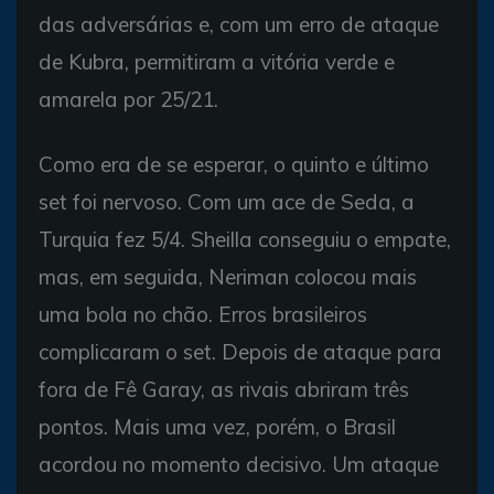
das adversárias e, com um erro de ataque
de Kubra, permitiram a vitória verde e
amarela por 25/21.
Como era de se esperar, o quinto e último
set foi nervoso. Com um ace de Seda, a
Turquia fez 5/4. Sheilla conseguiu o empate,
mas, em seguida, Neriman colocou mais
uma bola no chão. Erros brasileiros
complicaram o set. Depois de ataque para
fora de Fê Garay, as rivais abriram três
pontos. Mais uma vez, porém, o Brasil
acordou no momento decisivo. Um ataque