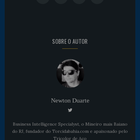
SOBRE O AUTOR
Newton Duarte
Business Intelligence Specialyst, o Mineiro mais Baiano
do RJ, fundador do Torcidabahia.com e apaixonado pelo
Tricolor de Aço