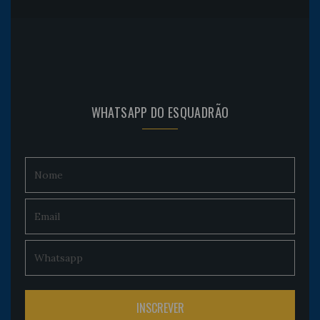
WHATSAPP DO ESQUADRÃO