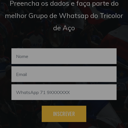
Preencha os dados e faça parte do
melhor Grupo de Whatsap do Tricolor
de Aço
INSCREVER