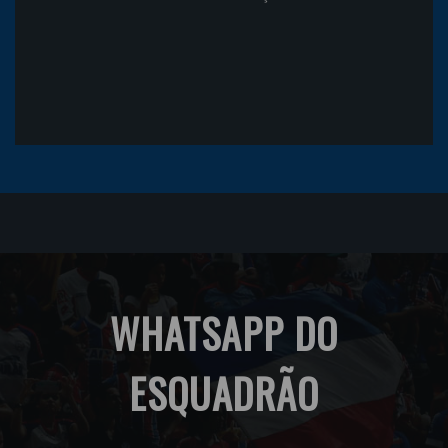
WHATSAPP DO
ESQUADRÃO