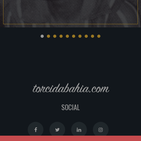
torcidabahia.com
SOCIAL