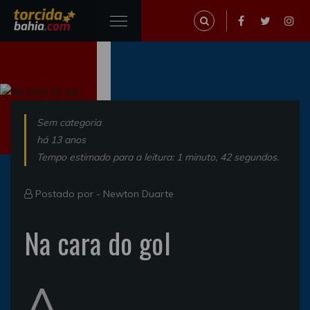
Sem categoria
há 13 anos
Tempo estimado para a leitura: 1 minuto, 42 segundos.
Postado por -
Newton Duarte
Na cara do gol
A