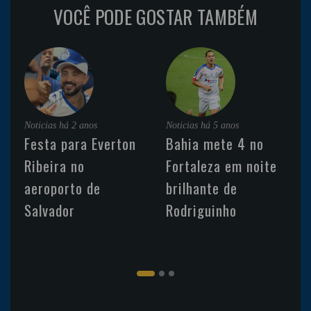
VOCÊ PODE GOSTAR TAMBÉM
Noticias
há 2 anos
Noticias
há 5 anos
Festa para Everton
Bahia mete 4 no
Ribeira no
Fortaleza em noite
aeroporto de
brilhante de
Salvador
Rodriguinho