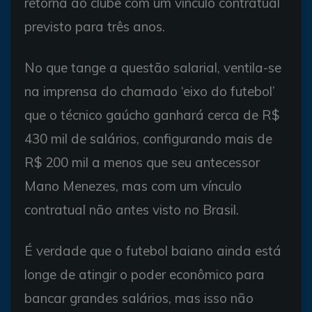
retorna ao clube com um vínculo contratual
previsto para três anos.
No que tange a questão salarial, ventila-se
na imprensa do chamado ‘eixo do futebol’
que o técnico gaúcho ganhará cerca de R$
430 mil de salários, configurando mais de
R$ 200 mil a menos que seu antecessor
Mano Menezes, mas com um vínculo
contratual não antes visto no Brasil.
É verdade que o futebol baiano ainda está
longe de atingir o poder econômico para
bancar grandes salários, mas isso não