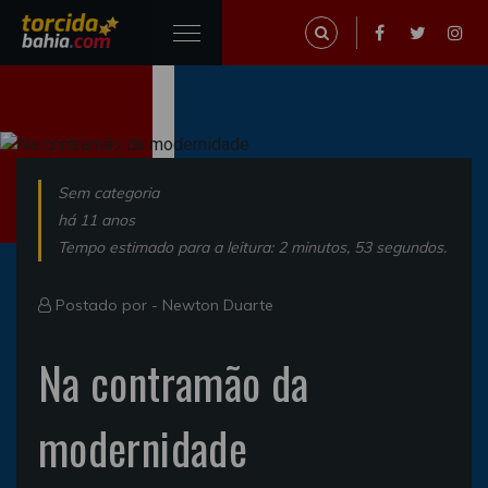
Sem categoria
há 11 anos
Tempo estimado para a leitura: 2 minutos, 53 segundos.
Postado por -
Newton Duarte
Na contramão da
modernidade