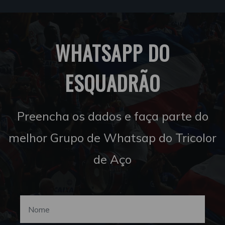
WHATSAPP DO
ESQUADRÃO
Preencha os dados e faça parte do
melhor Grupo de Whatsap do Tricolor
de Aço