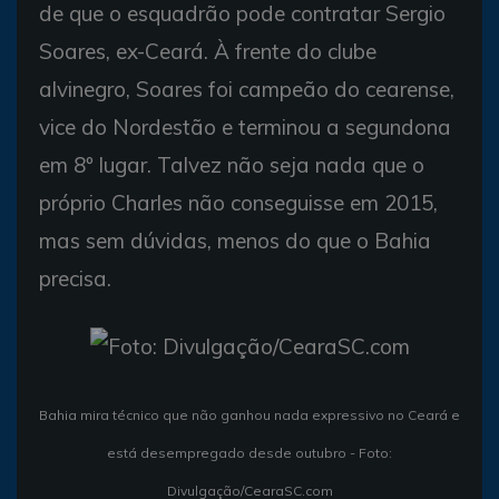
de que o esquadrão pode contratar Sergio
Soares, ex-Ceará. À frente do clube
alvinegro, Soares foi campeão do cearense,
vice do Nordestão e terminou a segundona
em 8º lugar. Talvez não seja nada que o
próprio Charles não conseguisse em 2015,
mas sem dúvidas, menos do que o Bahia
precisa.
Bahia mira técnico que não ganhou nada expressivo no Ceará e
está desempregado desde outubro - Foto:
Divulgação/CearaSC.com