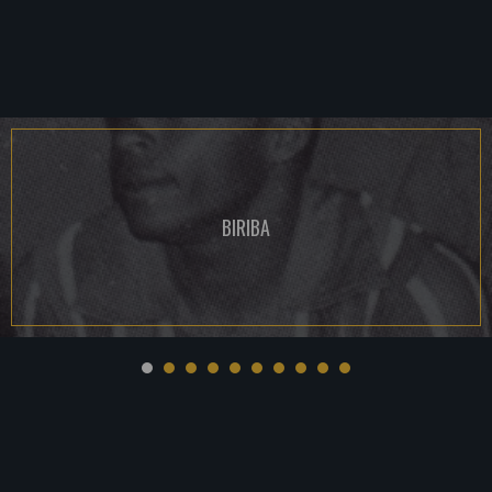
BIRIBA