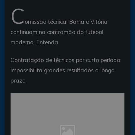
C
omissão técnica: Bahia e Vitória
continuam na contramão do futebol
moderno; Entenda
Contratação de técnicos por curto período
impossibilita grandes resultados a longo
prazo