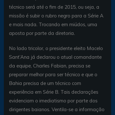
técnico será até o fim de 2015, ou seja, a
missão é subir o rubro negro para a Série A
e mais nada. Trocando em miúdos, uma
aposta por parte da diretoria.
No lado tricolor, o presidente eleito Macelo
Sant’Ana já declarou o atual comandante
da equipe, Charles Fabian, precisa se
preparar melhor para ser técnico e que o
Bahia precisa de um técnico com
experiência em Série B. Tais declarações
evidenciam o imediatismo por parte dos
dirigentes baianos. Ventila-se a informação