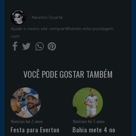
- Newton Duarte
Ajude o nosso site compartilhando esta postagem
com
VOCÊ PODE GOSTAR TAMBÉM
Noticias
há 2 anos
Noticias
há 5 anos
Festa para Everton
Bahia mete 4 no