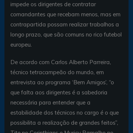
impede os dirigentes de contratar
comandantes que recebam menos, mas em
contrapartida possam realizar trabalhos a
longo prazo, que são comuns no rico futebol
europeu.
De acordo com Carlos Alberto Parreira,
técnico tetracampeão do mundo, em
entrevista ao programa ‘Bem Amigos’, “o
que falta aos dirigentes é a sabedoria
necessária para entender que a
estabilidade dos técnicos no cargo é o que
possibilita a realização de grandes feitos”,
Tite no Corinthians e Muricy Ramalho no