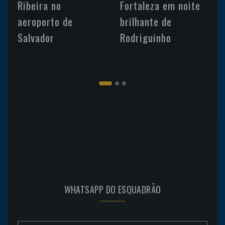
Ribeira no
Fortaleza em noite
aeroporto de
brilhante de
Salvador
Rodriguinho
WHATSAPP DO ESQUADRÃO