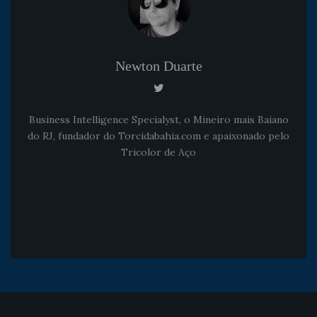
Newton Duarte
Business Intelligence Specialyst, o Mineiro mais Baiano
do RJ, fundador do Torcidabahia.com e apaixonado pelo
Tricolor de Aço