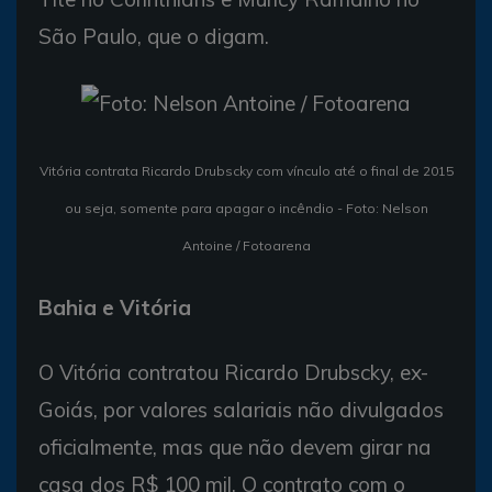
São Paulo, que o digam.
Vitória contrata Ricardo Drubscky com vínculo até o final de 2015
ou seja, somente para apagar o incêndio - Foto: Nelson
Antoine / Fotoarena
Bahia e Vitória
O Vitória contratou Ricardo Drubscky, ex-
Goiás, por valores salariais não divulgados
oficialmente, mas que não devem girar na
casa dos R$ 100 mil. O contrato com o