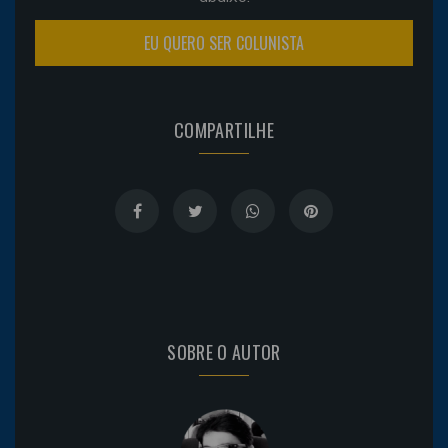
EU QUERO SER COLUNISTA
COMPARTILHE
SOBRE O AUTOR