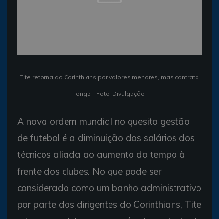
Tite retorna ao Corinthians por valores menores, mas contrato
longo - Foto: Divulgação
A nova ordem mundial no quesito gestão
de futebol é a diminuição dos salários dos
técnicos aliada ao aumento do tempo à
frente dos clubes. No que pode ser
considerado como um banho administrativo
por parte dos dirigentes do Corinthians, Tite