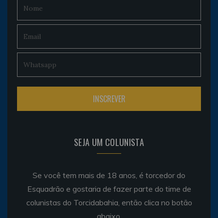
SEJA UM COLUNISTA
Se você tem mais de 18 anos, é torcedor do
Esquadrão e gostaria de fazer parte do time de
colunistas do Torcidabahia, então clica no botão
abaixo.