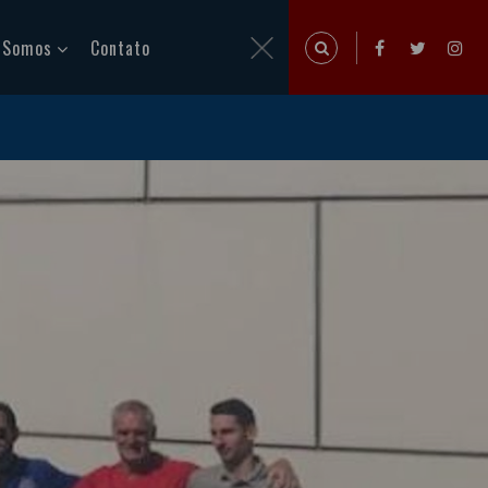
 Somos
Contato