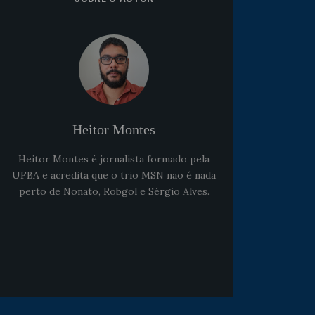
Heitor Montes
Heitor Montes é jornalista formado pela
UFBA e acredita que o trio MSN não é nada
perto de Nonato, Robgol e Sérgio Alves.