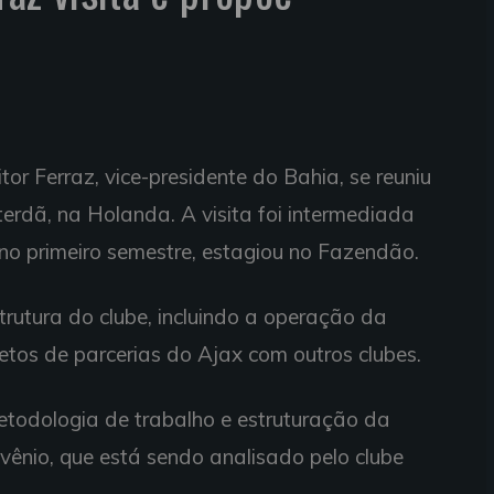
itor Ferraz, vice-presidente do Bahia, se reuniu
erdã, na Holanda. A visita foi intermediada
no primeiro semestre, estagiou no Fazendão.
trutura do clube, incluindo a operação da
jetos de parcerias do Ajax com outros clubes.
metodologia de trabalho e estruturação da
vênio, que está sendo analisado pelo clube