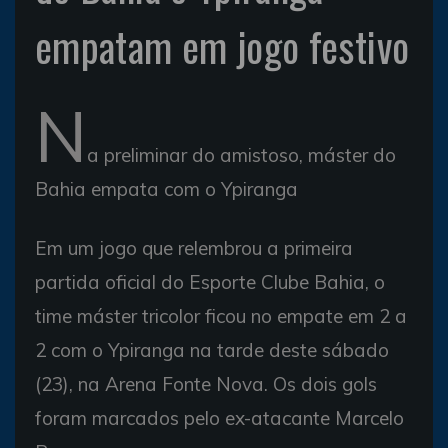
empatam em jogo festivo
N
a preliminar do amistoso, máster do
Bahia empata com o Ypiranga
Em um jogo que relembrou a primeira
partida oficial do Esporte Clube Bahia, o
time máster tricolor ficou no empate em 2 a
2 com o Ypiranga na tarde deste sábado
(23), na Arena Fonte Nova. Os dois gols
foram marcados pelo ex-atacante Marcelo