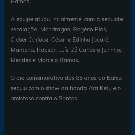
Ramos.
A equipe atuou, incialmente, com a seguinte
escalação: Mondragon, Rogério Rios,
Cleber Carioca, César e Edinho Jacaré;
Mantena, Robson Luís, Zé Carlos e Juninho;
Mendes e Marcelo Ramos.
O dia comemorativo dos 85 anos do Bahia
seguiu com o show da banda Ara Ketu e o
amistoso contra o Santos.