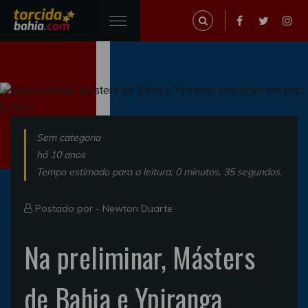
Sem categoria
há 10 anos
Tempo estimado para a leitura: 0 minutos, 35 segundos.
Postado por -
Newton Duarte
Na preliminar, Másters
de Bahia e Ypiranga