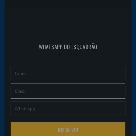
WHATSAPP DO ESQUADRÃO