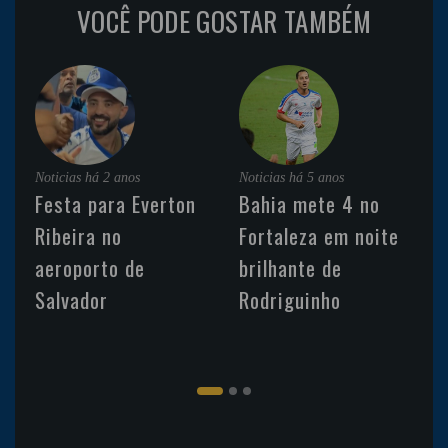
VOCÊ PODE GOSTAR TAMBÉM
Noticias
há 2 anos
Noticias
há 5 anos
Festa para Everton
Bahia mete 4 no
Ribeira no
Fortaleza em noite
aeroporto de
brilhante de
Salvador
Rodriguinho