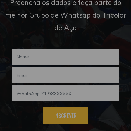
Preencha os dados e faça parte do
melhor Grupo de Whatsap do Tricolor
de Aço
INSCREVER