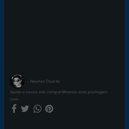
- Newton Duarte
Ajude o nosso site compartilhando esta postagem
com