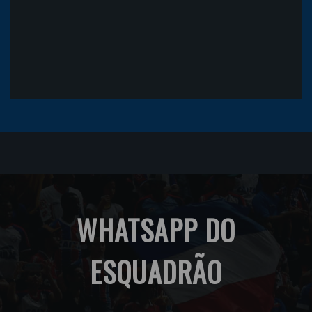
WHATSAPP DO
ESQUADRÃO