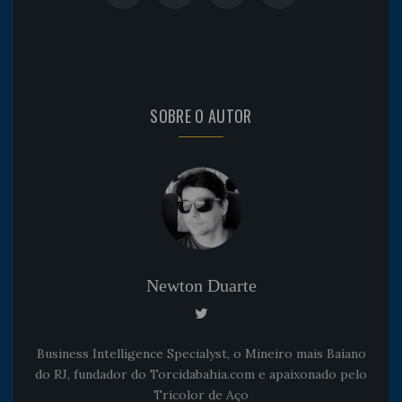
SOBRE O AUTOR
Newton Duarte
Business Intelligence Specialyst, o Mineiro mais Baiano
do RJ, fundador do Torcidabahia.com e apaixonado pelo
Tricolor de Aço