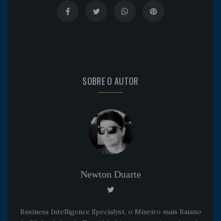
SOBRE O AUTOR
Newton Duarte
Business Intelligence Specialyst, o Mineiro mais Baiano