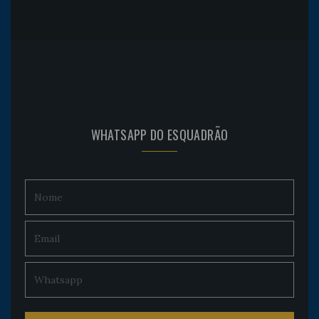
WHATSAPP DO ESQUADRÃO