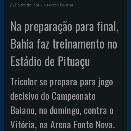
Postado por -
Newton Duarte
Na preparação para final,
Bahia faz treinamento no
Estádio de Pituaçu
Tricolor se prepara para jogo
decisivo do Campeonato
Baiano, no domingo, contra o
Vitória, na Arena Fonte Nova.