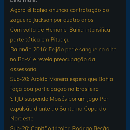
Agora é! Bahia anuncia contratação do
zagueiro Jackson por quatro anos
Com volta de Hernane, Bahia intensifica
parte tática em Pituaçu
Baianão 2016: Feijão pede sangue no olho
no Ba-Vi e revela preocupação da
assessoria
Sub-20: Aroldo Moreira espera que Bahia
faça boa participação no Brasileiro
STJD suspende Moisés por um jogo Por
expulsão diante do Santa na Copa do
Nordeste
Sub-20: Capitão tricolor, Rodrigo Becão