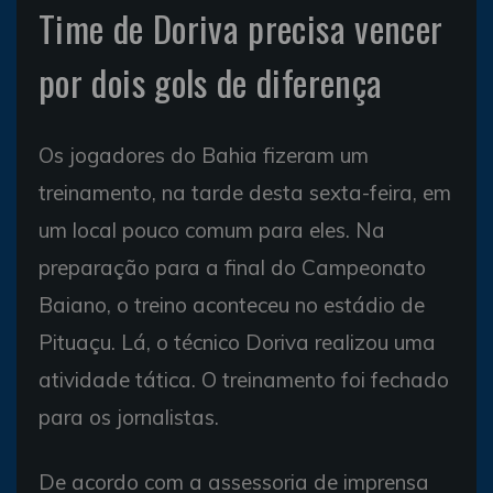
Time de Doriva precisa vencer
por dois gols de diferença
Os jogadores do Bahia fizeram um
treinamento, na tarde desta sexta-feira, em
um local pouco comum para eles. Na
preparação para a final do Campeonato
Baiano, o treino aconteceu no estádio de
Pituaçu. Lá, o técnico Doriva realizou uma
atividade tática. O treinamento foi fechado
para os jornalistas.
De acordo com a assessoria de imprensa