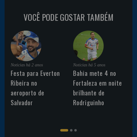
VOCÊ PODE GOSTAR TAMBÉM
Noticias
há 2 anos
Noticias
há 5 anos
Festa para Everton
Bahia mete 4 no
Ribeira no
Fortaleza em noite
aeroporto de
brilhante de
Salvador
Rodriguinho