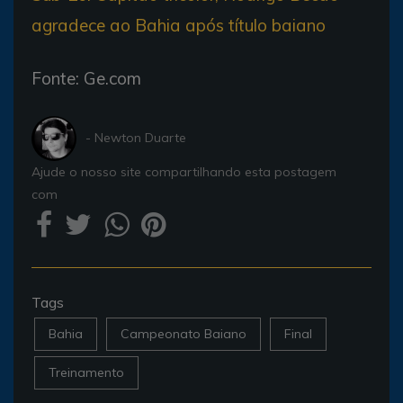
agradece ao Bahia após título baiano
Fonte: Ge.com
- Newton Duarte
Ajude o nosso site compartilhando esta postagem
com
Tags
Bahia
Campeonato Baiano
Final
Treinamento