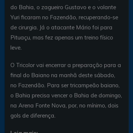
do Bahia, o zagueiro Gustavo e o volante
Yuri ficaram no Fazendão, recuperando-se
de cirurgia. Já o atacante Mário foi para
Pituaçu, mas fez apenas um treino físico
leve.
O Tricolor vai encerrar a preparação para a
final do Baiano na manhã deste sábado,
no Fazendão. Para ser tricampeão baiano,
o Bahia precisa vencer o Bahia de domingo,
na Arena Fonte Nova, por, no mínimo, dois
gols de diferença.
Leia mais: