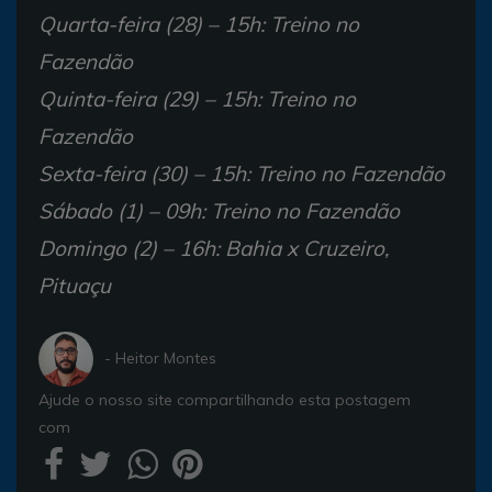
Quarta-feira (28) – 15h: Treino no
Fazendão
Quinta-feira (29) – 15h: Treino no
Fazendão
Sexta-feira (30) – 15h: Treino no Fazendão
Sábado (1) – 09h: Treino no Fazendão
Domingo (2) – 16h: Bahia x Cruzeiro,
Pituaçu
- Heitor Montes
Ajude o nosso site compartilhando esta postagem
com