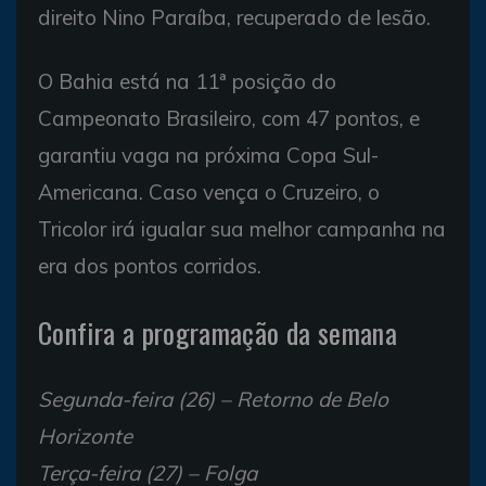
direito Nino Paraíba, recuperado de lesão.
O Bahia está na 11ª posição do
Campeonato Brasileiro, com 47 pontos, e
garantiu vaga na próxima Copa Sul-
Americana. Caso vença o Cruzeiro, o
Tricolor irá igualar sua melhor campanha na
era dos pontos corridos.
Confira a programação da semana
Segunda-feira (26) – Retorno de Belo
Horizonte
Terça-feira (27) – Folga