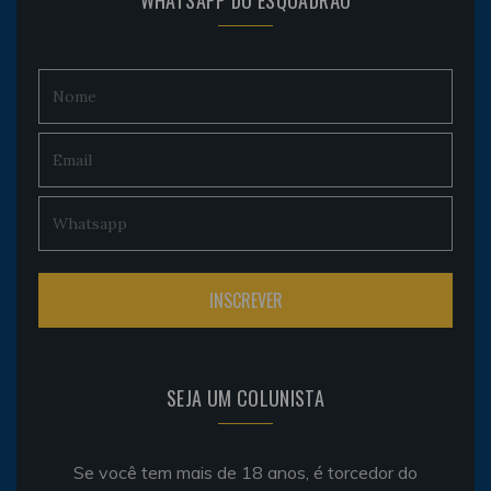
SEJA UM COLUNISTA
Se você tem mais de 18 anos, é torcedor do