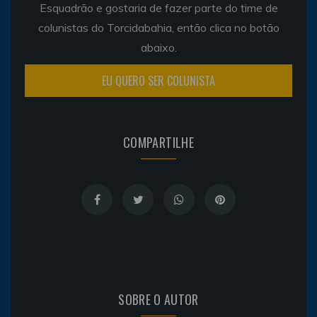
Esquadrão e gostaria de fazer parte do time de
colunistas do Torcidabahia, então clica no botão
abaixo.
EU QUERO SER COLUNISTA
COMPARTILHE
SOBRE O AUTOR