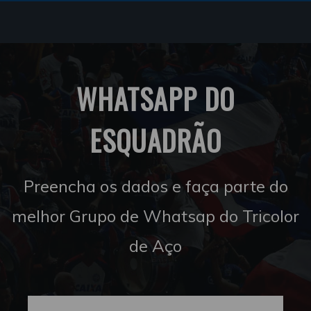
WHATSAPP DO
ESQUADRÃO
Preencha os dados e faça parte do
melhor Grupo de Whatsap do Tricolor
de Aço