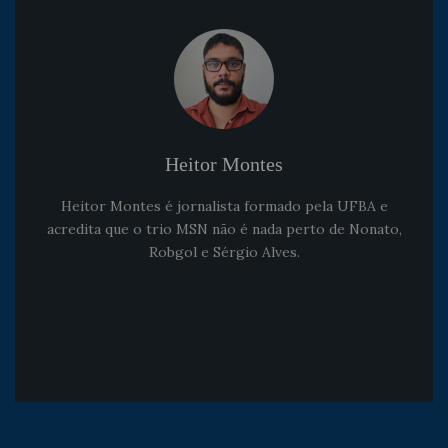
Heitor Montes
Heitor Montes é jornalista formado pela UFBA e
acredita que o trio MSN não é nada perto de Nonato,
Robgol e Sérgio Alves.