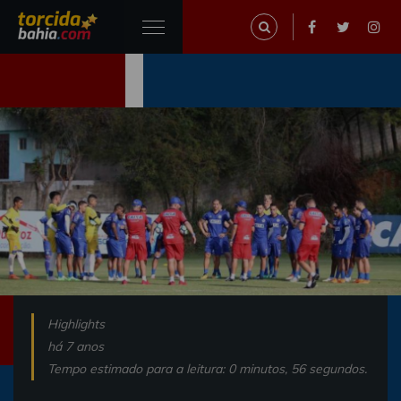
Highlights
há 7 anos
Tempo estimado para a leitura: 0 minutos, 56 segundos.