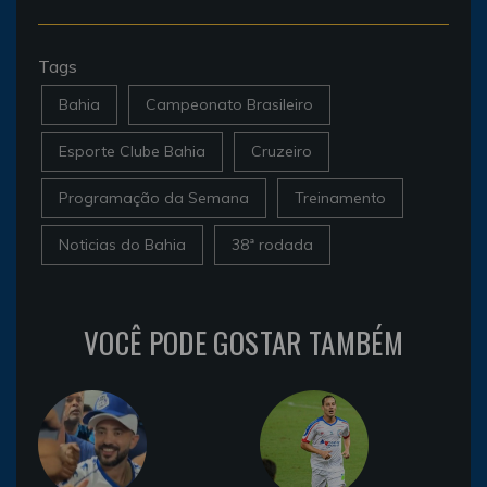
Tags
Bahia
Campeonato Brasileiro
Esporte Clube Bahia
Cruzeiro
Programação da Semana
Treinamento
Noticias do Bahia
38ª rodada
VOCÊ PODE GOSTAR TAMBÉM