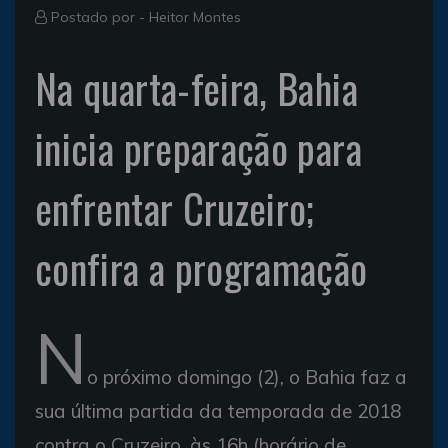
Postado por -
Heitor Montes
Na quarta-feira, Bahia
inicia preparação para
enfrentar Cruzeiro;
confira a programação
N
o próximo domingo (2), o Bahia faz a
sua última partida da temporada de 2018
contra o Cruzeiro, às 16h (horário de