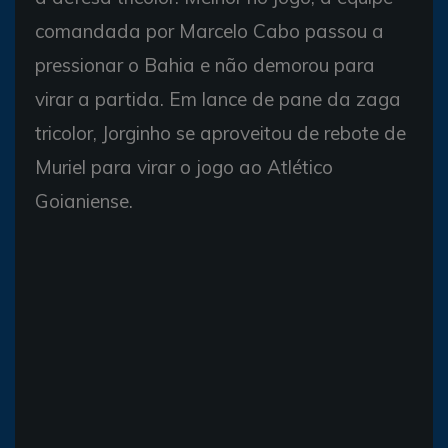
comandada por Marcelo Cabo passou a
pressionar o Bahia e não demorou para
virar a partida. Em lance de pane da zaga
tricolor, Jorginho se aproveitou de rebote de
Muriel para virar o jogo ao Atlético
Goianiense.