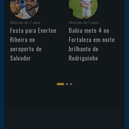
Noticias
há 2 anos
Noticias
há 5 anos
Festa para Everton
Bahia mete 4 no
Ribeira no
Fortaleza em noite
aeroporto de
brilhante de
Salvador
Rodriguinho