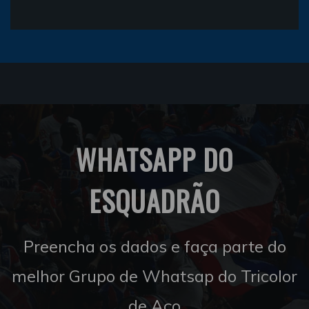
WHATSAPP DO
ESQUADRÃO
Preencha os dados e faça parte do
melhor Grupo de Whatsap do Tricolor
de Aço