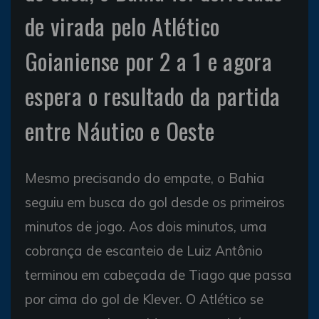
de virada pelo Atlético
Goianiense por 2 a 1 e agora
espera o resultado da partida
entre Náutico e Oeste
Mesmo precisando do empate, o Bahia
seguiu em busca do gol desde os primeiros
minutos de jogo. Aos dois minutos, uma
cobrança de escanteio de Luiz Antônio
terminou em cabeçada de Tiago que passa
por cima do gol de Klever. O Atlético se