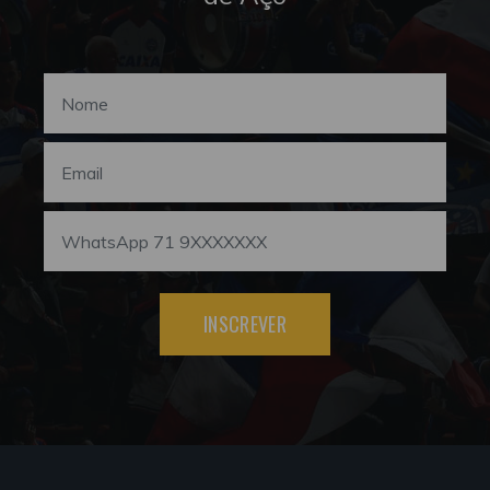
INSCREVER