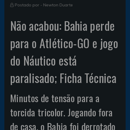
Postado por -
Newton Duarte
Não acabou: Bahia perde
para o Atlético-GO e jogo
do Náutico está
paralisado; Ficha Técnica
Minutos de tensão para a
torcida tricolor. Jogando fora
de casa, o Bahia foi derrotado