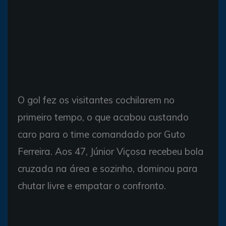
O gol fez os visitantes cochilarem no
primeiro tempo, o que acabou custando
caro para o time comandado por Guto
Ferreira. Aos 47, Júnior Viçosa recebeu bola
cruzada na área e sozinho, dominou para
chutar livre e empatar o confronto.