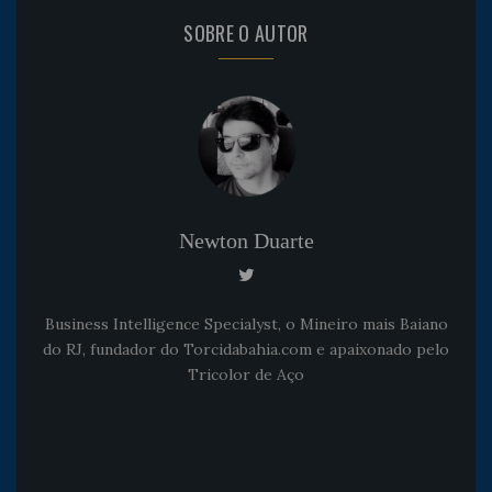
SOBRE O AUTOR
Newton Duarte
Business Intelligence Specialyst, o Mineiro mais Baiano
do RJ, fundador do Torcidabahia.com e apaixonado pelo
Tricolor de Aço