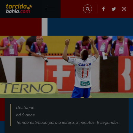
Destaque
há 9 anos
Tempo estimado para a leitura: 3 minutos, 9 segundos.