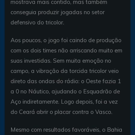
mostrava mais contido, mas também
conseguia produzir jogadas no setor
defensivo do tricolor.
Aos poucos, o jogo foi caindo de produção
com os dois times não arriscando muito em
suas investidas. Sem muita emoção no
campo, a vibração da torcida tricolor veio
direto das ondas do rádio: o Oeste fazia 1
a 0 no Náutico, ajudando o Esquadrão de
Aço indiretamente. Logo depois, foi a vez
do Ceará abrir o placar contra o Vasco.
Mesmo com resultados favoráveis, o Bahia