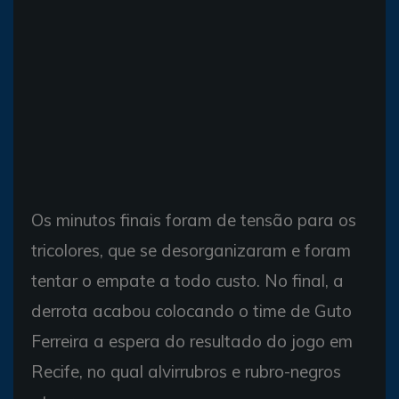
Os minutos finais foram de tensão para os
tricolores, que se desorganizaram e foram
tentar o empate a todo custo. No final, a
derrota acabou colocando o time de Guto
Ferreira a espera do resultado do jogo em
Recife, no qual alvirrubros e rubro-negros