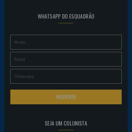
WHATSAPP DO ESQUADRÃO
SEJA UM COLUNISTA