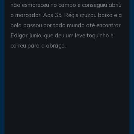
não esmoreceu no campo e conseguiu abriu
o marcador. Aos 35, Régis cruzou baixo e a
bola passou por todo mundo até encontrar
Edigar Junio, que deu um leve toquinho e
correu para o abraço.