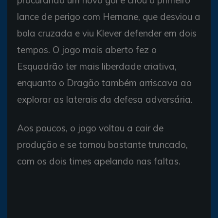
lance de perigo com Hernane, que desviou a
bola cruzada e viu Klever defender em dois
tempos. O jogo mais aberto fez o
Esquadrão ter mais liberdade criativa,
enquanto o Dragão também arriscava ao
explorar as laterais da defesa adversária.
Aos poucos, o jogo voltou a cair de
produção e se tornou bastante truncado,
com os dois times apelando nas faltas.