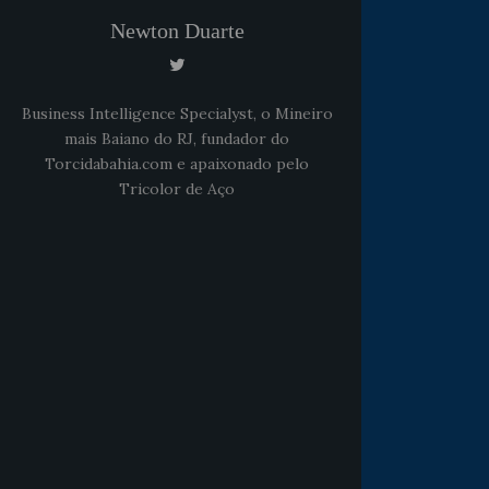
Newton Duarte
Business Intelligence Specialyst, o Mineiro
mais Baiano do RJ, fundador do
Torcidabahia.com e apaixonado pelo
Tricolor de Aço