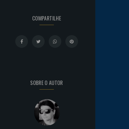
COMPARTILHE
SOBRE O AUTOR