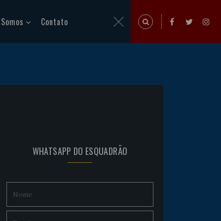
 Somos
Contato
WHATSAPP DO ESQUADRÃO