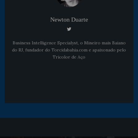
Newton Duarte
Business Intelligence Specialyst, o Mineiro mais Baiano
do RJ, fundador do Torcidabahia.com e apaixonado pelo
Tricolor de Aço