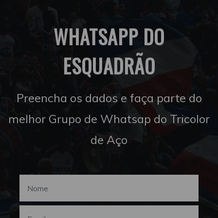
WHATSAPP DO
ESQUADRÃO
Preencha os dados e faça parte do
melhor Grupo de Whatsap do Tricolor
de Aço