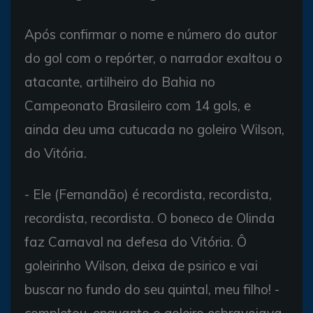
Após confirmar o nome e número do autor
do gol com o repórter, o narrador exaltou o
atacante, artilheiro do Bahia no
Campeonato Brasileiro com 14 gols, e
ainda deu uma cutucada no goleiro Wilson,
do Vitória.
- Ele (Fernandão) é recordista, recordista,
recordista, recordista. O boneco de Olinda
faz Carnaval na defesa do Vitória. Ô
goleirinho Wilson, deixa de psirico e vai
buscar no fundo do seu quintal, meu filho! -