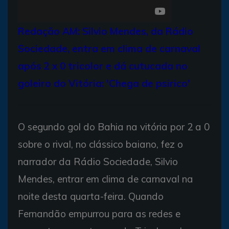
Redação AM: Silvio Mendes, da Rádio
Sociedade, entra em clima de carnaval
após 2 x 0 tricolor e dá cutucada no
goleiro do Vitória: 'Chega de psirico'
O segundo gol do Bahia na vitória por 2 a 0
sobre o rival, no clássico baiano, fez o
narrador da Rádio Sociedade, Silvio
Mendes, entrar em clima de carnaval na
noite desta quarta-feira. Quando
Fernandão empurrou para as redes e