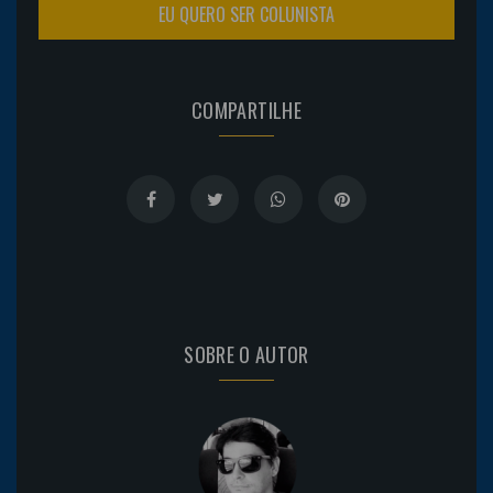
EU QUERO SER COLUNISTA
COMPARTILHE
SOBRE O AUTOR