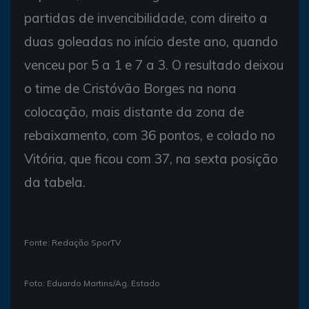
partidas de invencibilidade, com direito a
duas goleadas no início deste ano, quando
venceu por 5 a 1 e 7 a 3. O resultado deixou
o time de Cristóvão Borges na nona
colocação, mais distante da zona de
rebaixamento, com 36 pontos, e colado no
Vitória, que ficou com 37, na sexta posição
da tabela.
Fonte: Redação SporTV
Foto: Eduardo Martins/Ag. Estado