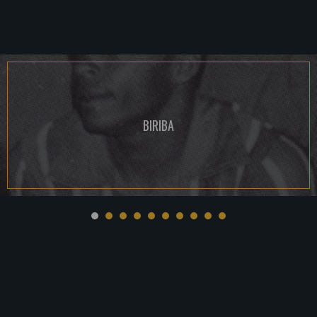
BIRIBA