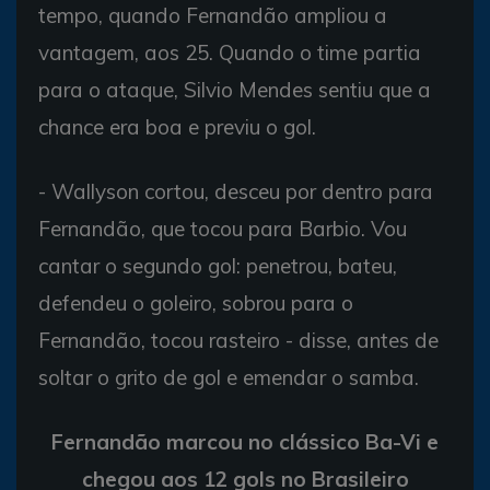
tempo, quando Fernandão ampliou a
vantagem, aos 25. Quando o time partia
para o ataque, Silvio Mendes sentiu que a
chance era boa e previu o gol.
- Wallyson cortou, desceu por dentro para
Fernandão, que tocou para Barbio. Vou
cantar o segundo gol: penetrou, bateu,
defendeu o goleiro, sobrou para o
Fernandão, tocou rasteiro - disse, antes de
soltar o grito de gol e emendar o samba.
Fernandão marcou no clássico Ba-Vi e
chegou aos 12 gols no Brasileiro