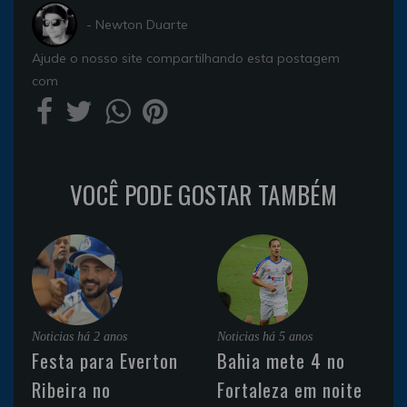
- Newton Duarte
Ajude o nosso site compartilhando esta postagem
com
VOCÊ PODE GOSTAR TAMBÉM
Noticias
há 2 anos
Noticias
há 5 anos
Festa para Everton
Bahia mete 4 no
Ribeira no
Fortaleza em noite