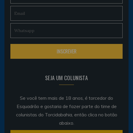
SEJA UM COLUNISTA
Se você tem mais de 18 anos, é torcedor do
Esquadrão e gostaria de fazer parte do time de
colunistas do Torcidabahia, então clica no botão
abaixo.