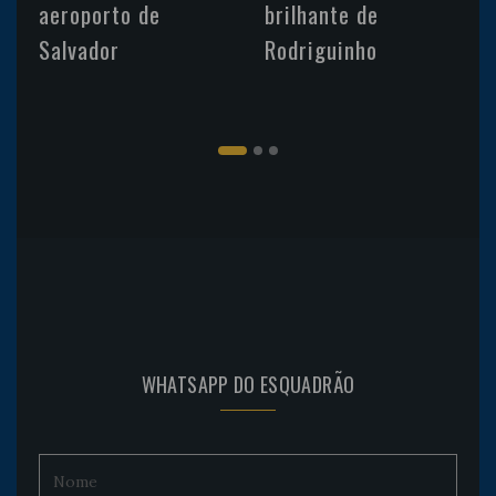
aeroporto de
brilhante de
Salvador
Rodriguinho
WHATSAPP DO ESQUADRÃO