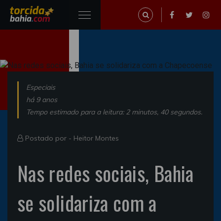
Especiais
há 9 anos
Tempo estimado para a leitura: 2 minutos, 40 segundos.
Postado por -
Heitor Montes
Nas redes sociais, Bahia
se solidariza com a