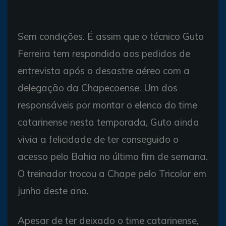
sociais (Foto: Reprodução)
Sem condições. É assim que o técnico Guto
Ferreira tem respondido aos pedidos de
entrevista após o desastre aéreo com a
delegação da Chapecoense. Um dos
responsáveis por montar o elenco do time
catarinense nesta temporada, Guto ainda
vivia a felicidade de ter conseguido o
acesso pelo Bahia no último fim de semana.
O treinador trocou a Chape pelo Tricolor em
junho deste ano.
Apesar de ter deixado o time catarinense,