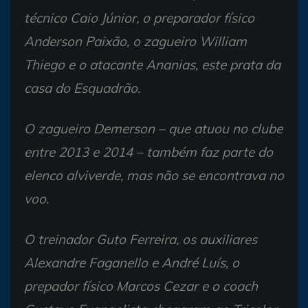
técnico Caio Júnior, o preparador físico
Anderson Paixão, o zagueiro William
Thiego e o atacante Ananias, este prata da
casa do Esquadrão.
O zagueiro Demerson – que atuou no clube
entre 2013 e 2014 – também faz parte do
elenco alviverde, mas não se encontrava no
voo.
O treinador Guto Ferreira, os auxiliares
Alexandre Faganello e André Luís, o
prepador físico Marcos Cezar e o coach