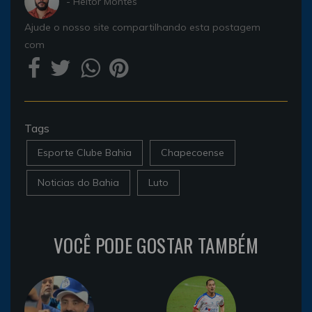
- Heitor Montes
Ajude o nosso site compartilhando esta postagem
com
Tags
Esporte Clube Bahia
Chapecoense
Noticias do Bahia
Luto
VOCÊ PODE GOSTAR TAMBÉM