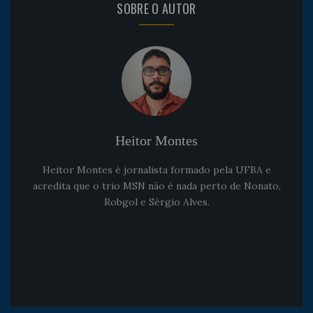
SOBRE O AUTOR
Heitor Montes
Heitor Montes é jornalista formado pela UFBA e
acredita que o trio MSN não é nada perto de Nonato,
Robgol e Sérgio Alves.