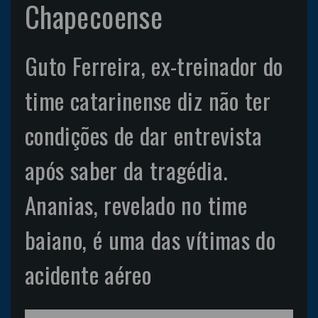
Chapecoense
Guto Ferreira, ex-treinador do
time catarinense diz não ter
condições de dar entrevista
após saber da tragédia.
Ananias, revelado no time
baiano, é uma das vítimas do
acidente aéreo