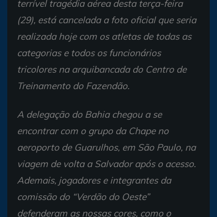
terrível tragédia aérea desta terça-feira
(29), está cancelada a foto oficial que seria
realizada hoje com os atletas de todas as
categorias e todos os funcionários
tricolores na arquibancada do Centro de
Treinamento do Fazendão.
A delegação do Bahia chegou a se
encontrar com o grupo da Chape no
aeroporto de Guarulhos, em São Paulo, na
viagem de volta a Salvador após o acesso.
Ademais, jogadores e integrantes da
comissão do “Verdão do Oeste”
defenderam as nossas cores, como o