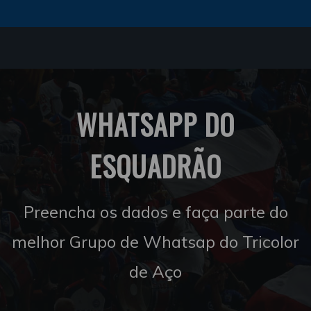
WHATSAPP DO
ESQUADRÃO
Preencha os dados e faça parte do
melhor Grupo de Whatsap do Tricolor
de Aço