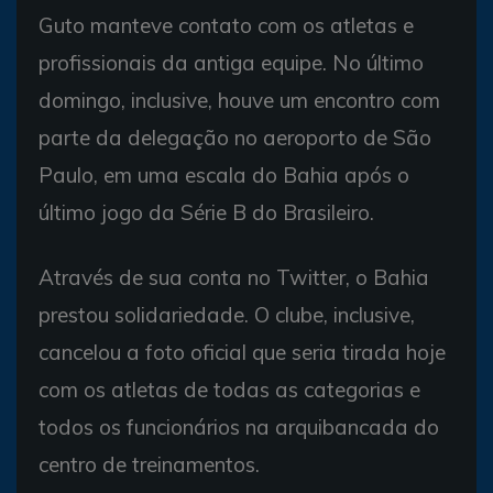
Guto manteve contato com os atletas e
profissionais da antiga equipe. No último
domingo, inclusive, houve um encontro com
parte da delegação no aeroporto de São
Paulo, em uma escala do Bahia após o
último jogo da Série B do Brasileiro.
Através de sua conta no Twitter, o Bahia
prestou solidariedade. O clube, inclusive,
cancelou a foto oficial que seria tirada hoje
com os atletas de todas as categorias e
todos os funcionários na arquibancada do
centro de treinamentos.