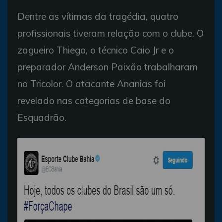
Dentre as vítimas da tragédia, quatro
profissionais tiveram relação com o clube. O
zagueiro Thiego, o técnico Caio Jr e o
preparador Anderson Paixão trabalharam
no Tricolor. O atacante Ananias foi
revelado nas categorias de base do
Esquadrão.