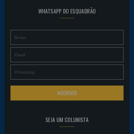
WHATSAPP DO ESQUADRÃO
SEJA UM COLUNISTA