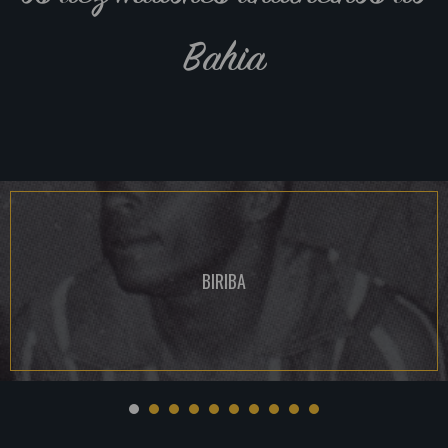
Bahia
BIRIBA