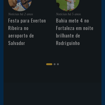
Noticias
há 2 anos
Noticias
há 5 anos
Festa para Everton
Bahia mete 4 no
Ribeira no
Fortaleza em noite
aeroporto de
brilhante de
Salvador
Rodriguinho