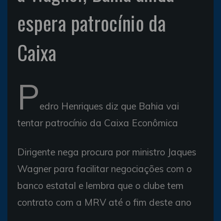
espera patrocínio da
Caixa
P
edro Henriques diz que Bahia vai
tentar patrocínio da Caixa Econômica
Dirigente nega procura por ministro Jaques
Wagner para facilitar negociações com o
banco estatal e lembra que o clube tem
contrato com a MRV até o fim deste ano