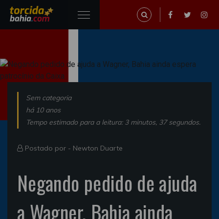
Sem categoria
há 10 anos
Tempo estimado para a leitura: 3 minutos, 37 segundos.
Postado por -
Newton Duarte
Negando pedido de ajuda
a Wagner, Bahia ainda