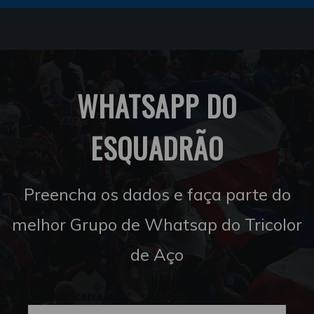
WHATSAPP DO
ESQUADRÃO
Preencha os dados e faça parte do
melhor Grupo de Whatsap do Tricolor
de Aço