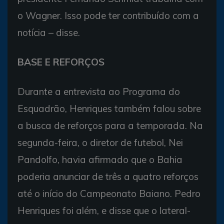
o Wagner. Isso pode ter contribuído com a
notícia – disse.
BASE E REFORÇOS
Durante a entrevista ao Programa do
Esquadrão, Henriques também falou sobre
a busca de reforços para a temporada. Na
segunda-feira, o diretor de futebol, Nei
Pandolfo, havia afirmado que o Bahia
poderia anunciar de três a quatro reforços
até o início do Campeonato Baiano. Pedro
Henriques foi além, e disse que o lateral-