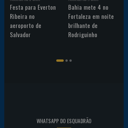
Festa para Everton
Bahia mete 4 no
Ribeira no
Fortaleza em noite
aeroporto de
brilhante de
Salvador
Rodriguinho
WHATSAPP DO ESQUADRÃO