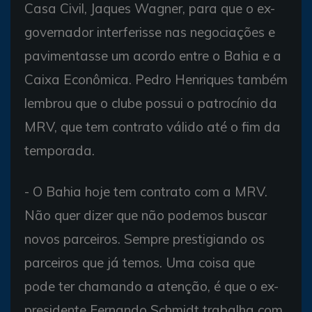
Casa Civil, Jaques Wagner, para que o ex-
governador interferisse nas negociações e
pavimentasse um acordo entre o Bahia e a
Caixa Econômica. Pedro Henriques também
lembrou que o clube possui o patrocínio da
MRV, que tem contrato válido até o fim da
temporada.
- O Bahia hoje tem contrato com a MRV.
Não quer dizer que não podemos buscar
novos parceiros. Sempre prestigiando os
parceiros que já temos. Uma coisa que
pode ter chamando a atenção, é que o ex-
presidente Fernando Schmidt trabalha com