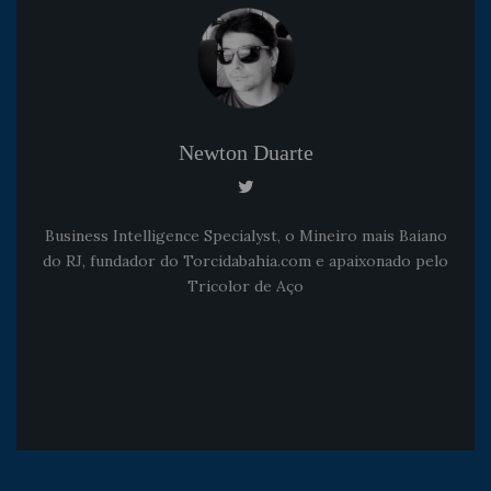
Newton Duarte
Business Intelligence Specialyst, o Mineiro mais Baiano
do RJ, fundador do Torcidabahia.com e apaixonado pelo
Tricolor de Aço