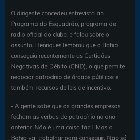
O dirigente concedeu entrevista ao
Programa do Esquadrão, programa de
rádio oficial do clube, e falou sobre o
assunto. Henriques lembrou que o Bahia
conseguiu recentemente as Certidões
Negativas de Débito (CND), o que permite
negociar patrocínio de órgãos públicos e,
também, recursos de leis de incentivo.
- A gente sabe que as grandes empresas
fecham as verbas de patrocínio no ano
anterior. Não é uma coisa fácil. Mas o
Bahia vai trabalhar para conseguir. Não só