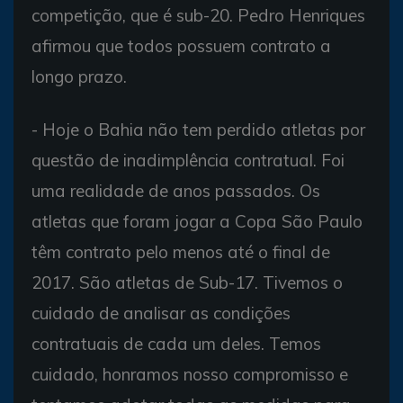
competição, que é sub-20. Pedro Henriques
afirmou que todos possuem contrato a
longo prazo.
- Hoje o Bahia não tem perdido atletas por
questão de inadimplência contratual. Foi
uma realidade de anos passados. Os
atletas que foram jogar a Copa São Paulo
têm contrato pelo menos até o final de
2017. São atletas de Sub-17. Tivemos o
cuidado de analisar as condições
contratuais de cada um deles. Temos
cuidado, honramos nosso compromisso e