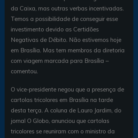
da Caixa, mas outras verbas incentivadas.
Temos a possibilidade de conseguir esse
investimento devido as Certidões
Negativas de Débito. Não estivemos hoje
em Brasília. Mas tem membros da diretoria
com viagem marcada para Brasília –
comentou.
O vice-presidente negou que a presença de
cartolas tricolores em Brasília na tarde
desta terça. A coluna de Lauro Jardim, do
jornal O Globo, anunciou que cartolas
tricolores se reuniram com o ministro da