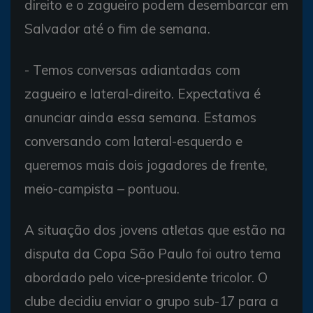
direito e o zagueiro podem desembarcar em
Salvador até o fim de semana.
- Temos conversas adiantadas com
zagueiro e lateral-direito. Expectativa é
anunciar ainda essa semana. Estamos
conversando com lateral-esquerdo e
queremos mais dois jogadores de frente,
meio-campista – pontuou.
A situação dos jovens atletas que estão na
disputa da Copa São Paulo foi outro tema
abordado pelo vice-presidente tricolor. O
clube decidiu enviar o grupo sub-17 para a