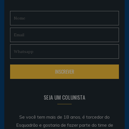
SEJA UM COLUNISTA
Se você tem mais de 18 anos, é torcedor do
Esquadrão e gostaria de fazer parte do time de