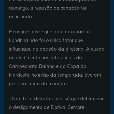
domingo, a rescisão de contrato foi
anunciada.
Henriques disse que a derrota para o
Londrina não foi o único fator que
influenciou na decisão da diretoria. A queda
de rendimento nas retas finais do
Campeonato Baiano e da Copa do
Nordeste, no início da temporada, tiveram
peso na saída do treinador.
- Não foi a derrota por si só que determinou
o desligamento de Doriva. Sempre