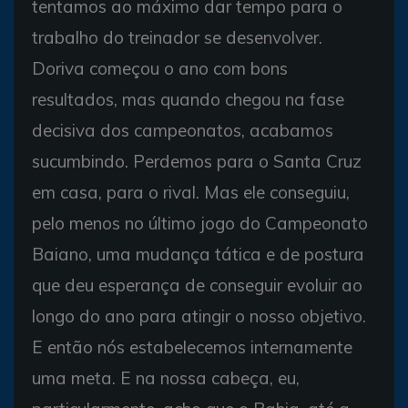
tentamos ao máximo dar tempo para o
trabalho do treinador se desenvolver.
Doriva começou o ano com bons
resultados, mas quando chegou na fase
decisiva dos campeonatos, acabamos
sucumbindo. Perdemos para o Santa Cruz
em casa, para o rival. Mas ele conseguiu,
pelo menos no último jogo do Campeonato
Baiano, uma mudança tática e de postura
que deu esperança de conseguir evoluir ao
longo do ano para atingir o nosso objetivo.
E então nós estabelecemos internamente
uma meta. E na nossa cabeça, eu,