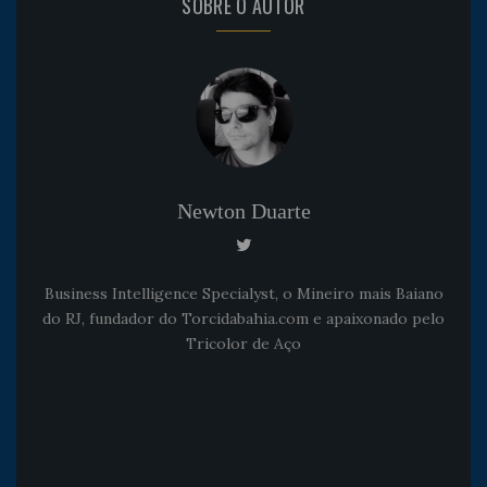
SOBRE O AUTOR
Newton Duarte
Business Intelligence Specialyst, o Mineiro mais Baiano
do RJ, fundador do Torcidabahia.com e apaixonado pelo
Tricolor de Aço