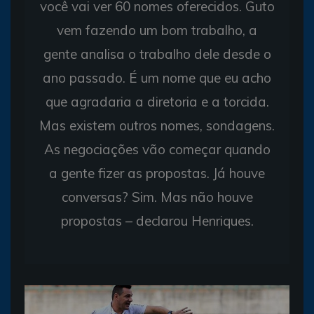
você vai ver 60 nomes oferecidos. Guto
vem fazendo um bom trabalho, a
gente analisa o trabalho dele desde o
ano passado. É um nome que eu acho
que agradaria a diretoria e a torcida.
Mas existem outros nomes, sondagens.
As negociações vão começar quando
a gente fizer as propostas. Já houve
conversas? Sim. Mas não houve
propostas – declarou Henriques.