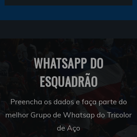
WHATSAPP DO
ESQUADRÃO
Preencha os dados e faça parte do
melhor Grupo de Whatsap do Tricolor
de Aço