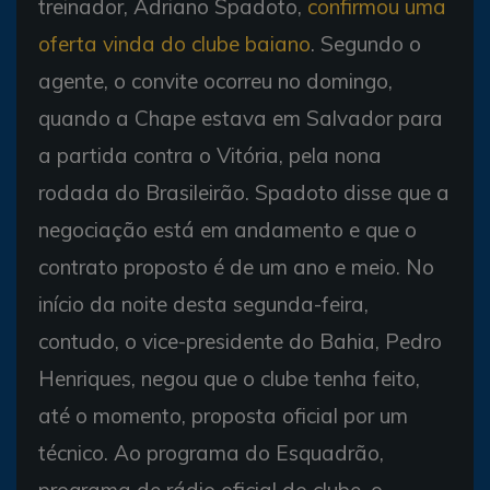
treinador, Adriano Spadoto,
confirmou uma
oferta vinda do clube baiano
. Segundo o
agente, o convite ocorreu no domingo,
quando a Chape estava em Salvador para
a partida contra o Vitória, pela nona
rodada do Brasileirão. Spadoto disse que a
negociação está em andamento e que o
contrato proposto é de um ano e meio. No
início da noite desta segunda-feira,
contudo, o vice-presidente do Bahia, Pedro
Henriques, negou que o clube tenha feito,
até o momento, proposta oficial por um
técnico. Ao programa do Esquadrão,
programa de rádio oficial do clube, o