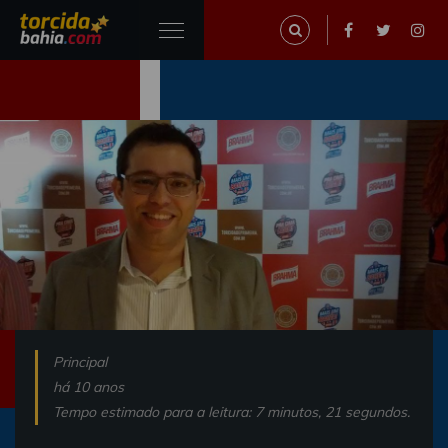
Principal
há 10 anos
Tempo estimado para a leitura: 7 minutos, 21 segundos.