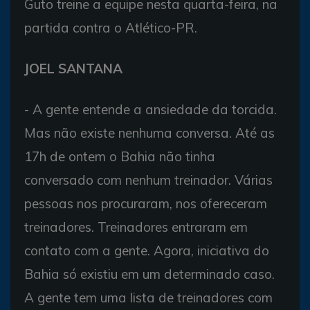
Guto treine a equipe nesta quarta-feira, na
partida contra o Atlético-PR.
JOEL SANTANA
- A gente entende a ansiedade da torcida.
Mas não existe nenhuma conversa. Até as
17h de ontem o Bahia não tinha
conversado com nenhum treinador. Várias
pessoas nos procuraram, nos ofereceram
treinadores. Treinadores entraram em
contato com a gente. Agora, iniciativa do
Bahia só existiu em um determinado caso.
A gente tem uma lista de treinadores com