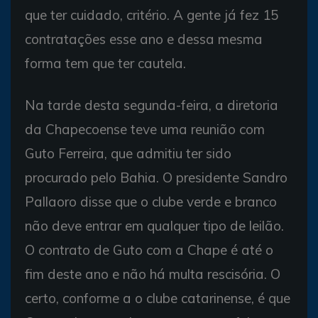
que ter cuidado, critério. A gente já fez 15
contratações esse ano e dessa mesma
forma tem que ter cautela.
Na tarde desta segunda-feira, a diretoria
da Chapecoense teve uma reunião com
Guto Ferreira, que admitiu ter sido
procurado pelo Bahia. O presidente Sandro
Pallaoro disse que o clube verde e branco
não deve entrar em qualquer tipo de leilão.
O contrato de Guto com a Chape é até o
fim deste ano e não há multa rescisória. O
certo, conforme a o clube catarinense, é que