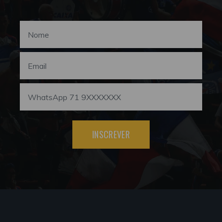
INSCREVER