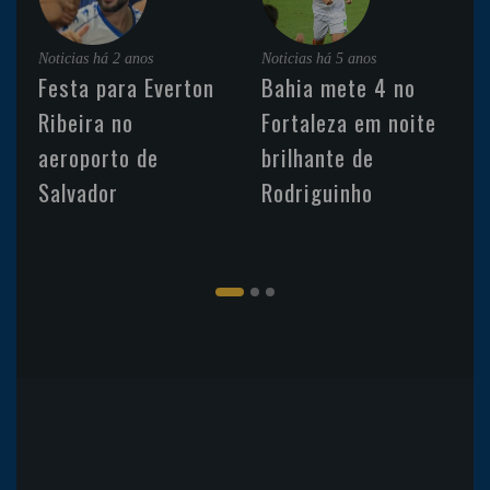
Noticias
há 2 anos
Noticias
há 5 anos
Festa para Everton
Bahia mete 4 no
Ribeira no
Fortaleza em noite
aeroporto de
brilhante de
Salvador
Rodriguinho