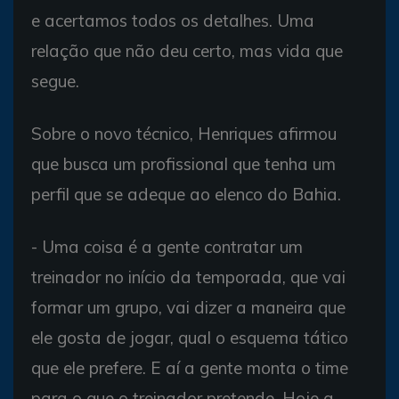
e acertamos todos os detalhes. Uma
relação que não deu certo, mas vida que
segue.
Sobre o novo técnico, Henriques afirmou
que busca um profissional que tenha um
perfil que se adeque ao elenco do Bahia.
- Uma coisa é a gente contratar um
treinador no início da temporada, que vai
formar um grupo, vai dizer a maneira que
ele gosta de jogar, qual o esquema tático
que ele prefere. E aí a gente monta o time
para o que o treinador pretende. Hoje a