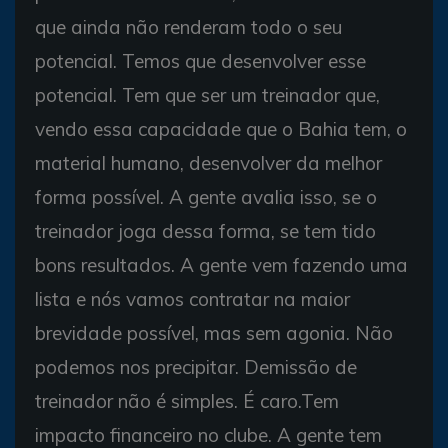
que ainda não renderam todo o seu
potencial. Temos que desenvolver esse
potencial. Tem que ser um treinador que,
vendo essa capacidade que o Bahia tem, o
material humano, desenvolver da melhor
forma possível. A gente avalia isso, se o
treinador joga dessa forma, se tem tido
bons resultados. A gente vem fazendo uma
lista e nós vamos contratar na maior
brevidade possível, mas sem agonia. Não
podemos nos precipitar. Demissão de
treinador não é simples. É caro.Tem
impacto financeiro no clube. A gente tem