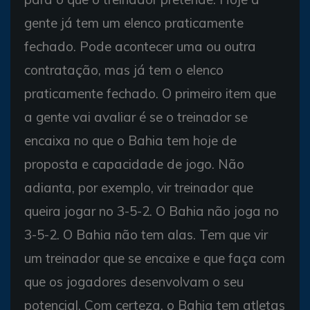
gente já tem um elenco praticamente
fechado. Pode acontecer uma ou outra
contratação, mas já tem o elenco
praticamente fechado. O primeiro item que
a gente vai avaliar é se o treinador se
encaixa no que o Bahia tem hoje de
proposta e capacidade de jogo. Não
adianta, por exemplo, vir treinador que
queira jogar no 3-5-2. O Bahia não joga no
3-5-2. O Bahia não tem alas. Tem que vir
um treinador que se encaixe e que faça com
que os jogadores desenvolvam o seu
potencial. Com certeza, o Bahia tem atletas