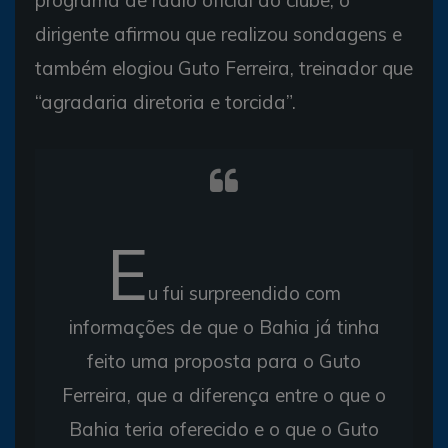
dirigente afirmou que realizou sondagens e
também elogiou Guto Ferreira, treinador que
“agradaria diretoria e torcida”.
E
u fui surpreendido com
informações de que o Bahia já tinha
feito uma proposta para o Guto
Ferreira, que a diferença entre o que o
Bahia teria oferecido e o que o Guto