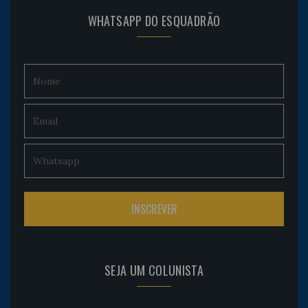
WHATSAPP DO ESQUADRÃO
SEJA UM COLUNISTA