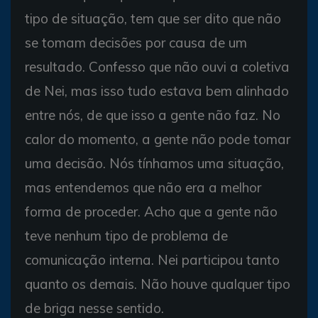
tipo de situação, tem que ser dito que não
se tomam decisões por causa de um
resultado. Confesso que não ouvi a coletiva
de Nei, mas isso tudo estava bem alinhado
entre nós, de que isso a gente não faz. No
calor do momento, a gente não pode tomar
uma decisão. Nós tínhamos uma situação,
mas entendemos que não era a melhor
forma de proceder. Acho que a gente não
teve nenhum tipo de problema de
comunicação interna. Nei participou tanto
quanto os demais. Não houve qualquer tipo
de briga nesse sentido.