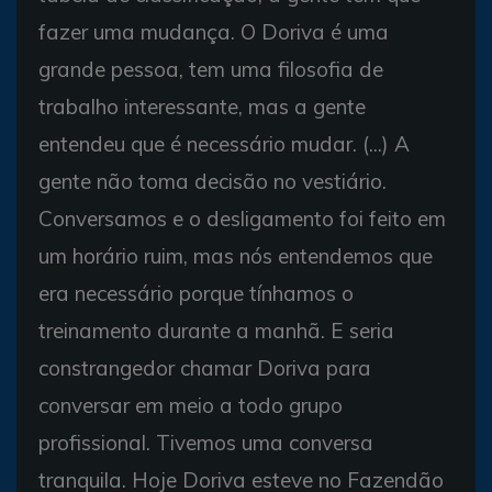
fazer uma mudança. O Doriva é uma
grande pessoa, tem uma filosofia de
trabalho interessante, mas a gente
entendeu que é necessário mudar. (...) A
gente não toma decisão no vestiário.
Conversamos e o desligamento foi feito em
um horário ruim, mas nós entendemos que
era necessário porque tínhamos o
treinamento durante a manhã. E seria
constrangedor chamar Doriva para
conversar em meio a todo grupo
profissional. Tivemos uma conversa
tranquila. Hoje Doriva esteve no Fazendão