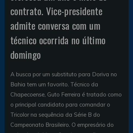
contrato. Vice-presidente
admite conversa com um
técnico ocorrida no último
domingo
A busca por um substituto para Doriva no
Bahia tem um favorito. Técnico da
Chapecoense, Guto Ferreira é tratado como
o principal candidato para comandar o
Tricolor na sequência da Série B do
Campeonato Brasileiro. O empresário do