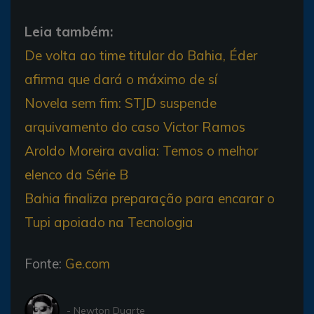
Leia também:
De volta ao time titular do Bahia, Éder
afirma que dará o máximo de sí
Novela sem fim: STJD suspende
arquivamento do caso Victor Ramos
Aroldo Moreira avalia: Temos o melhor
elenco da Série B
Bahia finaliza preparação para encarar o
Tupi apoiado na Tecnologia
Fonte:
Ge.com
- Newton Duarte