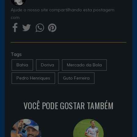
Ajude o nosso site compartilhando esta postagem
com
Tags
Bahia
Doriva
Mercado da Bola
Pedro Henriques
Guto Ferreira
VOCÊ PODE GOSTAR TAMBÉM