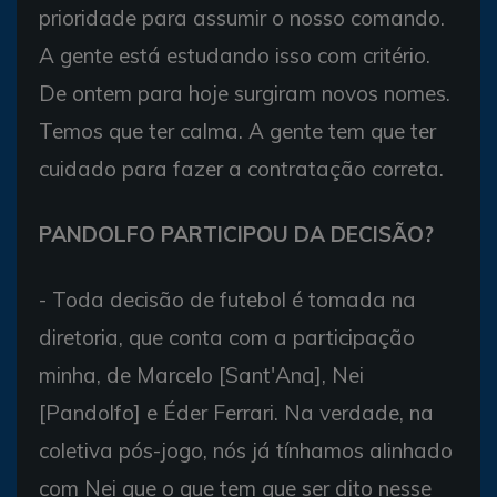
prioridade para assumir o nosso comando.
A gente está estudando isso com critério.
De ontem para hoje surgiram novos nomes.
Temos que ter calma. A gente tem que ter
cuidado para fazer a contratação correta.
PANDOLFO PARTICIPOU DA DECISÃO?
- Toda decisão de futebol é tomada na
diretoria, que conta com a participação
minha, de Marcelo [Sant'Ana], Nei
[Pandolfo] e Éder Ferrari. Na verdade, na
coletiva pós-jogo, nós já tínhamos alinhado
com Nei que o que tem que ser dito nesse