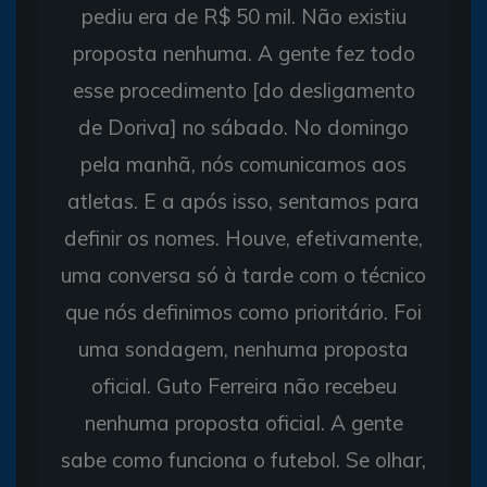
pediu era de R$ 50 mil. Não existiu
proposta nenhuma. A gente fez todo
esse procedimento [do desligamento
de Doriva] no sábado. No domingo
pela manhã, nós comunicamos aos
atletas. E a após isso, sentamos para
definir os nomes. Houve, efetivamente,
uma conversa só à tarde com o técnico
que nós definimos como prioritário. Foi
uma sondagem, nenhuma proposta
oficial. Guto Ferreira não recebeu
nenhuma proposta oficial. A gente
sabe como funciona o futebol. Se olhar,