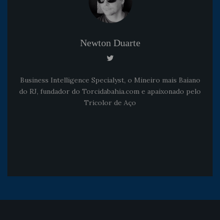
Newton Duarte
Business Intelligence Specialyst, o Mineiro mais Baiano
do RJ, fundador do Torcidabahia.com e apaixonado pelo
Tricolor de Aço