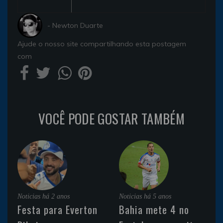
- Newton Duarte
Ajude o nosso site compartilhando esta postagem
com
VOCÊ PODE GOSTAR TAMBÉM
Noticias
há 2 anos
Noticias
há 5 anos
Festa para Everton
Bahia mete 4 no