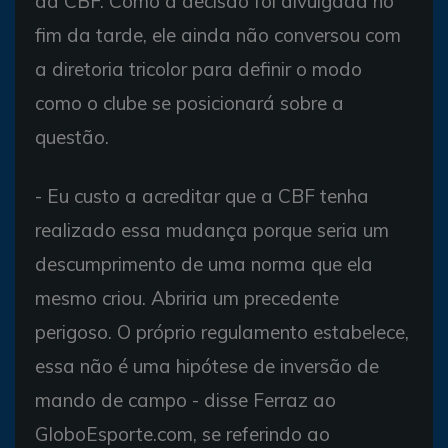
da CBF. Como a decisão foi divulgada no
fim da tarde, ele ainda não conversou com
a diretoria tricolor para definir o modo
como o clube se posicionará sobre a
questão.
- Eu custo a acreditar que a CBF tenha
realizado essa mudança porque seria um
descumprimento de uma norma que ela
mesmo criou. Abriria um precedente
perigoso. O próprio regulamento estabelece,
essa não é uma hipótese de inversão de
mando de campo - disse Ferraz ao
GloboEsporte.com, se referindo ao