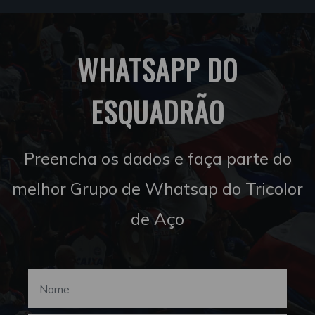
WHATSAPP DO
ESQUADRÃO
Preencha os dados e faça parte do
melhor Grupo de Whatsap do Tricolor
de Aço