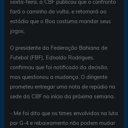
sexta-feira, a CBF publicou que o confronto
fará o caminho de volta, e retornará ao
estádio que o Boa costuma mandar seus
jogos.
O presidente da Federação Bahiana de
Futebol (FBF), Ednaldo Rodrigues,
confirmou que foi notificado da decisão,
mas questionou a mudança. O dirigente
prometeu entregar uma nota de repúdio na
sede da CBF no início da próxima semana.
- Me foi dito que os times envolvidos na luta
por G-4 e rebaixamento não podem mudar