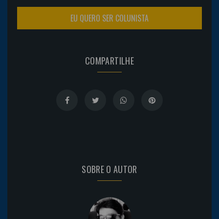
EU QUERO SER COLUNISTA
COMPARTILHE
SOBRE O AUTOR