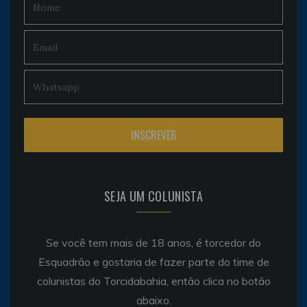
SEJA UM COLUNISTA
Se você tem mais de 18 anos, é torcedor do
Esquadrão e gostaria de fazer parte do time de
colunistas do Torcidabahia, então clica no botão
abaixo.