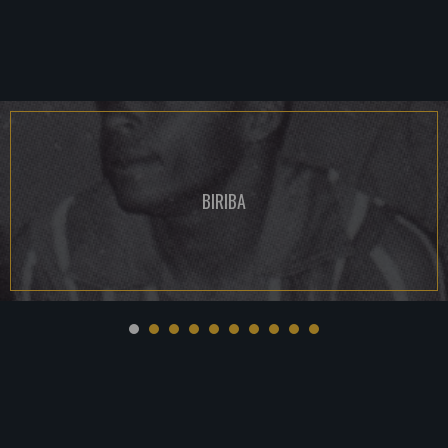
BIRIBA