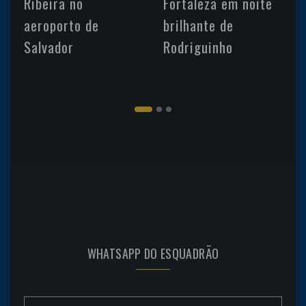
Ribeira no
Fortaleza em noite
aeroporto de
brilhante de
Salvador
Rodriguinho
WHATSAPP DO ESQUADRÃO