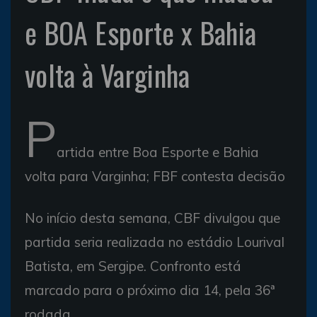
e BOA Esporte x Bahia
volta à Varginha
P
artida entre Boa Esporte e Bahia
volta para Varginha; FBF contesta decisão
No início desta semana, CBF divulgou que
partida seria realizada no estádio Lourival
Batista, em Sergipe. Confronto está
marcado para o próximo dia 14, pela 36ª
rodada