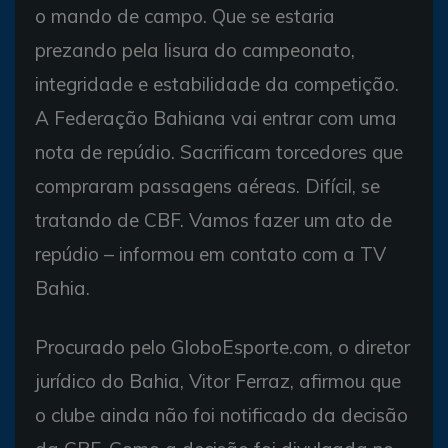
o mando de campo. Que se estaria
prezando pela lisura do campeonato,
integridade e estabilidade da competição.
A Federação Bahiana vai entrar com uma
nota de repúdio. Sacrificam torcedores que
compraram passagens aéreas. Difícil, se
tratando de CBF. Vamos fazer um ato de
repúdio – informou em contato com a TV
Bahia.
Procurado pelo GloboEsporte.com, o diretor
jurídico do Bahia, Vitor Ferraz, afirmou que
o clube ainda não foi notificado da decisão