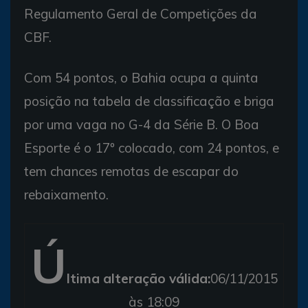
Regulamento Geral de Competições da
CBF.
Com 54 pontos, o Bahia ocupa a quinta
posição na tabela de classificação e briga
por uma vaga no G-4 da Série B. O Boa
Esporte é o 17º colocado, com 24 pontos, e
tem chances remotas de escapar do
rebaixamento.
Ú
ltima alteração válida:
06/11/2015
às 18:09