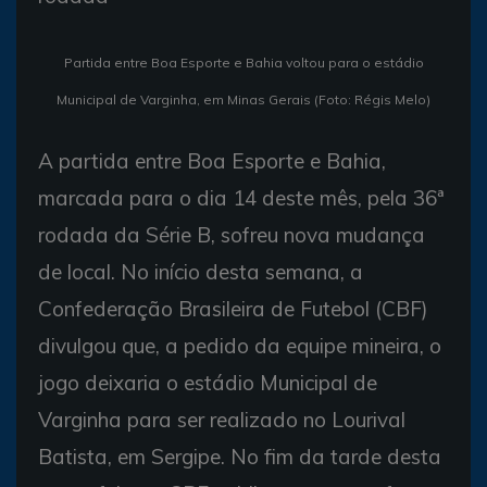
Partida entre Boa Esporte e Bahia voltou para o estádio
Municipal de Varginha, em Minas Gerais (Foto: Régis Melo)
A partida entre Boa Esporte e Bahia,
marcada para o dia 14 deste mês, pela 36ª
rodada da Série B, sofreu nova mudança
de local. No início desta semana, a
Confederação Brasileira de Futebol (CBF)
divulgou que, a pedido da equipe mineira, o
jogo deixaria o estádio Municipal de
Varginha para ser realizado no Lourival
Batista, em Sergipe. No fim da tarde desta