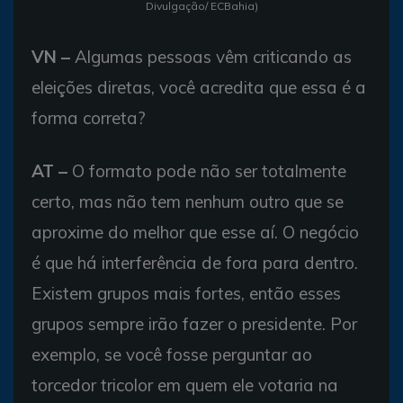
Divulgação/ ECBahia)
VN –
Algumas pessoas vêm criticando as
eleições diretas, você acredita que essa é a
forma correta?
AT –
O formato pode não ser totalmente
certo, mas não tem nenhum outro que se
aproxime do melhor que esse aí. O negócio
é que há interferência de fora para dentro.
Existem grupos mais fortes, então esses
grupos sempre irão fazer o presidente. Por
exemplo, se você fosse perguntar ao
torcedor tricolor em quem ele votaria na