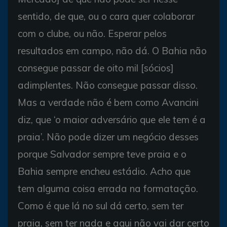
sentido, de que, ou o cara quer colaborar
com o clube, ou não. Esperar pelos
resultados em campo, não dá. O Bahia não
consegue passar de oito mil [sócios]
adimplentes. Não consegue passar disso.
Mas a verdade não é bem como Avancini
diz, que ‘o maior adversário que ele tem é a
praia’. Não pode dizer um negócio desses
porque Salvador sempre teve praia e o
Bahia sempre encheu estádio. Acho que
tem alguma coisa errada na formatação.
Como é que lá no sul dá certo, sem ter
praia, sem ter nada e aqui não vai dar certo