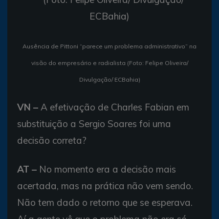
Ausência de Pittoni “parece um problema administrativo” na
visão do empresário e radialista (Foto: Felipe Oliveira/
Divulgação/ ECBahia)
VN –
A efetivação de Charles Fabian em
substituição a Sergio Soares foi uma
decisão correta?
AT –
No momento era a decisão mais
acertada, mas na prática não vem sendo.
Não tem dado o retorno que se esperava.