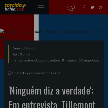
Sem categoria
há 10 anos
Tempo estimado para a leitura: 9 minutos, 50 segundos.
Postado por -
Newton Duarte
'Ninguém diz a verdade':
Em entrevista, Tillemont