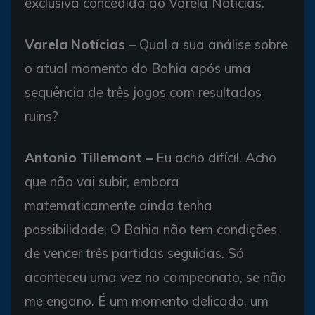
exclusiva concedida ao Varela Notícias.
Varela Notícias –
Qual a sua análise sobre
o atual momento do Bahia após uma
sequência de três jogos com resultados
ruins?
Antonio Tillemont –
Eu acho difícil. Acho
que não vai subir, embora
matematicamente ainda tenha
possibilidade. O Bahia não tem condições
de vencer três partidas seguidas. Só
aconteceu uma vez no campeonato, se não
me engano. É um momento delicado, um