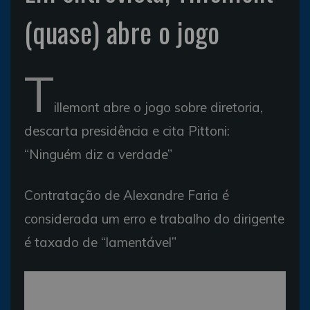
(quase) abre o jogo
T
illemont abre o jogo sobre diretoria,
descarta presidência e cita Pittoni:
“Ninguém diz a verdade”
Contratação de Alexandre Faria é
considerada um erro e trabalho do dirigente
é taxado de “lamentável”