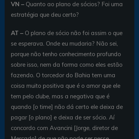
VN –
Quanto ao plano de sócios? Foi uma
estratégia que deu certo?
AT –
O plano de sócio não foi assim o que
se esperava. Onde eu mudaria? Não sei,
porque não tenho conhecimento profundo
sobre isso, nem da forma como eles estão
fazendo. O torcedor do Bahia tem uma
coisa muito positiva que é o amor que ele
tem pelo clube, mas a negativa que é
quando [o time] não dá certo ele deixa de
pagar [o plano] e deixa de ser sócio. Aí
concordo com Avancini [Jorge, diretor de
Mercado] de que não pode ser nesse