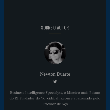
SOBRE O AUTOR
Newton Duarte
Business Intelligence Specialyst, o Mineiro mais Baiano
do RJ, fundador do Torcidabahia.com e apaixonado pelo
Tricolor de Aço