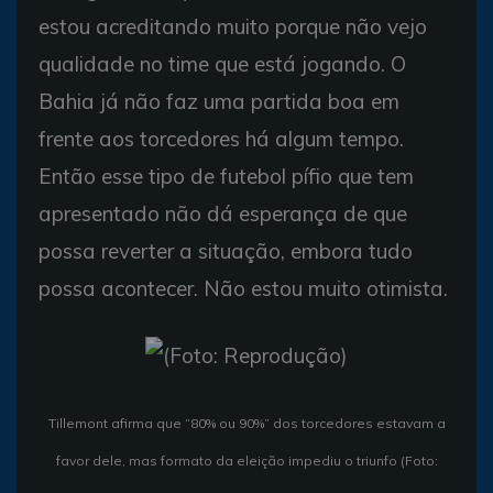
estou acreditando muito porque não vejo
qualidade no time que está jogando. O
Bahia já não faz uma partida boa em
frente aos torcedores há algum tempo.
Então esse tipo de futebol pífio que tem
apresentado não dá esperança de que
possa reverter a situação, embora tudo
possa acontecer. Não estou muito otimista.
Tillemont afirma que “80% ou 90%” dos torcedores estavam a
favor dele, mas formato da eleição impediu o triunfo (Foto: