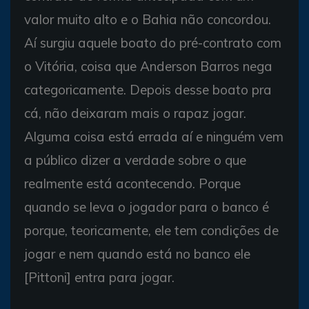
valor muito alto e o Bahia não concordou.
Aí surgiu aquele boato do pré-contrato com
o Vitória, coisa que Anderson Barros nega
categoricamente. Depois desse boato pra
cá, não deixaram mais o rapaz jogar.
Alguma coisa está errada aí e ninguém vem
a público dizer a verdade sobre o que
realmente está acontecendo. Porque
quando se leva o jogador para o banco é
porque, teoricamente, ele tem condições de
jogar e nem quando está no banco ele
[Pittoni] entra para jogar.