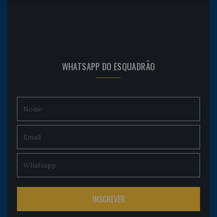
WHATSAPP DO ESQUADRÃO