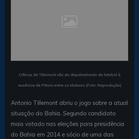
Críticas de Tillemont vão do departamento de futebol à
ausência de Pittoni entre os titulares (Foto: Reprodução)
Antonio Tillemont abriu o jogo sobre a atual
situação do Bahia. Segundo candidato
mais votado nas eleições para presidência
do Bahia em 2014 e sócio de uma das