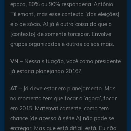
época, 80% ou 90% responderia ‘Antônio
Tillemont’, mas esse contexto [das eleições]
é o de sócio. Aí já é outra coisa do que o
[contexto] de somente torcedor. Envolve
grupos organizados e outras coisas mais.
VN –
Nessa situação, você como presidente
já estaria planejando 2016?
AT –
Já deve estar em planejamento. Mas
no momento tem que focar o ‘agora’, focar
em 2015. Matematicamente, como tem
chance [de acesso à série A] não pode se
entregar. Mas que está difícil, está. Eu não