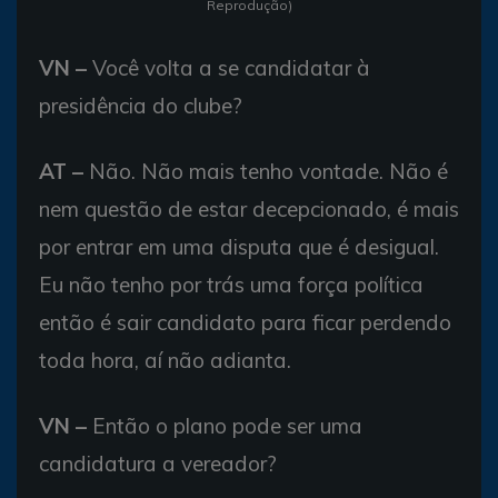
Reprodução)
VN –
Você volta a se candidatar à
presidência do clube?
AT –
Não. Não mais tenho vontade. Não é
nem questão de estar decepcionado, é mais
por entrar em uma disputa que é desigual.
Eu não tenho por trás uma força política
então é sair candidato para ficar perdendo
toda hora, aí não adianta.
VN –
Então o plano pode ser uma
candidatura a vereador?