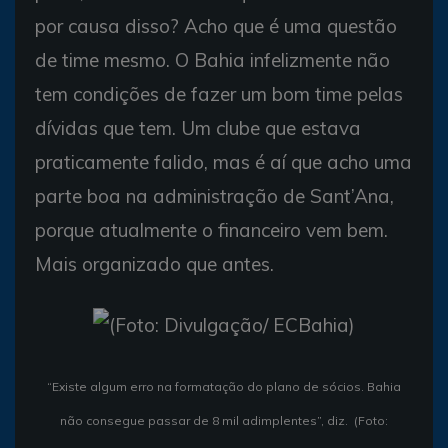
por causa disso? Acho que é uma questão
de time mesmo. O Bahia infelizmente não
tem condições de fazer um bom time pelas
dívidas que tem. Um clube que estava
praticamente falido, mas é aí que acho uma
parte boa na administração de Sant’Ana,
porque atualmente o financeiro vem bem.
Mais organizado que antes.
“Existe algum erro na formatação do plano de sócios. Bahia
não consegue passar de 8 mil adimplentes”, diz. (Foto: