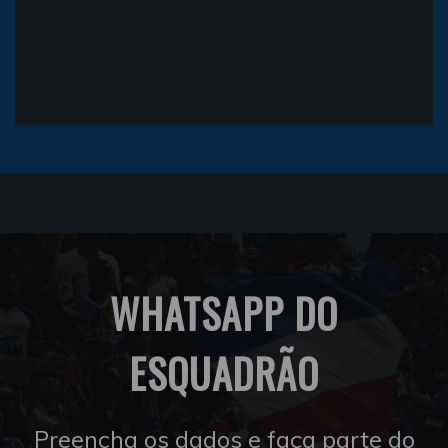
WHATSAPP DO
ESQUADRÃO
Preencha os dados e faça parte do