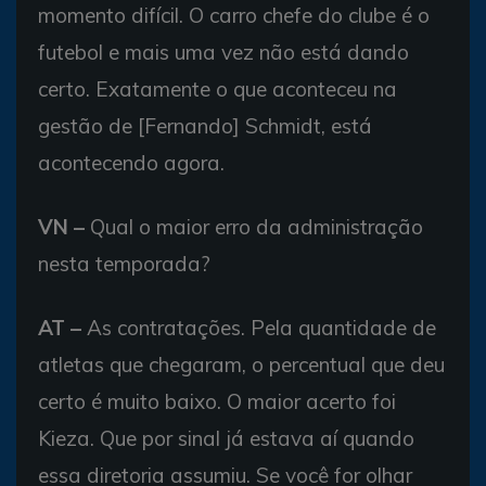
momento difícil. O carro chefe do clube é o
futebol e mais uma vez não está dando
certo. Exatamente o que aconteceu na
gestão de [Fernando] Schmidt, está
acontecendo agora.
VN –
Qual o maior erro da administração
nesta temporada?
AT –
As contratações. Pela quantidade de
atletas que chegaram, o percentual que deu
certo é muito baixo. O maior acerto foi
Kieza. Que por sinal já estava aí quando
essa diretoria assumiu. Se você for olhar