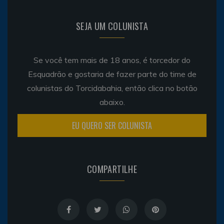
SEJA UM COLUNISTA
Se você tem mais de 18 anos, é torcedor do
Esquadrão e gostaria de fazer parte do time de
colunistas do Torcidabahia, então clica no botão
abaixo.
EU QUERO SER COLUNISTA
COMPARTILHE