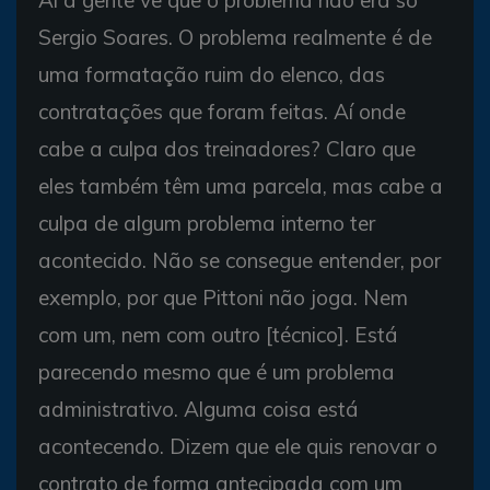
Aí a gente vê que o problema não era só
Sergio Soares. O problema realmente é de
uma formatação ruim do elenco, das
contratações que foram feitas. Aí onde
cabe a culpa dos treinadores? Claro que
eles também têm uma parcela, mas cabe a
culpa de algum problema interno ter
acontecido. Não se consegue entender, por
exemplo, por que Pittoni não joga. Nem
com um, nem com outro [técnico]. Está
parecendo mesmo que é um problema
administrativo. Alguma coisa está
acontecendo. Dizem que ele quis renovar o
contrato de forma antecipada com um