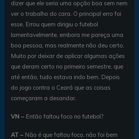
dizer que ele seria uma opção boa sem nem
ver o trabalho do cara. O principal erro foi
esse. Errou quem dirigiu o futebol
lamentavelmente, embora me pareça uma
boa pessoa, mas realmente não deu certo.
Muito por deixar de aplicar algumas ações
que deram certo no primeiro semestre, que
até então, tudo estava indo bem. Depois
do jogo contra o Ceará que as coisas
começaram a desandar.
VN –
Então faltou foco no futebol?
AT –
Não é que faltou foco, não foi bem