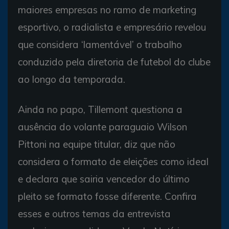
maiores empresas no ramo de marketing
esportivo, o radialista e empresário revelou
que considera ‘lamentável’ o trabalho
conduzido pela diretoria de futebol do clube
ao longo da temporada.
Ainda no papo, Tillemont questiona a
ausência do volante paraguaio Wilson
Pittoni na equipe titular, diz que não
considera o formato de eleições como ideal
e declara que sairia vencedor do último
pleito se formato fosse diferente. Confira
esses e outros temas da entrevista