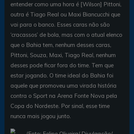
entender como uma hora é [Wilson] Pittoni,
outra é Tiago Real ou Maxi Biancucchi que
vai para o banco. Esses caras não são
‘cracassos’ de bola, mas com o atual elenco
que o Bahia tem, nenhum desses caras,
Pittoni, Souza, Maxi, Tiago Real, nenhum
desses pode ficar fora do time. Tem que
estar jogando. O time ideal do Bahia foi
aquele que promoveu uma virada história
contra o Sport na Arena Fonte Nova pela
Copa do Nordeste. Por sinal, esse time
nunca mais jogou junto.