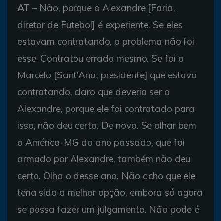
AT –
Não, porque o Alexandre [Faria,
diretor de Futebol] é experiente. Se eles
estavam contratando, o problema não foi
esse. Contratou errado mesmo. Se foi o
Marcelo [Sant’Ana, presidente] que estava
contratando, claro que deveria ser o
Alexandre, porque ele foi contratado para
isso, não deu certo. De novo. Se olhar bem
o América-MG do ano passado, que foi
armado por Alexandre, também não deu
certo. Olha o desse ano. Não acho que ele
teria sido a melhor opção, embora só agora
se possa fazer um julgamento. Não pode é