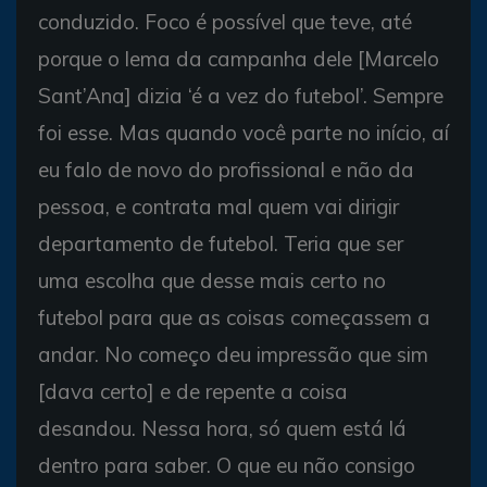
conduzido. Foco é possível que teve, até
porque o lema da campanha dele [Marcelo
Sant’Ana] dizia ‘é a vez do futebol’. Sempre
foi esse. Mas quando você parte no início, aí
eu falo de novo do profissional e não da
pessoa, e contrata mal quem vai dirigir
departamento de futebol. Teria que ser
uma escolha que desse mais certo no
futebol para que as coisas começassem a
andar. No começo deu impressão que sim
[dava certo] e de repente a coisa
desandou. Nessa hora, só quem está lá
dentro para saber. O que eu não consigo