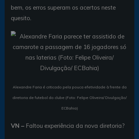
bem, os erros superam os acertos neste
quesito.
Alexandre Faria é criticado pela pouca efetividade à frente da
diretoria de futebol do clube (Foto: Felipe Oliveira/ Divulgação/
ECBahia)
VN –
Faltou experiência da nova diretoria?