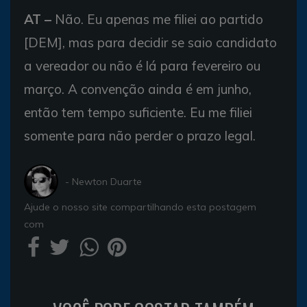
AT –
Não. Eu apenas me filiei ao partido
[DEM], mas para decidir se saio candidato
a vereador ou não é lá para fevereiro ou
março. A convenção ainda é em junho,
então tem tempo suficiente. Eu me filiei
somente para não perder o prazo legal.
- Newton Duarte
Ajude o nosso site compartilhando esta postagem
com