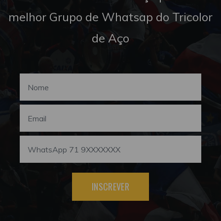
melhor Grupo de Whatsap do Tricolor
de Aço
INSCREVER