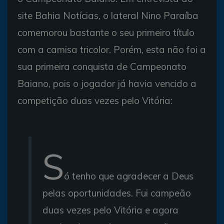
site Bahia Notícias, o lateral Nino Paraíba
comemorou bastante o seu primeiro título
com a camisa tricolor. Porém, esta não foi a
sua primeira conquista de Campeonato
Baiano, pois o jogador já havia vencido a
competição duas vezes pelo Vitória:
S
ó tenho que agradecer a Deus
pelas oportunidades. Fui campeão
duas vezes pelo Vitória e agora