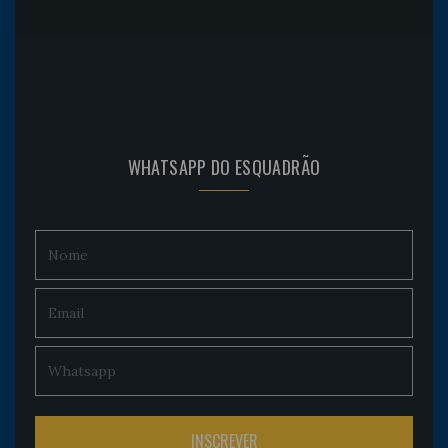
WHATSAPP DO ESQUADRÃO