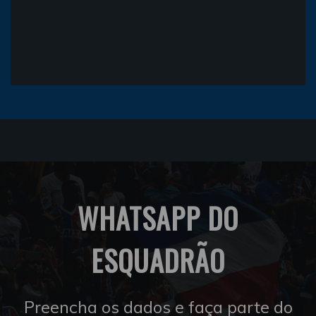
WHATSAPP DO
ESQUADRÃO
Preencha os dados e faça parte do