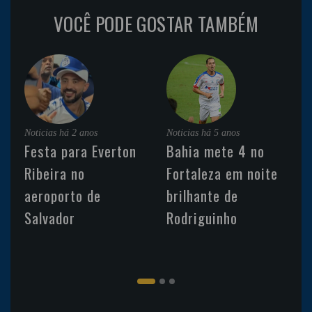
VOCÊ PODE GOSTAR TAMBÉM
Noticias
há 2 anos
Noticias
há 5 anos
Festa para Everton
Bahia mete 4 no
Ribeira no
Fortaleza em noite
aeroporto de
brilhante de
Salvador
Rodriguinho