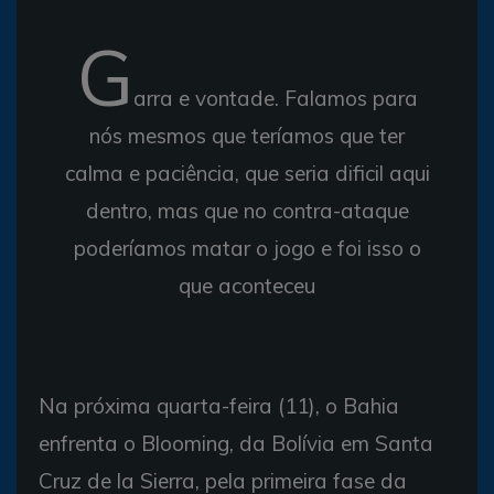
G
arra e vontade. Falamos para
nós mesmos que teríamos que ter
calma e paciência, que seria dificil aqui
dentro, mas que no contra-ataque
poderíamos matar o jogo e foi isso o
que aconteceu
Na próxima quarta-feira (11), o Bahia
enfrenta o Blooming, da Bolívia em Santa
Cruz de la Sierra, pela primeira fase da