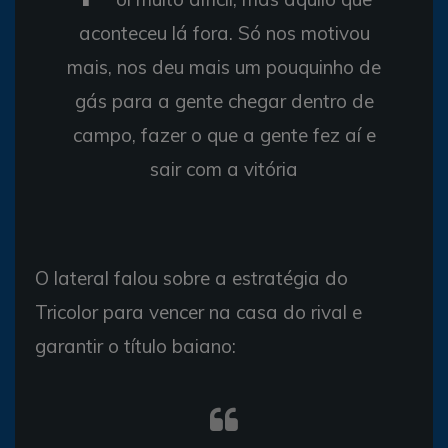
aconteceu lá fora. Só nos motivou
mais, nos deu mais um pouquinho de
gás para a gente chegar dentro de
campo, fazer o que a gente fez aí e
sair com a vitória
O lateral falou sobre a estratégia do
Tricolor para vencer na casa do rival e
garantir o título baiano: