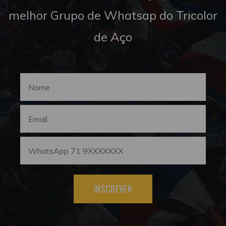
melhor Grupo de Whatsap do Tricolor
de Aço
INSCREVER