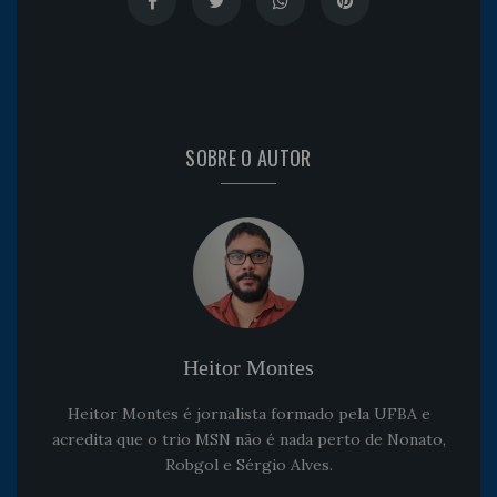
SOBRE O AUTOR
Heitor Montes
Heitor Montes é jornalista formado pela UFBA e
acredita que o trio MSN não é nada perto de Nonato,
Robgol e Sérgio Alves.