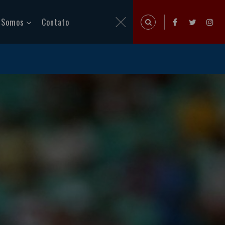
 Somos
Contato