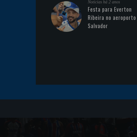
Noticias
há 2 anos
Festa para Everton
Ribeira no aeroporto
Salvador