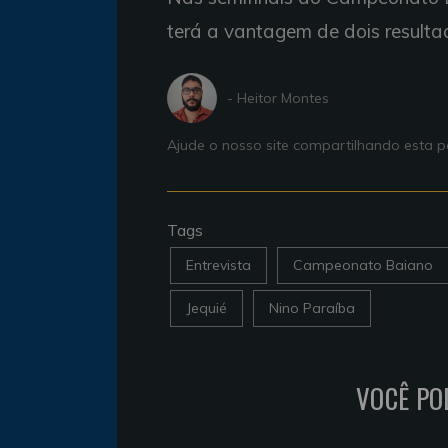
terá a vantagem de dois resultad
- Heitor Montes
Ajude o nosso site compartilhando esta
Tags
Entrevista
Campeonato Baiano
Jequié
Nino Paraíba
VOCÊ PO