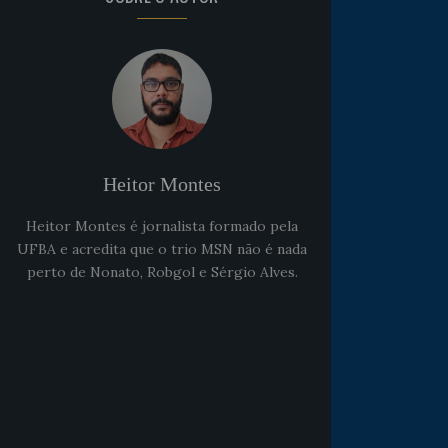
Heitor Montes
Heitor Montes é jornalista formado pela
UFBA e acredita que o trio MSN não é nada
perto de Nonato, Robgol e Sérgio Alves.