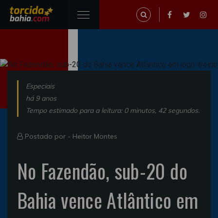
Especiais
há 9 anos
Tempo estimado para a leitura: 0 minutos, 42 segundos.
Postado por -
Heitor Montes
No Fazendão, sub-20 do
Bahia vence Atlântico em