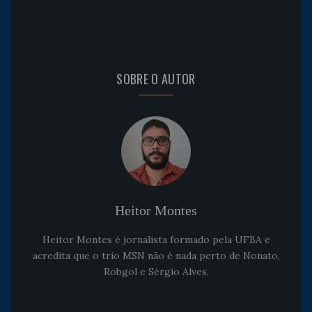
SOBRE O AUTOR
Heitor Montes
Heitor Montes é jornalista formado pela UFBA e
acredita que o trio MSN não é nada perto de Nonato,
Robgol e Sérgio Alves.