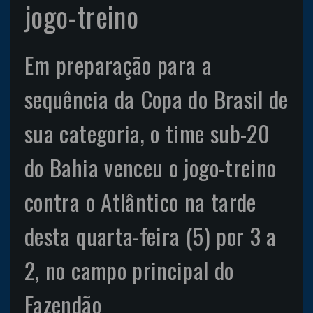
jogo-treino
Em preparação para a
sequência da Copa do Brasil de
sua categoria, o time sub-20
do Bahia venceu o jogo-treino
contra o Atlântico na tarde
desta quarta-feira (5) por 3 a
2, no campo principal do
Fazendão