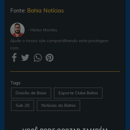
Fonte:
Bahia Notícias
- Heitor Montes
Ajude o nosso site compartilhando esta postagem
com
Tags
Divisão de Base
Esporte Clube Bahia
Sub-20
Noticias do Bahia