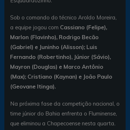
Esquadrãozinho.
Sob o comando do técnico Aroldo Moreira,
a equipe jogou com
Cassiano (Felipe),
Marlon (Flavinho), Rodrigo Becão
(Gabriel) e Juninho (Alisson); Luis
Fernando (Robertinho), Júnior (Sávio),
Mayron (Douglas) e Marco Antônio
(Max); Cristiano (Kaynan) e João Paulo
(Geovane Itinga).
Na próxima fase da competição nacional, o
time júnior do Bahia enfrenta o Fluminense,
que eliminou a Chapecoense nesta quarta.