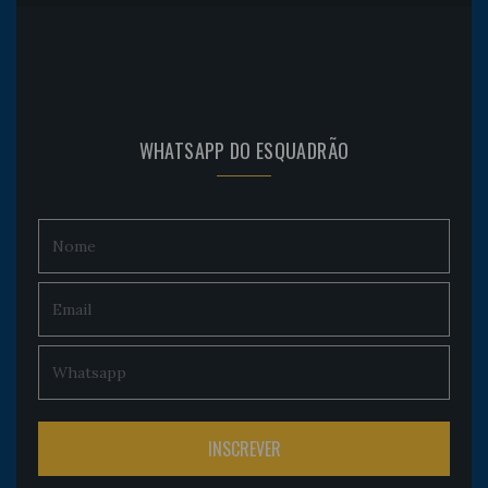
WHATSAPP DO ESQUADRÃO