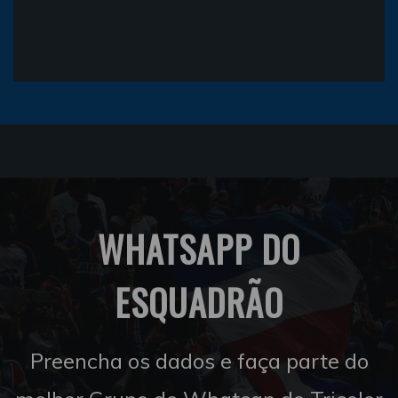
WHATSAPP DO
ESQUADRÃO
Preencha os dados e faça parte do