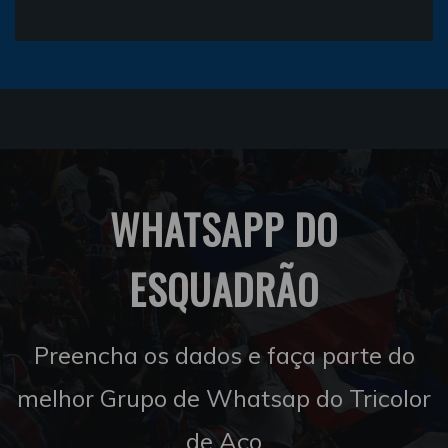
WHATSAPP DO
ESQUADRÃO
Preencha os dados e faça parte do
melhor Grupo de Whatsap do Tricolor
de Aço