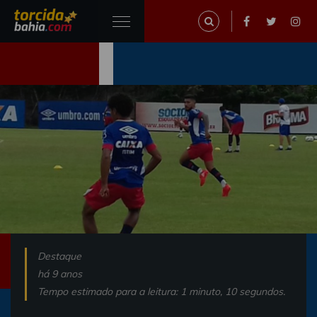
Destaque
há 9 anos
Tempo estimado para a leitura: 1 minuto, 10 segundos.