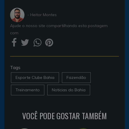
- Heitor Montes
Ajude o nosso site compartilhando esta postagem
com
Tags
Esporte Clube Bahia
Fazendão
Treinamento
Noticias do Bahia
VOCÊ PODE GOSTAR TAMBÉM