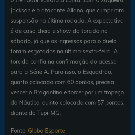
Jackson e o atacante Allano, que cumpriram
suspensão na última rodada. A expectativa
é de casa cheia e show da torcida no
sábado, já que os ingressos para o duelo
foram esgotados na última sexta-feira. A
torcida confia na confirmação do acesso
para a Série A. Para isso, o Esquadrão,
quarto colocado com 60 pontos, precisa
vencer o Bragantino e torcer por um tropeço
do Náutico, quinto colocado com 57 pontos,
diante do Tupi-MG.
Fonte:
Globo Esporte