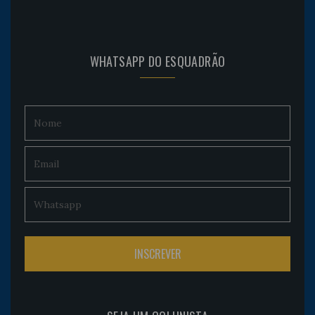
WHATSAPP DO ESQUADRÃO