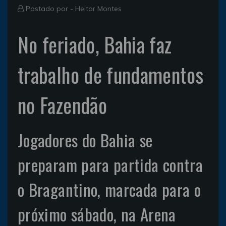
Postado por -
Heitor Montes
No feriado, Bahia faz
trabalho de fundamentos
no Fazendão
Jogadores do Bahia se
preparam para partida contra
o Bragantino, marcada para o
próximo sábado, na Arena