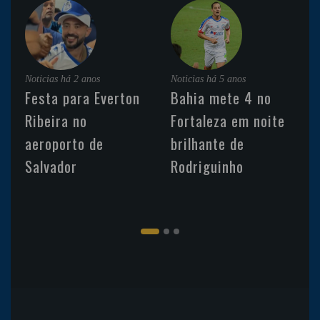
Noticias
há 2 anos
Noticias
há 5 anos
Festa para Everton
Bahia mete 4 no
Ribeira no
Fortaleza em noite
aeroporto de
brilhante de
Salvador
Rodriguinho