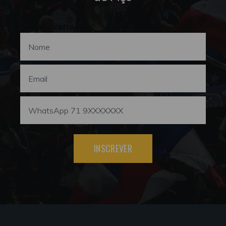
INSCREVER