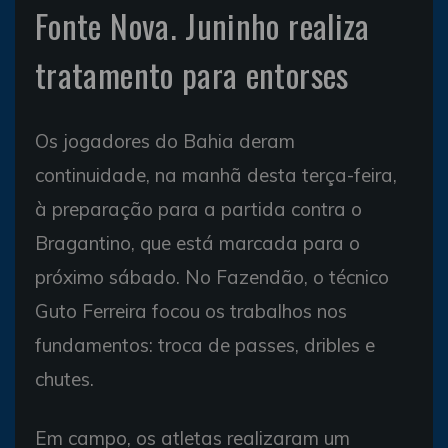
Fonte Nova. Juninho realiza
tratamento para entorses
Os jogadores do Bahia deram
continuidade, na manhã desta terça-feira,
à preparação para a partida contra o
Bragantino, que está marcada para o
próximo sábado. No Fazendão, o técnico
Guto Ferreira focou os trabalhos nos
fundamentos: troca de passes, dribles e
chutes.
Em campo, os atletas realizaram um