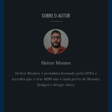
SOBRE O AUTOR
Heitor Montes
Heitor Montes é jornalista formado pela UFBA e
acredita que o trio MSN não é nada perto de Nonato,
Robgol e Sérgio Alves.