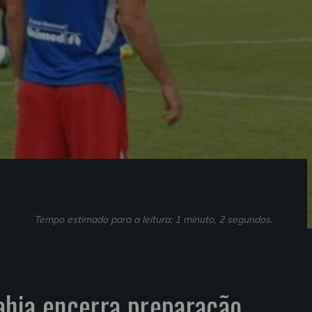
Tempo estimado para a leitura: 1 minuto, 2 segundos.
ahia encerra preparação