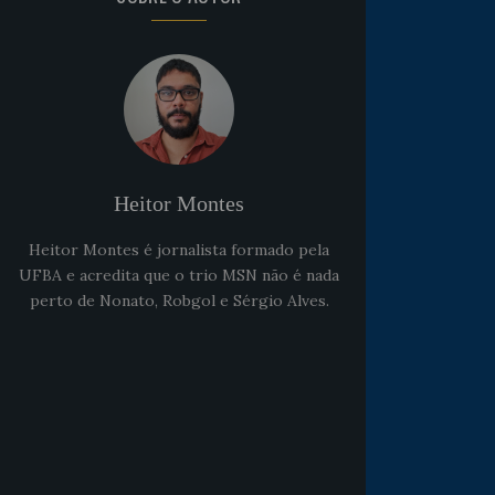
Heitor Montes
Heitor Montes é jornalista formado pela
UFBA e acredita que o trio MSN não é nada
perto de Nonato, Robgol e Sérgio Alves.