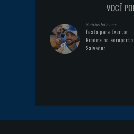
VOCÊ PO
Noticias
há 2 anos
Festa para Everton
Ribeira no aeroporto
Salvador