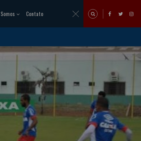
 Somos
Contato