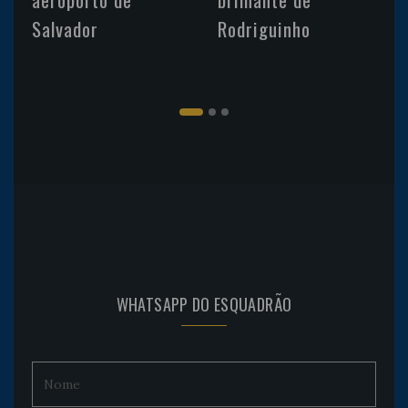
Salvador
Rodriguinho
WHATSAPP DO ESQUADRÃO