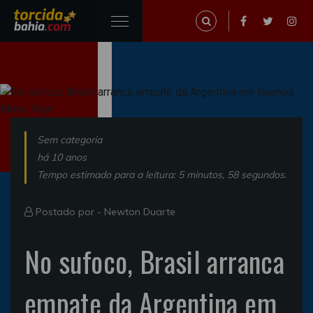
Sem categoria
há 10 anos
Tempo estimado para a leitura: 5 minutos, 58 segundos.
Postado por -
Newton Duarte
No sufoco, Brasil arranca
empate da Argentina em