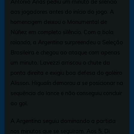
Antonio Arias pediu um minuto de silêncio
aos jogadores antes do início do jogo. A
homenagem deixou o Monumental de
Núñez em completo silêncio. Com a bola
rolando, a Argentina surpreendeu a Seleção
Brasileira e chegou ao ataque com apenas
um minuto. Lavezzi arriscou o chute da
ponta direita e exigiu boa defesa do goleiro
Alisson. Higuaín demorou a se posicionar na
sequência do lance e não conseguiu concluir
ao gol.
A Argentina seguiu dominando a partida
nos minutos que se seguiram. Aos 5, Di