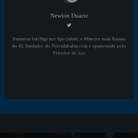
Newton Duarte
Business Intelligence Specialyst, o Mineiro mais Baiano
do RJ, fundador do Torcidabahia.com e apaixonado pelo
Tricolor de Aço