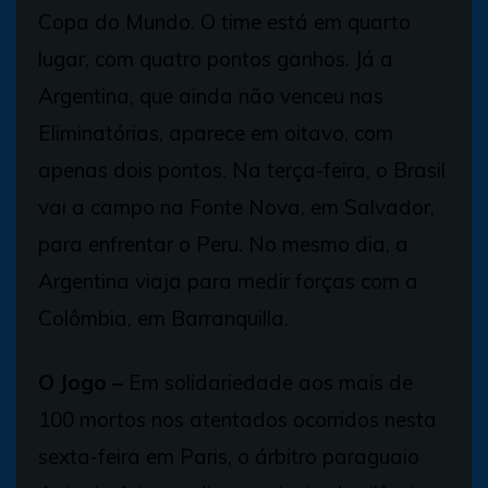
Copa do Mundo. O time está em quarto
lugar, com quatro pontos ganhos. Já a
Argentina, que ainda não venceu nas
Eliminatórias, aparece em oitavo, com
apenas dois pontos. Na terça-feira, o Brasil
vai a campo na Fonte Nova, em Salvador,
para enfrentar o Peru. No mesmo dia, a
Argentina viaja para medir forças com a
Colômbia, em Barranquilla.
O Jogo –
Em solidariedade aos mais de
100 mortos nos atentados ocorridos nesta
sexta-feira em Paris, o árbitro paraguaio