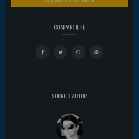
COMPARTILHE
SOBRE O AUTOR