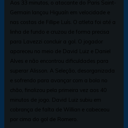
Aos 33 minutos, o atacante do Paris Saint-
Germain lançou Higuaín em velocidade e
nas costas de Fillipe Luís. O atleta foi até a
linha de fundo e cruzou de forma precisa
para Lavezzi concluir a gol. O jogador
apareceu no meio de David Luiz e Daniel
Alves e não encontrou dificuldades para
superar Alisson. A Seleção, desorganizada
e sofrendo para avançar com a bola no
chão, finalizou pela primeira vez aos 40
minutos de jogo. David Luiz subiu em
cobrança de falta de Willian e cabeceou
por cima do gol de Romero.