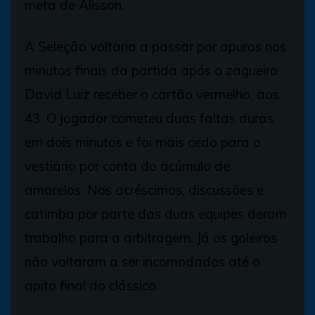
meta de Alisson.
A Seleção voltaria a passar por apuros nos
minutos finais da partida após o zagueiro
David Luiz receber o cartão vermelho, aos
43. O jogador cometeu duas faltas duras
em dois minutos e foi mais cedo para o
vestiário por conta do acúmulo de
amarelos. Nos acréscimos, discussões e
catimba por parte das duas equipes deram
trabalho para a arbitragem. Já os goleiros
não voltaram a ser incomodados até o
apito final do clássico.