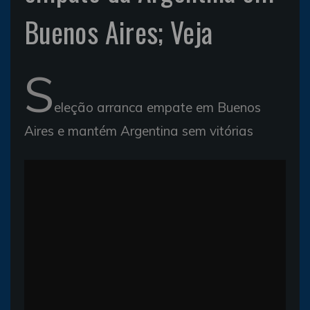
Buenos Aires; Veja
S
eleção arranca empate em Buenos
Aires e mantém Argentina sem vitórias