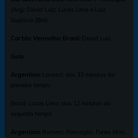
(Arg); David Luiz, Lucas Lima e Luiz
Gustavo (Bra)
Cartão Vermelho:
Brasil:
David Luiz
Gols:
Argentina:
Lavezzi, aos 33 minutos do
primeiro tempo.
Brasil: Lucas Lima, aos 12 minutos do
segundo tempo
Argentina:
Romero; Roncaglia, Funes Mori,