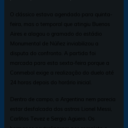
O clássico estava agendado para quinta-
feira, mas o temporal que atingiu Buenos
Aires e alagou o gramado do estádio
Monumental de Núñez inviabilizou a
disputa do confronto. A partida foi
marcada para esta sexta-feira porque a
Conmebol exige a realização do duelo até
24 horas depois do horário inicial.
Dentro de campo, a Argentina nem parecia
estar desfalcada dos astros Lionel Messi,
Carlitos Tevez e Sergio Agüero. Os