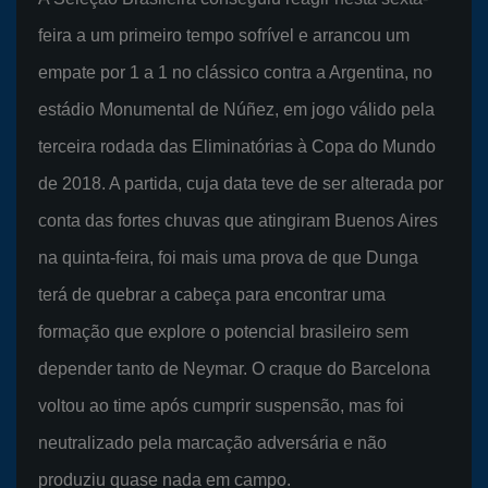
feira a um primeiro tempo sofrível e arrancou um
empate por 1 a 1 no clássico contra a Argentina, no
estádio Monumental de Núñez, em jogo válido pela
terceira rodada das Eliminatórias à Copa do Mundo
de 2018. A partida, cuja data teve de ser alterada por
conta das fortes chuvas que atingiram Buenos Aires
na quinta-feira, foi mais uma prova de que Dunga
terá de quebrar a cabeça para encontrar uma
formação que explore o potencial brasileiro sem
depender tanto de Neymar. O craque do Barcelona
voltou ao time após cumprir suspensão, mas foi
neutralizado pela marcação adversária e não
produziu quase nada em campo.