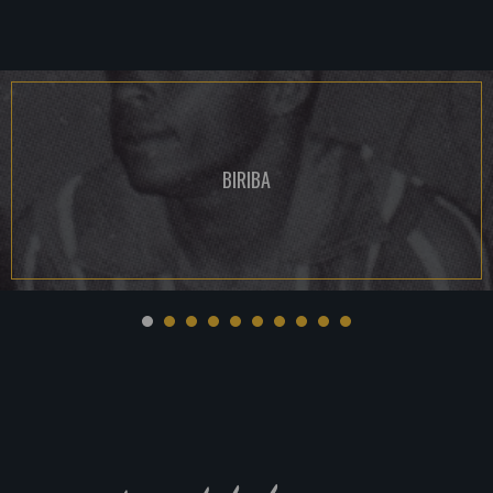
BIRIBA