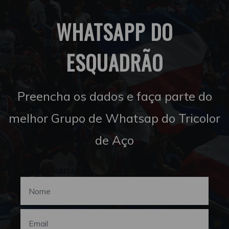
WHATSAPP DO
ESQUADRÃO
Preencha os dados e faça parte do
melhor Grupo de Whatsap do Tricolor
de Aço