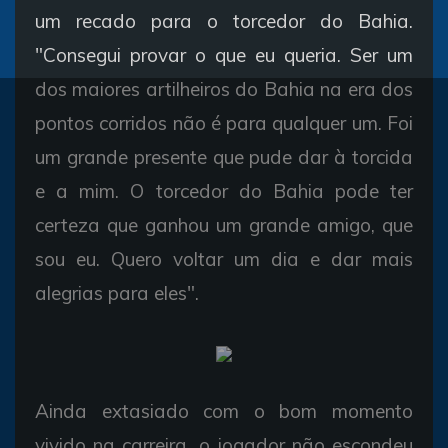
um recado para o torcedor do Bahia.
"Consegui provar o que eu queria. Ser um
dos maiores artilheiros do Bahia na era dos
pontos corridos não é para qualquer um. Foi
um grande presente que pude dar à torcida
e a mim. O torcedor do Bahia pode ter
certeza que ganhou um grande amigo, que
sou eu. Quero voltar um dia e dar mais
alegrias para eles".
Ainda extasiado com o bom momento
vivido na carreira, o jogador não escondeu