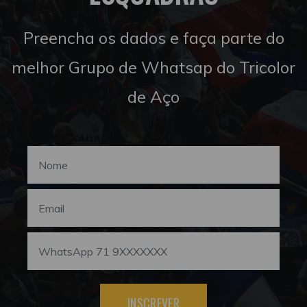
Preencha os dados e faça parte do
melhor Grupo de Whatsap do Tricolor
de Aço
INSCREVER