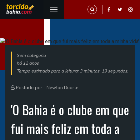
Sem categoria
há 12 anos
Tempo estimado para a leitura: 3 minutos, 19 segundos.
Postado por -
Newton Duarte
'O Bahia é o clube em que
fui mais feliz em toda a