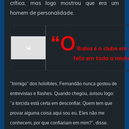
crítica, mas logo mostrou que era um
homem de personalidade.
“O
Bahia é o clube em 
feliz em toda a minh
"Inimigo" dos holofotes, Fernandão nunca gostou de
entrevistas e flashes. Quando chegou, avisou logo:
"a torcida está certa em desconfiar. Quem tem que
provar alguma coisa aqui sou eu. Eles não me
conhecem, por que confiariam em mim?", disse.