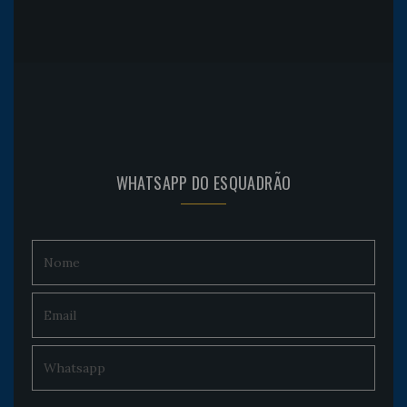
WHATSAPP DO ESQUADRÃO