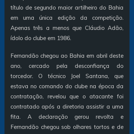
título de segundo maior artilheiro do Bahia
em uma única edição da competição.
Apenas três a menos que Cláudio Adão,
ídolo do clube em 1986.
Fernandão chegou ao Bahia em abril deste
ano, cercado pela desconfiança do
torcedor. O técnico Joel Santana, que
estava no comando do clube na época da
contratação, revelou que o atacante foi
contratado após a diretoria assistir a uma
fita. A declaração gerou revolta e
Fernandão chegou sob olhares tortos e de