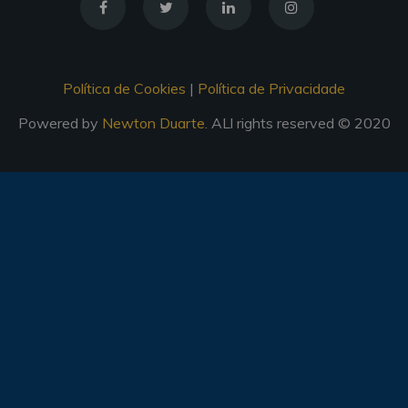
Política de Cookies
|
Política de Privacidade
Powered by
Newton Duarte
. ALl rights reserved © 2020