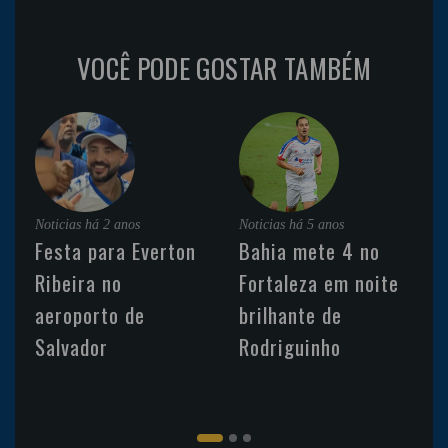
VOCÊ PODE GOSTAR TAMBÉM
Noticias
há 2 anos
Noticias
há 5 anos
Festa para Everton
Bahia mete 4 no
Ribeira no
Fortaleza em noite
aeroporto de
brilhante de
Salvador
Rodriguinho