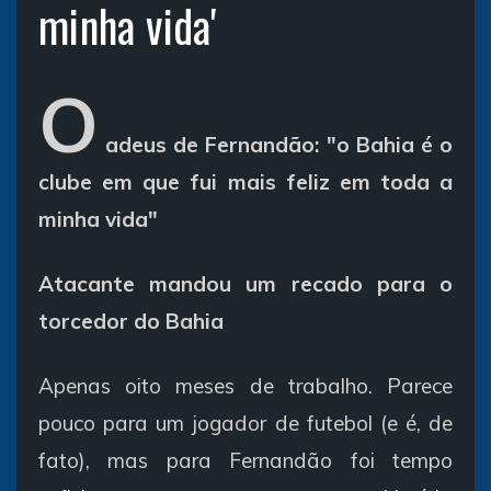
minha vida'
O
adeus de Fernandão: "o Bahia é o
clube em que fui mais feliz em toda a
minha vida"
Atacante mandou um recado para o
torcedor do Bahia
Apenas oito meses de trabalho. Parece
pouco para um jogador de futebol (e é, de
fato), mas para Fernandão foi tempo