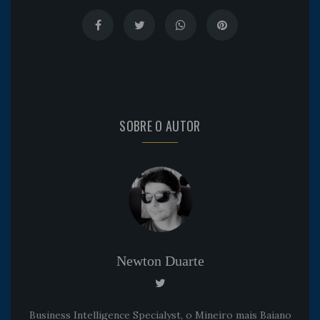
SOBRE O AUTOR
Newton Duarte
Business Intelligence Specialyst, o Mineiro mais Baiano