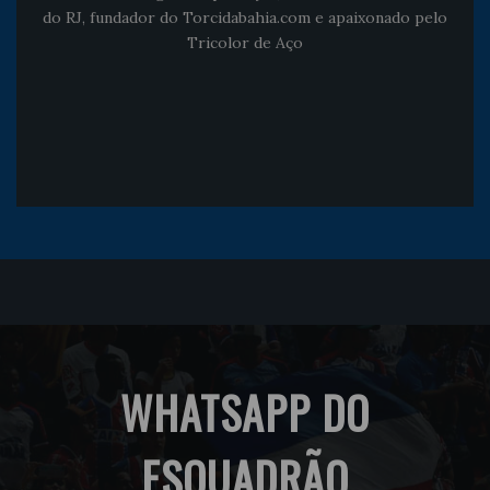
do RJ, fundador do Torcidabahia.com e apaixonado pelo
Tricolor de Aço
WHATSAPP DO
ESQUADRÃO