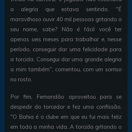
a alegria que estava sentindo. "É
maravilhoso ouvir 40 mil pessoas gritando o
seu nome, sabe? Não é fácil você ter
apenas seis meses para trabalhar e, nesse
período, conseguir dar uma felicidade para
a torcida. Consegui dar uma grande alegria
a mim também", comentou, com um sorriso
no rosto.
Por fim, Fernandão aproveitou para se
despedir do torcedor e fez uma confissão.
"O Bahia é o clube em que eu fui mais feliz
em toda a minha vida. A torcida gritando o