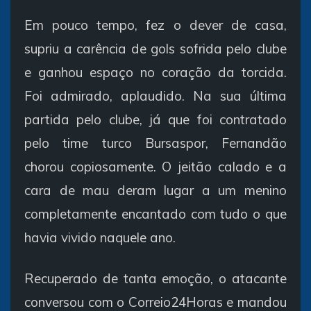
Em pouco tempo, fez o dever de casa,
supriu a carência de gols sofrida pelo clube
e ganhou espaço no coração da torcida.
Foi admirado, aplaudido. Na sua última
partida pelo clube, já que foi contratado
pelo time turco Bursaspor, Fernandão
chorou copiosamente. O jeitão calado e a
cara de mau deram lugar a um menino
completamente encantado com tudo o que
havia vivido naquele ano.
Recuperado de tanta emoção, o atacante
conversou com o Correio24Horas e mandou