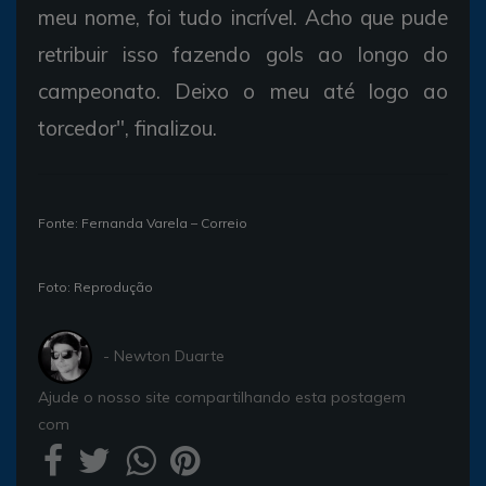
meu nome, foi tudo incrível. Acho que pude
retribuir isso fazendo gols ao longo do
campeonato. Deixo o meu até logo ao
torcedor", finalizou.
Fonte: Fernanda Varela – Correio
Foto: Reprodução
- Newton Duarte
Ajude o nosso site compartilhando esta postagem
com