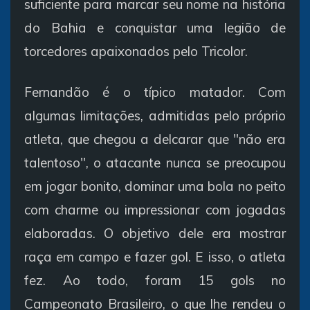
suficiente para marcar seu nome na história
do Bahia e conquistar uma legião de
torcedores apaixonados pelo Tricolor.
Fernandão é o típico matador. Com
algumas limitações, admitidas pelo próprio
atleta, que chegou a delcarar que "não era
talentoso", o atacante nunca se preocupou
em jogar bonito, dominar uma bola no peito
com charme ou impressionar com jogadas
elaboradas. O objetivo dele era mostrar
raça em campo e fazer gol. E isso, o atleta
fez. Ao todo, foram 15 gols no
Campeonato Brasileiro, o que lhe rendeu o