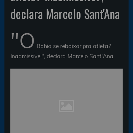
declara Marcelo Sant'Ana
"O
Bahia se rebaixar pra atleta?
Inadmissível", declara Marcelo Sant'Ana