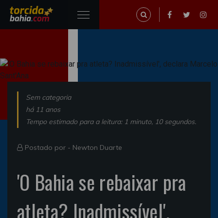
Sem categoria
há 11 anos
Tempo estimado para a leitura: 1 minuto, 10 segundos.
Postado por -
Newton Duarte
'O Bahia se rebaixar pra
atleta? Inadmissível',