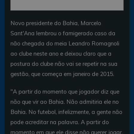
Novo presidente do Bahia, Marcelo
Sant'Ana lembrou o famigerado caso da
não chegada do meia Leandro Romagnoli
ao clube neste ano e deixou claro que a
postura do clube não vai se repetir na sua
gestão, que começa em janeiro de 2015.
"A partir do momento que jogador diz que
não que vir ao Bahia. Não admitiria ele no
Bahia. No futebol, infelizmente, a gente não
pode acreditar na palavra. A partir do
momento em que ele disse não querer jogar,