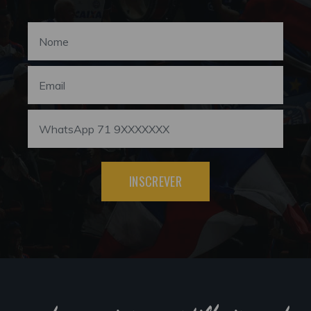
INSCREVER