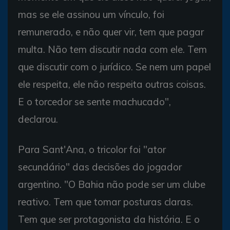
mas se ele assinou um vínculo, foi
remunerado, e não quer vir, tem que pagar
multa. Não tem discutir nada com ele. Tem
que discutir com o jurídico. Se nem um papel
ele respeita, ele não respeita outras coisas.
E o torcedor se sente machucado",
declarou.
Para Sant'Ana, o tricolor foi "ator
secundário" das decisões do jogador
argentino. "O Bahia não pode ser um clube
reativo. Tem que tomar posturas claras.
Tem que ser protagonista da história. E o