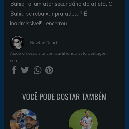
Bahia foi um ator secundário do atleta. O
Bahia se rebaixar pra atleta? É
inadmissivel!", encerrou.
- Newton Duarte
Ajude o nosso site compartilhando esta postagem
com
VOCÊ PODE GOSTAR TAMBÉM