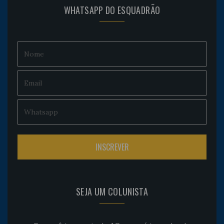
WHATSAPP DO ESQUADRÃO
SEJA UM COLUNISTA