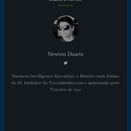
Newton Duarte
Business Intelligence Specialyst, o Mineiro mais Baiano
do RJ, fundador do Torcidabahia.com e apaixonado pelo
Tricolor de Aço