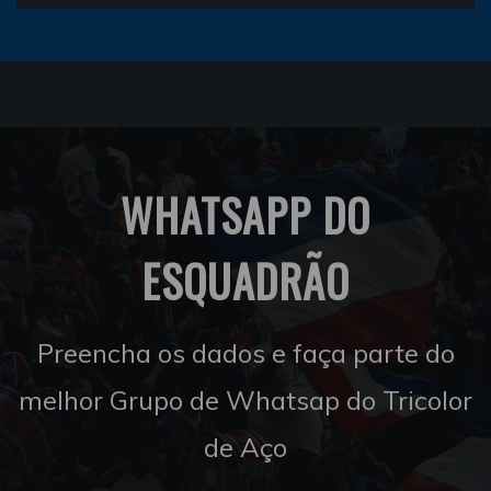
WHATSAPP DO
ESQUADRÃO
Preencha os dados e faça parte do
melhor Grupo de Whatsap do Tricolor
de Aço