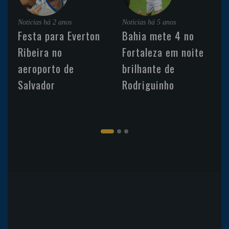
Noticias
há 2 anos
Noticias
há 5 anos
Festa para Everton
Bahia mete 4 no
Ribeira no
Fortaleza em noite
aeroporto de
brilhante de
Salvador
Rodriguinho